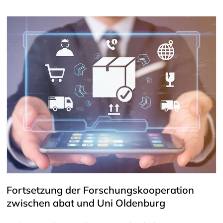
Fortsetzung der Forschungskooperation
zwischen abat und Uni Oldenburg