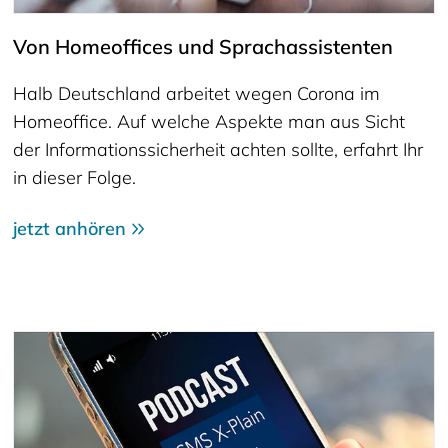
Von Homeoffices und Sprachassistenten
Halb Deutschland arbeitet wegen Corona im
Homeoffice. Auf welche Aspekte man aus Sicht
der Informationssicherheit achten sollte, erfahrt Ihr
in dieser Folge.
jetzt anhören