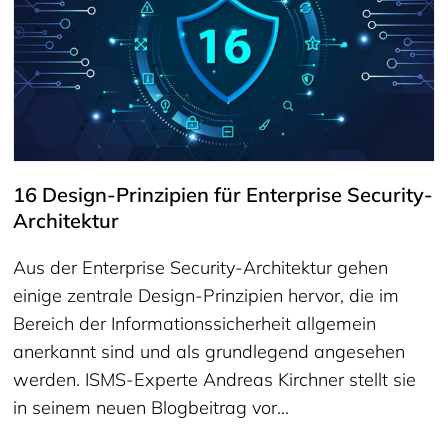
16 Design-Prinzipien für Enterprise Security-
Architektur
Aus der Enterprise Security-Architektur gehen
einige zentrale Design-Prinzipien hervor, die im
Bereich der Informationssicherheit allgemein
anerkannt sind und als grundlegend angesehen
werden. ISMS-Experte Andreas Kirchner stellt sie
in seinem neuen Blogbeitrag vor…