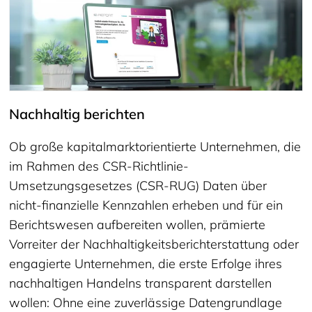
Nachhaltig berichten
Ob große kapitalmarktorientierte Unternehmen, die
im Rahmen des CSR-Richtlinie-
Umsetzungsgesetzes (CSR-RUG) Daten über
nicht-finanzielle Kennzahlen erheben und für ein
Berichtswesen aufbereiten wollen, prämierte
Vorreiter der Nachhaltigkeitsberichterstattung oder
engagierte Unternehmen, die erste Erfolge ihres
nachhaltigen Handelns transparent darstellen
wollen: Ohne eine zuverlässige Datengrundlage