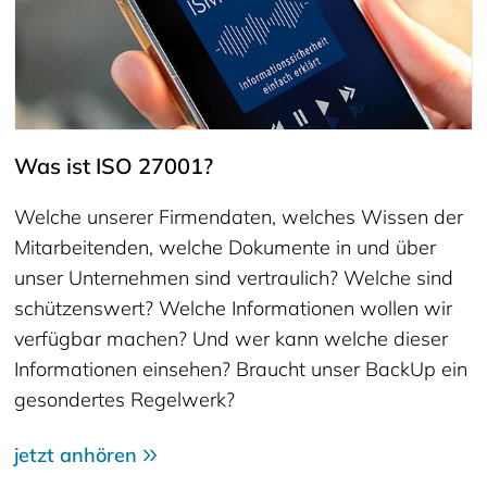
Was ist ISO 27001?
Welche unserer Firmendaten, welches Wissen der
Mitarbeitenden, welche Dokumente in und über
unser Unternehmen sind vertraulich? Welche sind
schützenswert? Welche Informationen wollen wir
verfügbar machen? Und wer kann welche dieser
Informationen einsehen? Braucht unser BackUp ein
gesondertes Regelwerk?
jetzt anhören