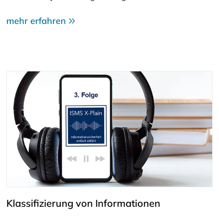
mehr erfahren
Klassifizierung von Informationen