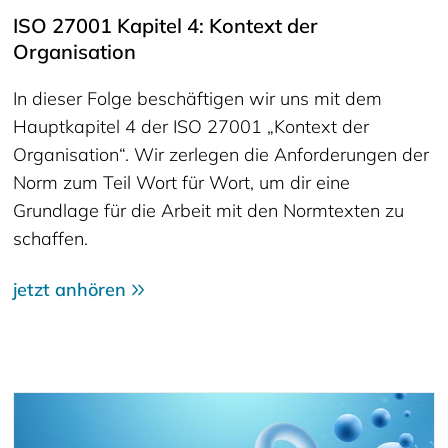
ISO 27001 Kapitel 4: Kontext der
Organisation
In dieser Folge beschäftigen wir uns mit dem
Hauptkapitel 4 der ISO 27001 „Kontext der
Organisation“. Wir zerlegen die Anforderungen der
Norm zum Teil Wort für Wort, um dir eine
Grundlage für die Arbeit mit den Normtexten zu
schaffen.
jetzt anhören