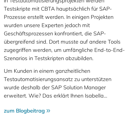
In Testautomatisierungsprojekten werden
Testskripte mit CBTA hauptsächlich für SAP-
Prozesse erstellt werden. In einigen Projekten
wurden unsere Experten jedoch mit
Geschäftsprozessen konfrontiert, die SAP-
übergreifend sind. Dort musste auf andere Tools
zugegriffen werden, um umfängliche End-to-End-
Szenarios in Testskripten abzubilden.
Um Kunden in einem ganzheitlichen
Testautomatisierungsansatz zu unterstützen
wurde deshalb der SAP Solution Manager
erweitert. Wie? Das erklärt Ihnen Isabella…
zum Blogbeitrag