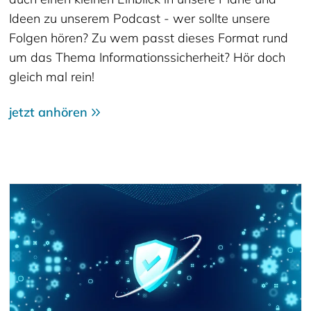
Ideen zu unserem Podcast - wer sollte unsere
Folgen hören? Zu wem passt dieses Format rund
um das Thema Informationssicherheit? Hör doch
gleich mal rein!
jetzt anhören