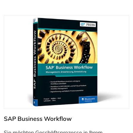
SAP Business Workflow
Sie möchten Geschäftsprozesse in Ihrem