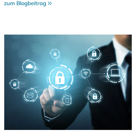
zum Blogbeitrag