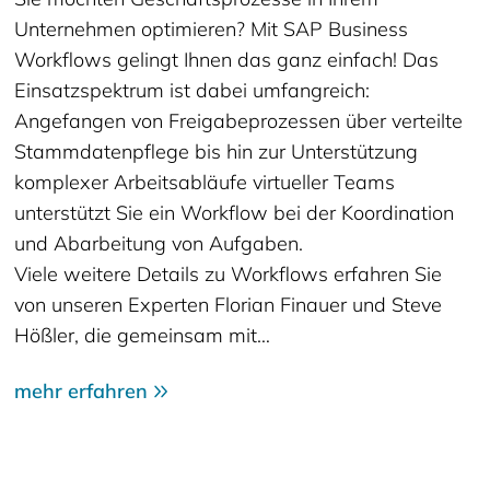
Unternehmen optimieren? Mit SAP Business
Workflows gelingt Ihnen das ganz einfach! Das
Einsatzspektrum ist dabei umfangreich:
Angefangen von Freigabeprozessen über verteilte
Stammdatenpflege bis hin zur Unterstützung
komplexer Arbeitsabläufe virtueller Teams
unterstützt Sie ein Workflow bei der Koordination
und Abarbeitung von Aufgaben.
Viele weitere Details zu Workflows erfahren Sie
von unseren Experten Florian Finauer und Steve
Hößler, die gemeinsam mit…
mehr erfahren