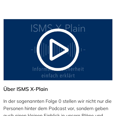
Über ISMS X-Plain
In der sogenannten Folge 0 stellen wir nicht nur die
Personen hinter dem Podcast vor, sondern geben
auch einen kleinen Einblick in unsere Pläne und