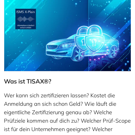
Was ist TISAX®?
Wer kann sich zertifizieren lassen? Kostet die
Anmeldung an sich schon Geld? Wie läuft die
eigentliche Zertifizierung genau ab? Welche
Prüfziele kommen auf dich zu? Welcher Prüf-Scope
ist für dein Unternehmen geeignet? Welcher