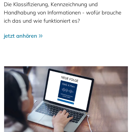
Die Klassifizierung, Kennzeichnung und
Handhabung von Informationen - wofür brauche
ich das und wie funktioniert es?
jetzt anhören