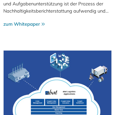
und Aufgabenunterstützung ist der Prozess der
Nachhaltigkeitsberichterstattung aufwendig und…
zum Whitepaper