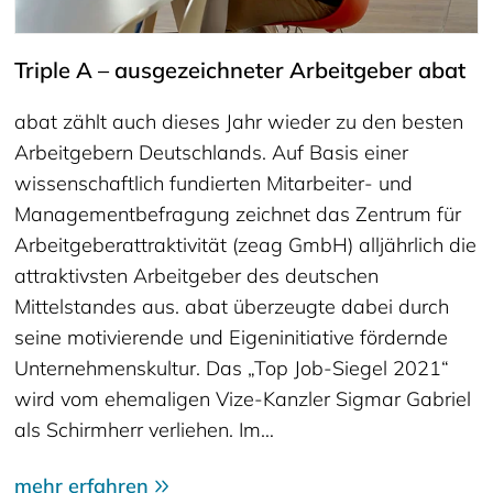
Triple A – ausgezeichneter Arbeitgeber abat
abat zählt auch dieses Jahr wieder zu den besten
Arbeitgebern Deutschlands. Auf Basis einer
wissenschaftlich fundierten Mitarbeiter- und
Managementbefragung zeichnet das Zentrum für
Arbeitgeberattraktivität (zeag GmbH) alljährlich die
attraktivsten Arbeitgeber des deutschen
Mittelstandes aus. abat überzeugte dabei durch
seine motivierende und Eigeninitiative fördernde
Unternehmenskultur. Das „Top Job-Siegel 2021“
wird vom ehemaligen Vize-Kanzler Sigmar Gabriel
als Schirmherr verliehen. Im…
mehr erfahren