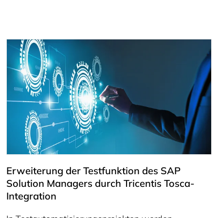
Erweiterung der Testfunktion des SAP
Solution Managers durch Tricentis Tosca-
Integration