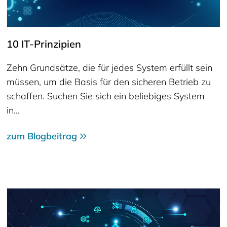
10 IT-Prinzipien
Zehn Grundsätze, die für jedes System erfüllt sein
müssen, um die Basis für den sicheren Betrieb zu
schaffen. Suchen Sie sich ein beliebiges System
in…
zum Blogbeitrag