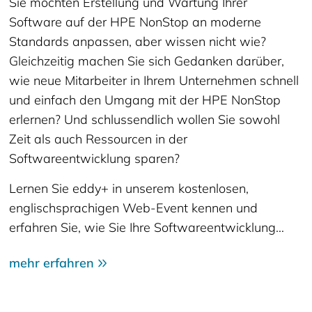
Sie möchten Erstellung und Wartung Ihrer
Software auf der HPE NonStop an moderne
Standards anpassen, aber wissen nicht wie?
Gleichzeitig machen Sie sich Gedanken darüber,
wie neue Mitarbeiter in Ihrem Unternehmen schnell
und einfach den Umgang mit der HPE NonStop
erlernen? Und schlussendlich wollen Sie sowohl
Zeit als auch Ressourcen in der
Softwareentwicklung sparen?
Lernen Sie eddy+ in unserem kostenlosen,
englischsprachigen Web-Event kennen und
erfahren Sie, wie Sie Ihre Softwareentwicklung…
mehr erfahren