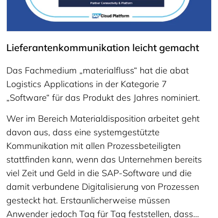
Lieferantenkommunikation leicht gemacht
Das Fachmedium „materialfluss“ hat die abat
Logistics Applications in der Kategorie 7
„Software“ für das Produkt des Jahres nominiert.
Wer im Bereich Materialdisposition arbeitet geht
davon aus, dass eine systemgestützte
Kommunikation mit allen Prozessbeteiligten
stattfinden kann, wenn das Unternehmen bereits
viel Zeit und Geld in die SAP-Software und die
damit verbundene Digitalisierung von Prozessen
gesteckt hat. Erstaunlicherweise müssen
Anwender jedoch Tag für Tag feststellen, dass…