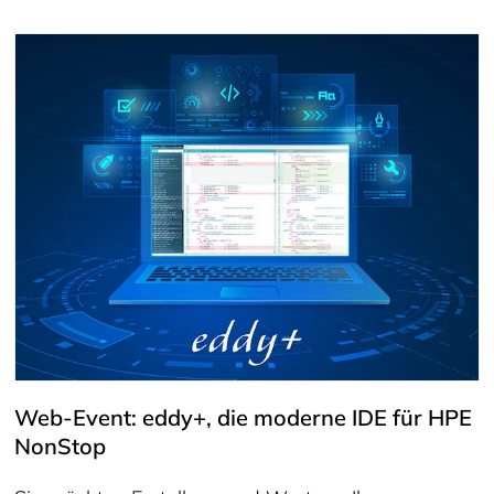
Web-Event: eddy+, die moderne IDE für HPE
NonStop