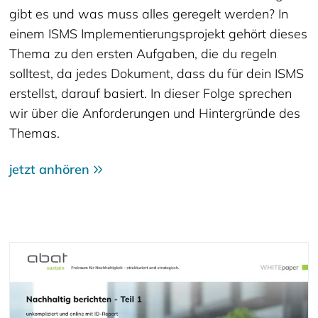
gibt es und was muss alles geregelt werden? In
einem ISMS Implementierungsprojekt gehört dieses
Thema zu den ersten Aufgaben, die du regeln
solltest, da jedes Dokument, dass du für dein ISMS
erstellst, darauf basiert. In dieser Folge sprechen
wir über die Anforderungen und Hintergründe des
Themas.
jetzt anhören