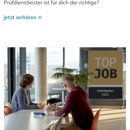
Prüfdienstleister ist für dich der richtige?
jetzt anhören