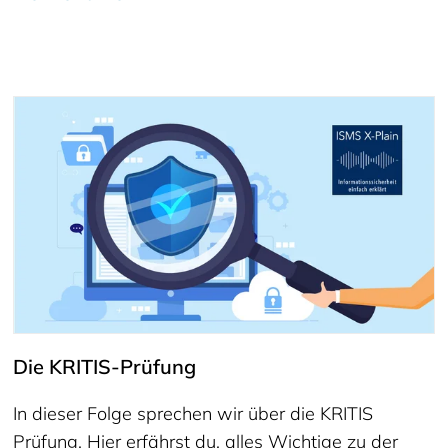
Die KRITIS-Prüfung
In dieser Folge sprechen wir über die KRITIS
Prüfung. Hier erfährst du, alles Wichtige zu der