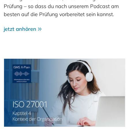
Prüfung – so dass du nach unserem Podcast am
besten auf die Prüfung vorbereitet sein kannst.
jetzt anhören