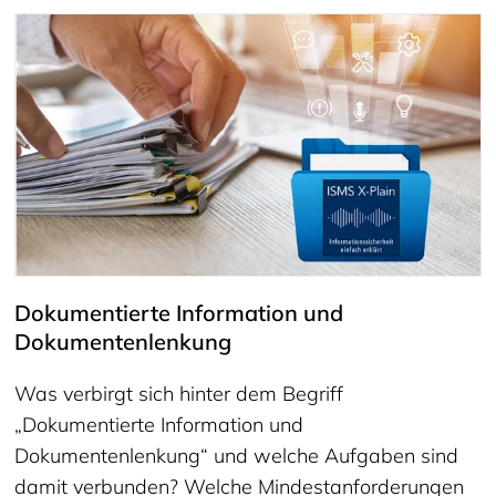
Dokumentierte Information und
Dokumentenlenkung
Was verbirgt sich hinter dem Begriff
„Dokumentierte Information und
Dokumentenlenkung“ und welche Aufgaben sind
damit verbunden? Welche Mindestanforderungen