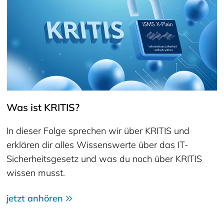
Was ist KRITIS?
In dieser Folge sprechen wir über KRITIS und
erklären dir alles Wissenswerte über das IT-
Sicherheitsgesetz und was du noch über KRITIS
wissen musst.
jetzt anhören