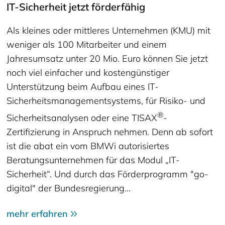
IT-Sicherheit jetzt förderfähig
Als kleines oder mittleres Unternehmen (KMU) mit
weniger als 100 Mitarbeiter und einem
Jahresumsatz unter 20 Mio. Euro können Sie jetzt
noch viel einfacher und kostengünstiger
Unterstützung beim Aufbau eines IT-
Sicherheitsmanagementsystems, für Risiko- und
®
Sicherheitsanalysen oder eine TISAX
-
Zertifizierung in Anspruch nehmen. Denn ab sofort
ist die abat ein vom BMWi autorisiertes
Beratungsunternehmen für das Modul „IT-
Sicherheit“. Und durch das Förderprogramm "go-
digital" der Bundesregierung…
mehr erfahren