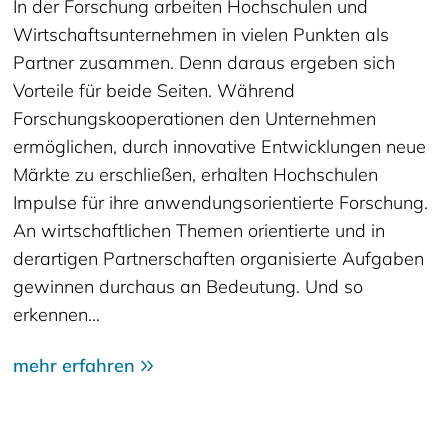
In der Forschung arbeiten Hochschulen und
Wirtschaftsunternehmen in vielen Punkten als
Partner zusammen. Denn daraus ergeben sich
Vorteile für beide Seiten. Während
Forschungskooperationen den Unternehmen
ermöglichen, durch innovative Entwicklungen neue
Märkte zu erschließen, erhalten Hochschulen
Impulse für ihre anwendungsorientierte Forschung.
An wirtschaftlichen Themen orientierte und in
derartigen Partnerschaften organisierte Aufgaben
gewinnen durchaus an Bedeutung. Und so
erkennen…
mehr erfahren