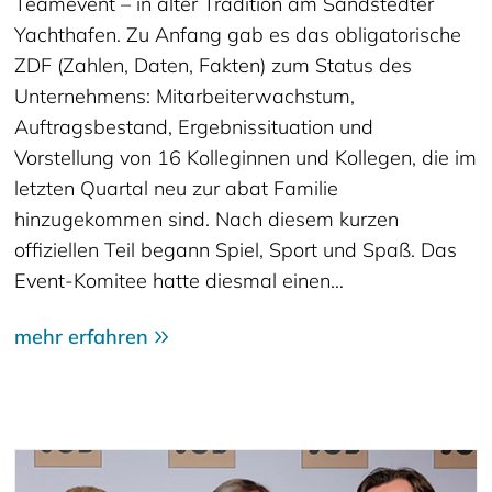
Teamevent – in alter Tradition am Sandstedter
Yachthafen. Zu Anfang gab es das obligatorische
ZDF (Zahlen, Daten, Fakten) zum Status des
Unternehmens: Mitarbeiterwachstum,
Auftragsbestand, Ergebnissituation und
Vorstellung von 16 Kolleginnen und Kollegen, die im
letzten Quartal neu zur abat Familie
hinzugekommen sind. Nach diesem kurzen
offiziellen Teil begann Spiel, Sport und Spaß. Das
Event-Komitee hatte diesmal einen…
mehr erfahren