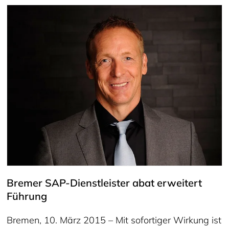
Bremer SAP-Dienstleister abat erweitert
Führung
Bremen, 10. März 2015 – Mit sofortiger Wirkung ist