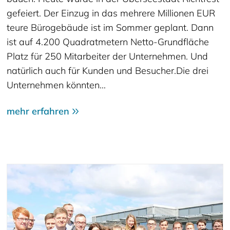
gefeiert. Der Einzug in das mehrere Millionen EUR
teure Bürogebäude ist im Sommer geplant. Dann
ist auf 4.200 Quadratmetern Netto-Grundfläche
Platz für 250 Mitarbeiter der Unternehmen. Und
natürlich auch für Kunden und Besucher.Die drei
Unternehmen könnten…
mehr erfahren