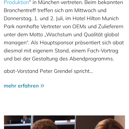
Produktion
“ in München vertreten. Beim bekannten
Branchentreff treffen sich am Mittwoch und
Donnerstag, 1. und 2. Juli, im Hotel Hilton Munich
Park namhafte Vertreter von OEMs und Zulieferern
unter dem Motto „Wachstum und Qualität global
managen“. Als Hauptsponsor präsentiert sich abat
diesmal mit eigenem Stand, einem Fach-Vortrag
und bei der Gestaltung des Abendprogramms.
abat-Vorstand Peter Grendel spricht…
mehr erfahren