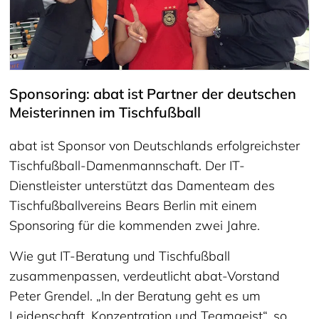
Sponsoring: abat ist Partner der deutschen
Meisterinnen im Tischfußball
abat ist Sponsor von Deutschlands erfolgreichster
Tischfußball-Damenmannschaft. Der IT-
Dienstleister unterstützt das Damenteam des
Tischfußballvereins Bears Berlin mit einem
Sponsoring für die kommenden zwei Jahre.
Wie gut IT-Beratung und Tischfußball
zusammenpassen, verdeutlicht abat-Vorstand
Peter Grendel. „In der Beratung geht es um
Leidenschaft, Konzentration und Teamgeist“, so