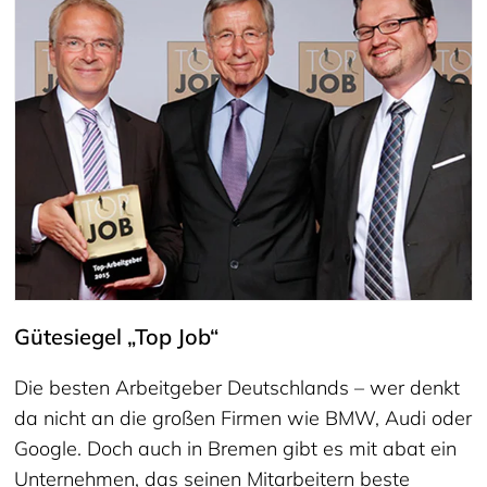
Gütesiegel „Top Job“
Die besten Arbeitgeber Deutschlands – wer denkt
da nicht an die großen Firmen wie BMW, Audi oder
Google. Doch auch in Bremen gibt es mit abat ein
Unternehmen, das seinen Mitarbeitern beste