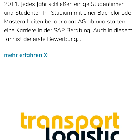
2011. Jedes Jahr schließen einige Studentinnen
und Studenten Ihr Studium mit einer Bachelor oder
Masterarbeiten bei der abat AG ab und starten
eine Karriere in der SAP Beratung. Auch in diesem
Jahr ist die erste Bewerbung…
mehr erfahren