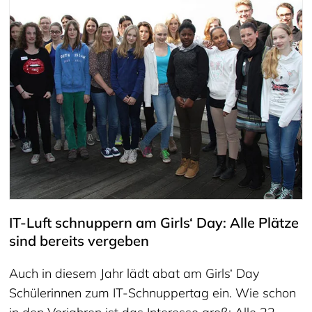
IT-Luft schnuppern am Girls‘ Day: Alle Plätze
sind bereits vergeben
Auch in diesem Jahr lädt abat am Girls‘ Day
Schülerinnen zum IT-Schnuppertag ein. Wie schon