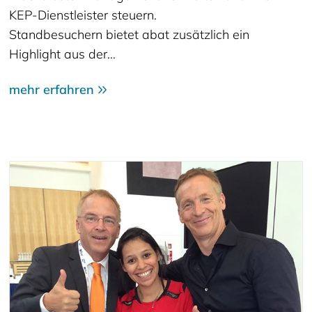
KEP-Dienstleister steuern.
Standbesuchern bietet abat zusätzlich ein
Highlight aus der…
mehr erfahren