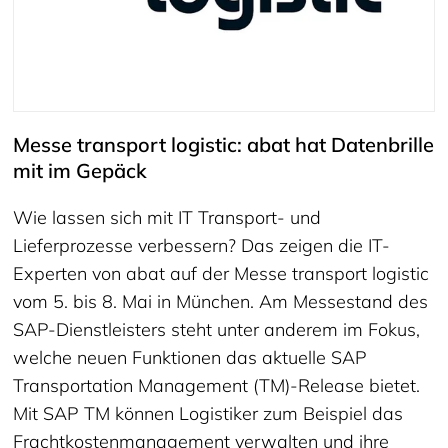
Messe transport logistic: abat hat Datenbrille
mit im Gepäck
Wie lassen sich mit IT Transport- und
Lieferprozesse verbessern? Das zeigen die IT-
Experten von abat auf der Messe transport logistic
vom 5. bis 8. Mai in München. Am Messestand des
SAP-Dienstleisters steht unter anderem im Fokus,
welche neuen Funktionen das aktuelle SAP
Transportation Management (TM)-Release bietet.
Mit SAP TM können Logistiker zum Beispiel das
Frachtkostenmanagement verwalten und ihre