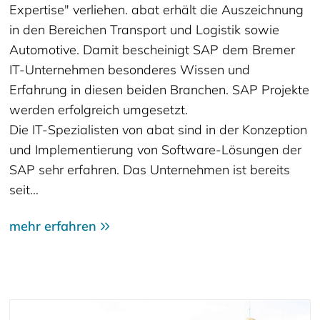
Expertise" verliehen. abat erhält die Auszeichnung
in den Bereichen Transport und Logistik sowie
Automotive. Damit bescheinigt SAP dem Bremer
IT-Unternehmen besonderes Wissen und
Erfahrung in diesen beiden Branchen. SAP Projekte
werden erfolgreich umgesetzt.
Die IT-Spezialisten von abat sind in der Konzeption
und Implementierung von Software-Lösungen der
SAP sehr erfahren. Das Unternehmen ist bereits
seit…
mehr erfahren