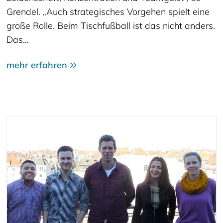
Grendel. „Auch strategisches Vorgehen spielt eine
große Rolle. Beim Tischfußball ist das nicht anders.
Das…
mehr erfahren