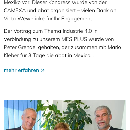
Mexiko vor. Dieser Kongress wurde von der
CAMEXA und abat organisiert – vielen Dank an
Victa Wewerinke für Ihr Engagement.
Der Vortrag zum Thema Industrie 4.0 in
Verbindung zu unserem MES PLUS wurde von
Peter Grendel gehalten, der zusammen mit Mario
Kleber für 3 Tage die abat in Mexico…
mehr erfahren