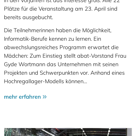
in den Vorjahren ist das Interesse groß: Alle 22
Plätze für die Veranstaltung am 23. April sind
bereits ausgebucht.
Die Teilnehmerinnen haben die Möglichkeit,
Informatik-Berufe kennen zu lernen. Ein
abwechslungsreiches Programm erwartet die
Mädchen: Zum Einstieg stellt abat-Vorstand Frau
Gyde Wortmann das Unternehmen mit seinen
Projekten und Schwerpunkten vor. Anhand eines
Hochregallager-Modells können…
mehr erfahren