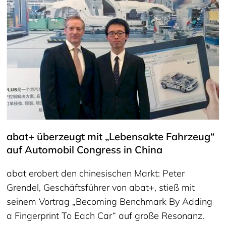
abat+ überzeugt mit „Lebensakte Fahrzeug“
auf Automobil Congress in China
abat erobert den chinesischen Markt: Peter
Grendel, Geschäftsführer von abat+, stieß mit
seinem Vortrag „Becoming Benchmark By Adding
a Fingerprint To Each Car“ auf große Resonanz.