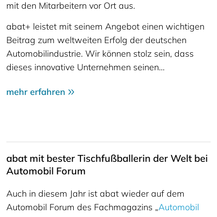
mit den Mitarbeitern vor Ort aus.
abat+ leistet mit seinem Angebot einen wichtigen
Beitrag zum weltweiten Erfolg der deutschen
Automobilindustrie. Wir können stolz sein, dass
dieses innovative Unternehmen seinen…
mehr erfahren
abat mit bester Tischfußballerin der Welt bei
Automobil Forum
Auch in diesem Jahr ist abat wieder auf dem
Automobil Forum des Fachmagazins „
Automobil