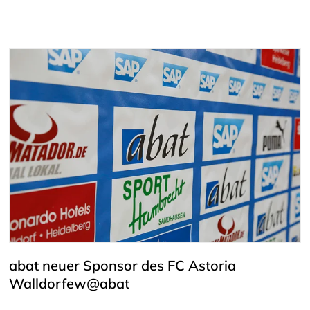
abat neuer Sponsor des FC Astoria
Walldorfew@abat