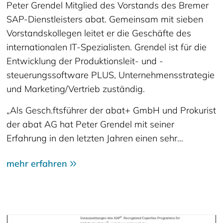
Peter Grendel Mitglied des Vorstands des Bremer
SAP-Dienstleisters abat. Gemeinsam mit sieben
Vorstandskollegen leitet er die Geschäfte des
internationalen IT-Spezialisten. Grendel ist für die
Entwicklung der Produktionsleit- und -
steuerungssoftware PLUS, Unternehmensstrategie
und Marketing/Vertrieb zuständig.
„Als Gesch.ftsführer der abat+ GmbH und Prokurist
der abat AG hat Peter Grendel mit seiner
Erfahrung in den letzten Jahren einen sehr…
mehr erfahren