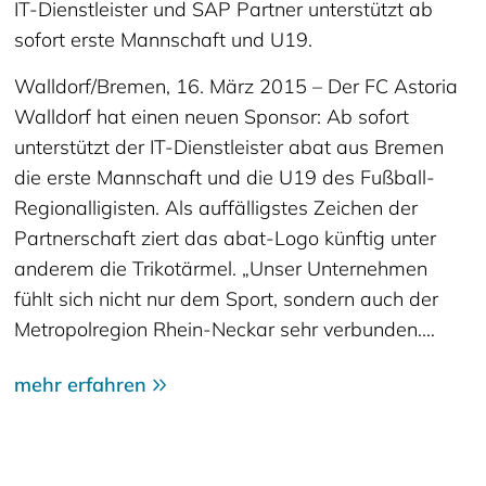
IT-Dienstleister und SAP Partner unterstützt ab
sofort erste Mannschaft und U19.
Walldorf/Bremen, 16. März 2015 – Der FC Astoria
Walldorf hat einen neuen Sponsor: Ab sofort
unterstützt der IT-Dienstleister abat aus Bremen
die erste Mannschaft und die U19 des Fußball-
Regionalligisten. Als auffälligstes Zeichen der
Partnerschaft ziert das abat-Logo künftig unter
anderem die Trikotärmel. „Unser Unternehmen
fühlt sich nicht nur dem Sport, sondern auch der
Metropolregion Rhein-Neckar sehr verbunden.…
mehr erfahren