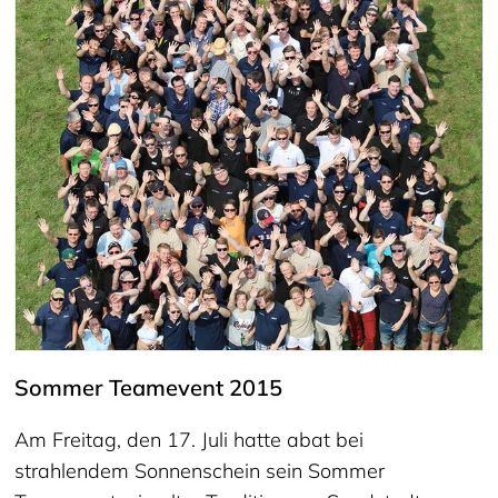
Sommer Teamevent 2015
Am Freitag, den 17. Juli hatte abat bei
strahlendem Sonnenschein sein Sommer