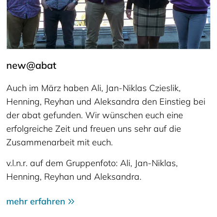
new@abat
Auch im März haben Ali, Jan-Niklas Czieslik,
Henning, Reyhan und Aleksandra den Einstieg bei
der abat gefunden. Wir wünschen euch eine
erfolgreiche Zeit und freuen uns sehr auf die
Zusammenarbeit mit euch.
v.l.n.r. auf dem Gruppenfoto: Ali, Jan-Niklas,
Henning, Reyhan und Aleksandra.
mehr erfahren