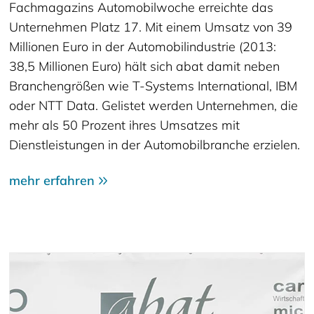
Fachmagazins Automobilwoche erreichte das
Unternehmen Platz 17. Mit einem Umsatz von 39
Millionen Euro in der Automobilindustrie (2013:
38,5 Millionen Euro) hält sich abat damit neben
Branchengrößen wie T-Systems International, IBM
oder NTT Data. Gelistet werden Unternehmen, die
mehr als 50 Prozent ihres Umsatzes mit
Dienstleistungen in der Automobilbranche erzielen.
mehr erfahren