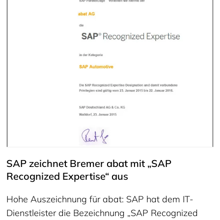
SAP zeichnet Bremer abat mit „SAP
Recognized Expertise“ aus
Hohe Auszeichnung für abat: SAP hat dem IT-
Dienstleister die Bezeichnung „SAP Recognized