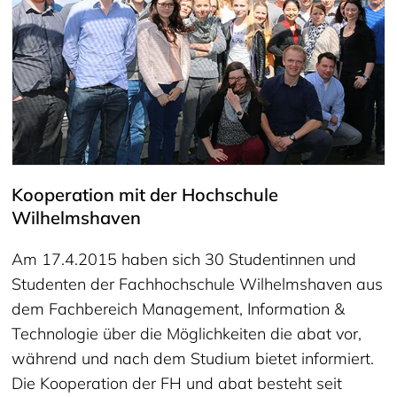
Kooperation mit der Hochschule
Wilhelmshaven
Am 17.4.2015 haben sich 30 Studentinnen und
Studenten der Fachhochschule Wilhelmshaven aus
dem Fachbereich Management, Information &
Technologie über die Möglichkeiten die abat vor,
während und nach dem Studium bietet informiert.
Die Kooperation der FH und abat besteht seit