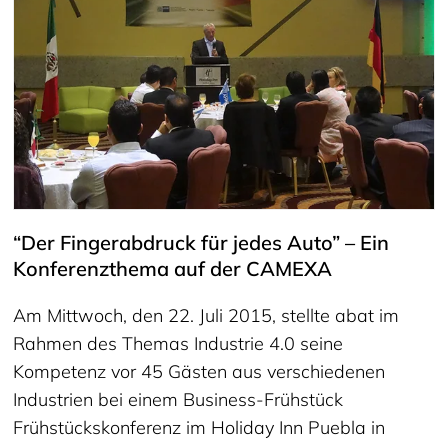
“Der Fingerabdruck für jedes Auto” – Ein
Konferenzthema auf der CAMEXA
Am Mittwoch, den 22. Juli 2015, stellte abat im
Rahmen des Themas Industrie 4.0 seine
Kompetenz vor 45 Gästen aus verschiedenen
Industrien bei einem Business-Frühstück
Frühstückskonferenz im Holiday Inn Puebla in