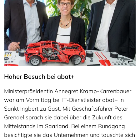
Hoher Besuch bei abat+
Ministerpräsidentin Annegret Kramp-Karrenbauer
war am Vormittag bei IT-Dienstleister abat+ in
Sankt Ingbert zu Gast. Mit Geschäftsführer Peter
Grendel sprach sie dabei über die Zukunft des
Mittelstands im Saarland. Bei einem Rundgang
besichtigte sie das Unternehmen und tauschte sich