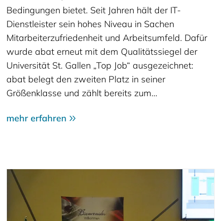
Bedingungen bietet. Seit Jahren hält der IT-
Dienstleister sein hohes Niveau in Sachen
Mitarbeiterzufriedenheit und Arbeitsumfeld. Dafür
wurde abat erneut mit dem Qualitätssiegel der
Universität St. Gallen „Top Job“ ausgezeichnet:
abat belegt den zweiten Platz in seiner
Größenklasse und zählt bereits zum…
mehr erfahren