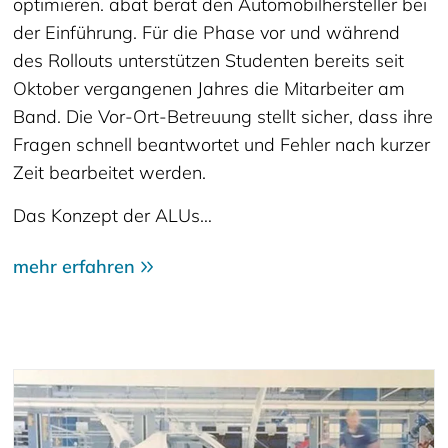
optimieren. abat berät den Automobilhersteller bei
der Einführung. Für die Phase vor und während
des Rollouts unterstützen Studenten bereits seit
Oktober vergangenen Jahres die Mitarbeiter am
Band. Die Vor-Ort-Betreuung stellt sicher, dass ihre
Fragen schnell beantwortet und Fehler nach kurzer
Zeit bearbeitet werden.
Das Konzept der ALUs…
mehr erfahren