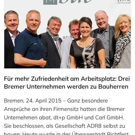
Für mehr Zufriedenheit am Arbeitsplatz: Drei
Bremer Unternehmen werden zu Bauherren
Bremen, 24. April 2015 – Ganz besondere
Ansprüche an ihren Firmensitz hatten die Bremer
Unternehmen abat, dt+p GmbH und Carl GmbH.
Sie beschlossen, als Gesellschaft ADR8 selbst zu
bauen: Heute wurde in der Überseestadt Richtfest