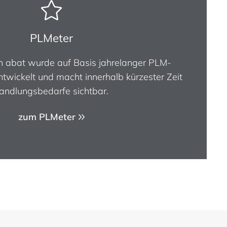
PLMeter
 abat wurde auf Basis jahrelanger PLM-
ntwickelt und macht innerhalb kürzester Zeit
andlungsbedarfe sichtbar.
zum PLMeter