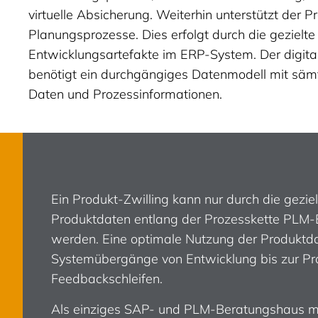
virtuelle Absicherung. Weiterhin unterstützt der P
Planungsprozesse. Dies erfolgt durch die gezielt
Entwicklungsartefakte im ERP-System. Der digita
benötigt ein durchgängiges Datenmodell mit sämt
Daten und Prozessinformationen.
Ein Produkt-Zwilling kann nur durch die gezi
Produktdaten entlang der Prozesskette PLM-
werden. Eine optimale Nutzung der Produktda
Systemübergänge von Entwicklung bis zur Pr
Feedbackschleifen.
Als einziges SAP- und PLM-Beratungshaus mi