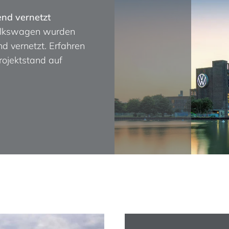
nd vernetzt
Volkswagen wurden
 vernetzt. Erfahren
rojektstand auf