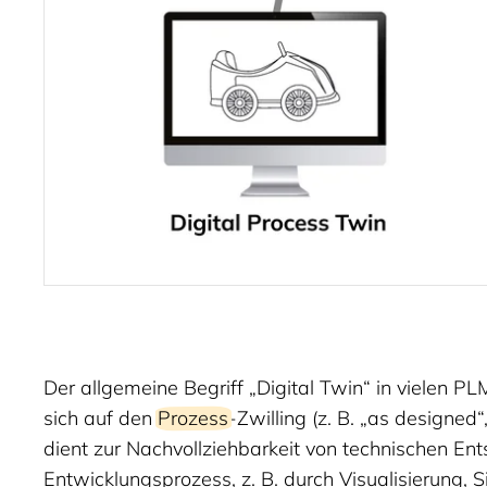
Der allgemeine Begriff „Digital Twin“ in vielen 
sich auf den
Prozess
-Zwilling (z. B. „as designed“
dient zur Nachvollziehbarkeit von technischen En
Entwicklungsprozess, z. B. durch Visualisierung, 