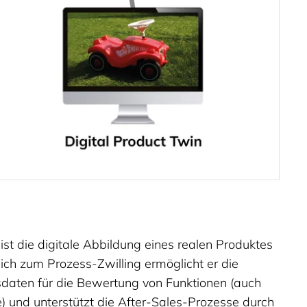
 ist die digitale Abbildung eines realen Produktes
leich zum Prozess-Zwilling ermöglicht er die
daten für die Bewertung von Funktionen (auch
e) und unterstützt die After-Sales-Prozesse durch