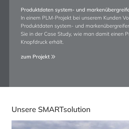
Produktdaten system- und markenübergreife
In einem PLM-Projekt bei unserem Kunden 
Produktdaten system- und markenübergreifend
Sie in der Case Study, wie man damit einen P
Knopfdruck erhält.
zum Projekt
Unsere SMARTsolution