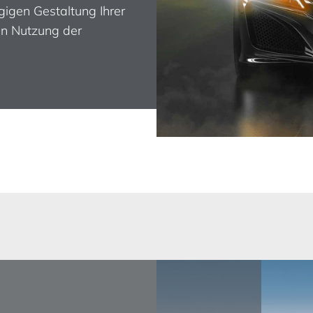
gigen Gestaltung Ihrer
en Nutzung der