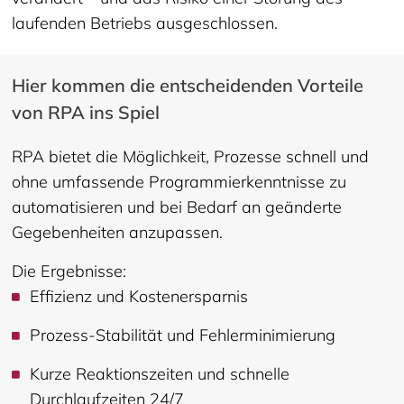
laufenden Betriebs ausgeschlossen.
Hier kommen die entscheidenden Vorteile
von RPA ins Spiel
RPA bietet die Möglichkeit, Prozesse schnell und
ohne umfassende Programmierkenntnisse zu
automatisieren und bei Bedarf an geänderte
Gegebenheiten anzupassen.
Die Ergebnisse:
Effizienz und Kostenersparnis
Prozess-Stabilität und Fehlerminimierung
Kurze Reaktionszeiten und schnelle
Durchlaufzeiten 24/7