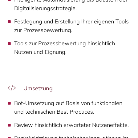
Digitalisierungsstrategie.
Festlegung und Erstellung Ihrer eigenen Tools
zur Prozessbewertung.
Tools zur Prozessbewertung hinsichtlich
Nutzen und Eignung.
Umsetzung
Bot-Umsetzung auf Basis von funktionalen
und technischen Best Practices.
Review hinsichtlich erwarteter Nutzeneffekte.