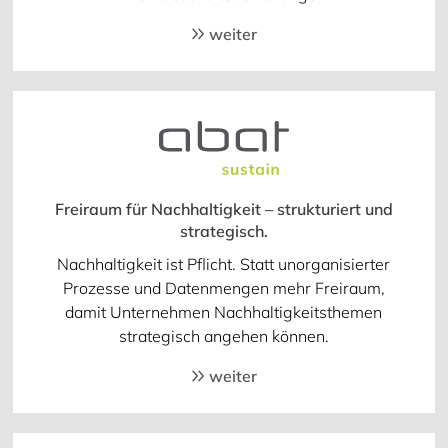
weiter
Freiraum für Nachhaltigkeit – strukturiert und
strategisch.
Nachhaltigkeit ist Pflicht. Statt unorganisierter
Prozesse und Datenmengen mehr Freiraum,
damit Unternehmen Nachhaltigkeitsthemen
strategisch angehen können.
weiter