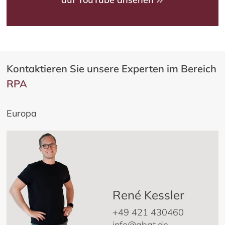
Kontaktieren Sie unsere Experten im Bereich
RPA
Europa
René Kessler
+49 421 430460
info@abat.de