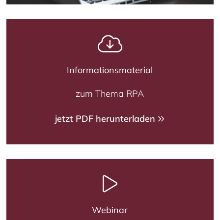
Informationsmaterial
zum Thema RPA
jetzt PDF herunterladen
Webinar