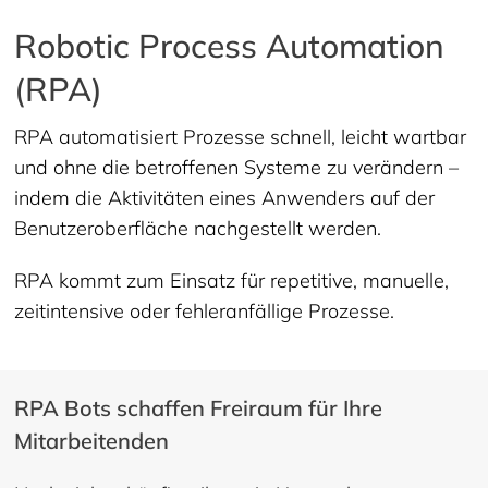
Robotic Process Automation
(RPA)
RPA automatisiert Prozesse schnell, leicht wartbar
und ohne die betroffenen Systeme zu verändern –
indem die Aktivitäten eines Anwenders auf der
Benutzeroberfläche nachgestellt werden.
RPA kommt zum Einsatz für repetitive, manuelle,
zeitintensive oder fehleranfällige Prozesse.
RPA Bots schaffen Freiraum für Ihre
Mitarbeitenden