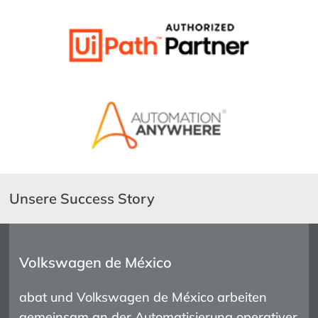
Unsere Success Story
Volkswagen de México
abat und Volkswagen de México arbeiten
gemeinsam an der Automatisierung operativer