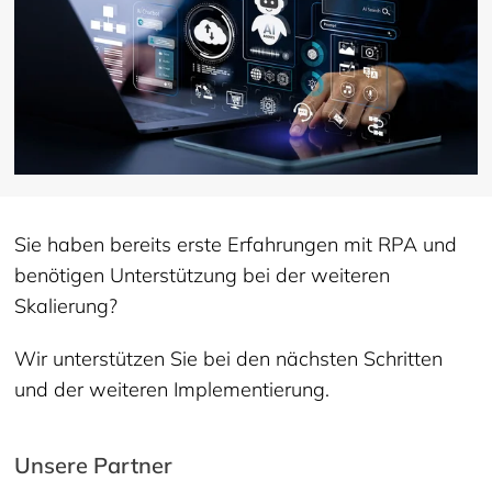
Sie haben bereits erste Erfahrungen mit RPA und
benötigen Unterstützung bei der weiteren
Skalierung?
Wir unterstützen Sie bei den nächsten Schritten
und der weiteren Implementierung.
Unsere Partner