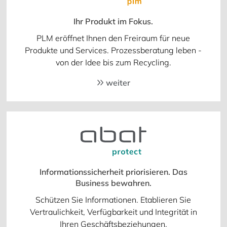
Ihr Produkt im Fokus.
PLM eröffnet Ihnen den Freiraum für neue
Produkte und Services. Prozessberatung leben -
von der Idee bis zum Recycling.
weiter
Informationssicherheit priorisieren. Das
Business bewahren.
Schützen Sie Informationen. Etablieren Sie
Vertraulichkeit, Verfügbarkeit und Integrität in
Ihren Geschäftsbeziehungen.