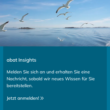
abat Insights
Melden Sie sich an und erhalten Sie eine
Nachricht, sobald wir neues Wissen für Sie
bereitstellen.
Jetzt anmelden!