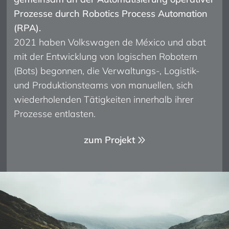
Prozesse durch Robotics Process Automation
(RPA).
2021 haben Volkswagen de México und abat
mit der Entwicklung von logischen Robotern
(Bots) begonnen, die Verwaltungs-, Logistik-
und Produktionsteams von manuellen, sich
wiederholenden Tätigkeiten innerhalb ihrer
Prozesse entlasten.
zum Projekt