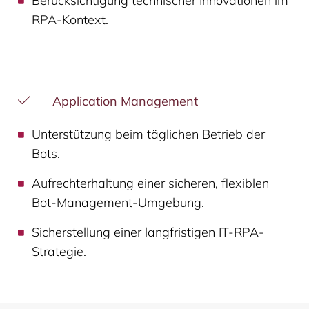
Berücksichtigung technischer Innovationen im
RPA-Kontext.
Application Management
Unterstützung beim täglichen Betrieb der
Bots.
Aufrechterhaltung einer sicheren, flexiblen
Bot-Management-Umgebung.
Sicherstellung einer langfristigen IT-RPA-
Strategie.