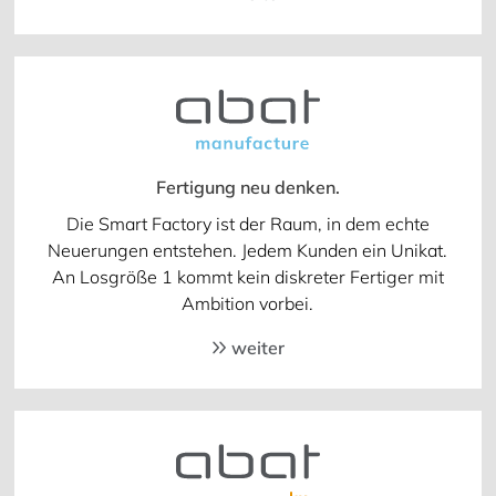
Fertigung neu denken.
Die Smart Factory ist der Raum, in dem echte
Neuerungen entstehen. Jedem Kunden ein Unikat.
An Losgröße 1 kommt kein diskreter Fertiger mit
Ambition vorbei.
weiter