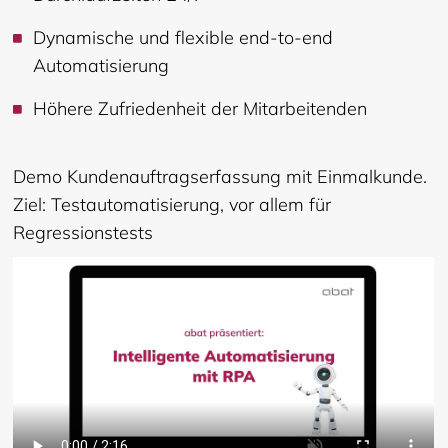
Dynamische und flexible end-to-end
Automatisierung
Höhere Zufriedenheit der Mitarbeitenden
Demo Kundenauftragserfassung mit Einmalkunde.
Ziel: Testautomatisierung, vor allem für
Regressionstests