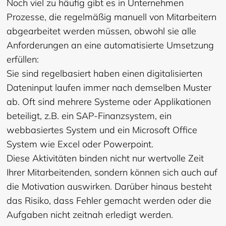
Noch viel zu häufig gibt es in Unternehmen
Prozesse, die regelmäßig manuell von Mitarbeitern
abgearbeitet werden müssen, obwohl sie alle
Anforderungen an eine automatisierte Umsetzung
erfüllen:
Sie sind regelbasiert haben einen digitalisierten
Dateninput laufen immer nach demselben Muster
ab. Oft sind mehrere Systeme oder Applikationen
beteiligt, z.B. ein SAP-Finanzsystem, ein
webbasiertes System und ein Microsoft Office
System wie Excel oder Powerpoint.
Diese Aktivitäten binden nicht nur wertvolle Zeit
Ihrer Mitarbeitenden, sondern können sich auch auf
die Motivation auswirken. Darüber hinaus besteht
das Risiko, dass Fehler gemacht werden oder die
Aufgaben nicht zeitnah erledigt werden.