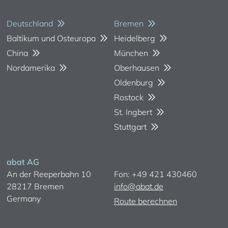
Deutschland
Bremen
Baltikum und Osteuropa
Heidelberg
China
München
Nordamerika
Oberhausen
Oldenburg
Rostock
St. Ingbert
Stuttgart
abat AG
An der Reeperbahn 10
Fon: +49 421 430460
28217 Bremen
info@abat.de
Germany
Route berechnen