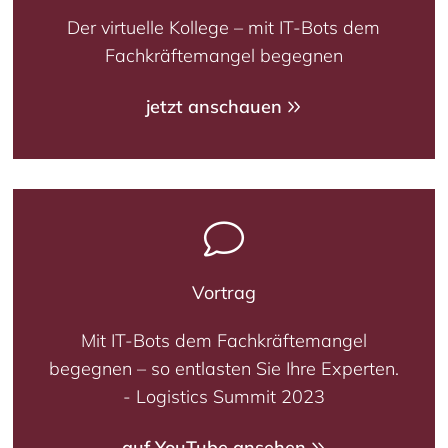
Der virtuelle Kollege – mit IT-Bots dem
Fachkräftemangel begegnen
jetzt anschauen
Vortrag
Mit IT-Bots dem Fachkräftemangel
begegnen – so entlasten Sie Ihre Experten.
- Logistics Summit 2023
auf YouTube ansehen