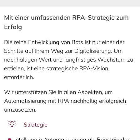
Mit einer umfassenden RPA-Strategie zum
Erfolg
Die reine Entwicklung von Bots ist nur einer der
Schritte auf Ihrem Weg zur Digitalisierung. Um
nachhaltigen Wert und langfristiges Wachstum zu
erzielen, ist eine strategische RPA-Vision
erforderlich.
Wir unterstützen Sie in allen Aspekten, um
Automatisierung mit RPA nachhaltig erfolgreich
umzusetzen.
Strategie
Intelligente Automatisierung als Baustein der