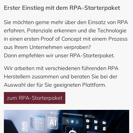
Erster Einstieg mit dem RPA-Starterpaket
Sie möchten gerne mehr über den Einsatz von RPA
erfahren, Potenziale erkennen und die Technologie
in einen ersten Proof of Concept mit einem Prozess
aus Ihrem Unternehmen verproben?
Dann empfehlen wir unser RPA-Starterpaket.
Wir arbeiten mit verschiedenen führenden RPA
Herstellern zusammen und beraten Sie bei der
Auswahl der für Sie geeigneten Plattform.
zum RPA-Starterpaket