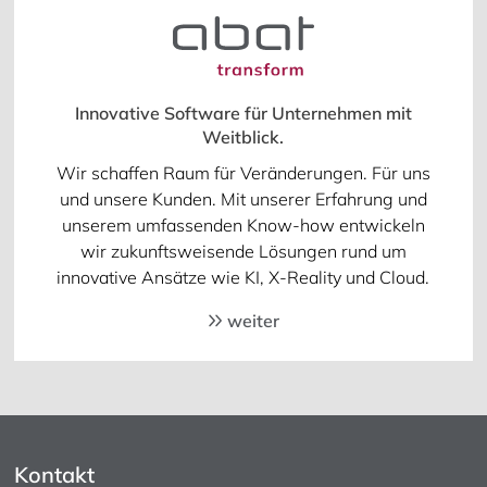
Innovative Software für Unternehmen mit
Weitblick.
Wir schaffen Raum für Veränderungen. Für uns
und unsere Kunden. Mit unserer Erfahrung und
unserem umfassenden Know-how entwickeln
wir zukunftsweisende Lösungen rund um
innovative Ansätze wie KI, X-Reality und Cloud.
weiter
Kontakt