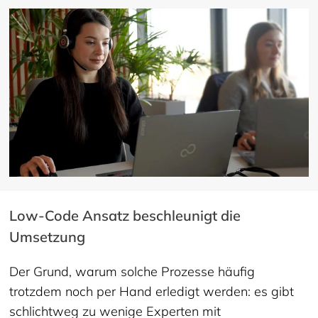
Low-Code Ansatz beschleunigt die
Umsetzung
Der Grund, warum solche Prozesse häufig
trotzdem noch per Hand erledigt werden: es gibt
schlichtweg zu wenige Experten mit