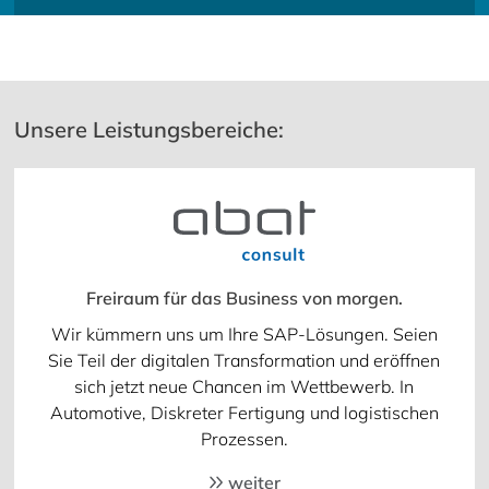
Unsere Leistungsbereiche:
Freiraum für das Business von morgen.
Wir kümmern uns um Ihre SAP-Lösungen. Seien
Sie Teil der digitalen Transformation und eröffnen
sich jetzt neue Chancen im Wettbewerb. In
Automotive, Diskreter Fertigung und logistischen
Prozessen.
weiter