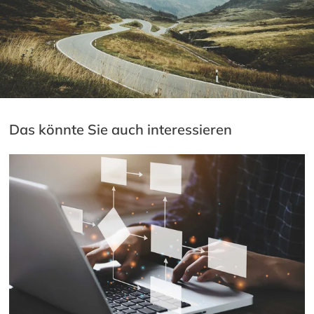
Das könnte Sie auch interessieren