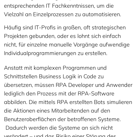
entsprechenden IT Fachkenntnissen, um die
Vielzahl an Einzelprozessen zu automatisieren.
Häufig sind IT-Profis in großen, oft strategischen
Projekten gebunden, oder es lohnt sich einfach
nicht, für einzelne manuelle Vorgänge aufwendige
Individualprogrammierungen zu erstellen.
Anstatt mit komplexen Programmen und
Schnittstellen Business Logik in Code zu
übersetzen, müssen RPA Developer und Anwender
lediglich den Prozess mit der RPA-Software
abbilden. Die mittels RPA erstellten Bots simulieren
die Aktionen eines Mitarbeitenden auf den
Benutzeroberflächen der betroffenen Systeme.
Dadurch werden die Systeme an sich nicht
verändert – und das Risiko einer Störung des