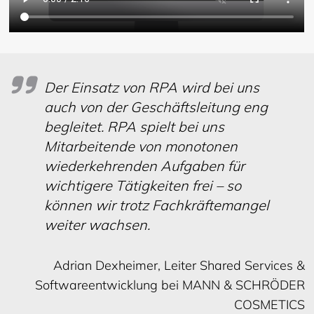
Der Einsatz von RPA wird bei uns
auch von der Geschäftsleitung eng
begleitet. RPA spielt bei uns
Mitarbeitende von monotonen
wiederkehrenden Aufgaben für
wichtigere Tätigkeiten frei – so
können wir trotz Fachkräftemangel
weiter wachsen.
Adrian Dexheimer, Leiter Shared Services &
Softwareentwicklung bei MANN & SCHRÖDER
COSMETICS