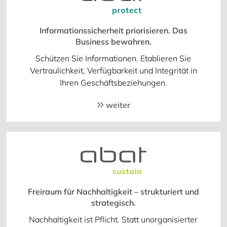
Informationssicherheit priorisieren. Das
Business bewahren.
Schützen Sie Informationen. Etablieren Sie
Vertraulichkeit, Verfügbarkeit und Integrität in
Ihren Geschäftsbeziehungen.
weiter
Freiraum für Nachhaltigkeit – strukturiert und
strategisch.
Nachhaltigkeit ist Pflicht. Statt unorganisierter