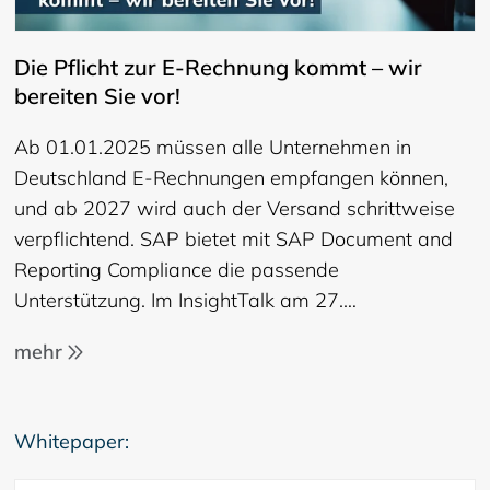
Die Pflicht zur E-Rechnung kommt – wir
bereiten Sie vor!
Ab 01.01.2025 müssen alle Unternehmen in
Deutschland E-Rechnungen empfangen können,
und ab 2027 wird auch der Versand schrittweise
verpflichtend. SAP bietet mit SAP Document and
Reporting Compliance die passende
Unterstützung. Im InsightTalk am 27.…
mehr
Whitepaper: