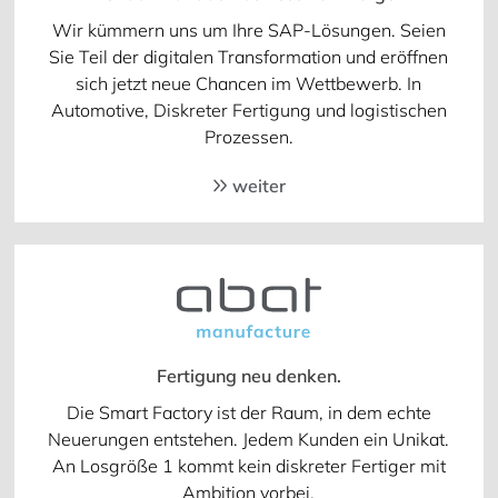
Wir kümmern uns um Ihre SAP-Lösungen. Seien
Sie Teil der digitalen Transformation und eröffnen
sich jetzt neue Chancen im Wettbewerb. In
Automotive, Diskreter Fertigung und logistischen
Prozessen.
weiter
Fertigung neu denken.
Die Smart Factory ist der Raum, in dem echte
Neuerungen entstehen. Jedem Kunden ein Unikat.
An Losgröße 1 kommt kein diskreter Fertiger mit
Ambition vorbei.