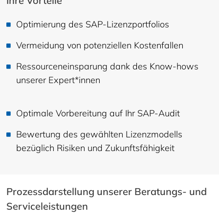
Ihre Vorteile
Optimierung des SAP-Lizenzportfolios
Vermeidung von potenziellen Kostenfallen
Ressourceneinsparung dank des Know-hows
unserer Expert*innen
Optimale Vorbereitung auf Ihr SAP-Audit
Bewertung des gewählten Lizenzmodells
bezüglich Risiken und Zukunftsfähigkeit
Prozessdarstellung unserer Beratungs- und
Serviceleistungen