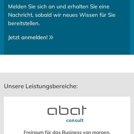
Melden Sie sich an und erhalten Sie eine
Nachricht, sobald wir neues Wissen für Sie
bereitstellen.
Jetzt anmelden!
Unsere Leistungsbereiche:
Freiraum für das Business von morgen.