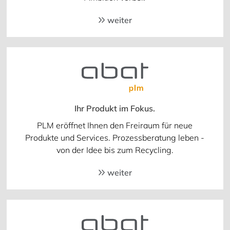
weiter
Ihr Produkt im Fokus.
PLM eröffnet Ihnen den Freiraum für neue
Produkte und Services. Prozessberatung leben -
von der Idee bis zum Recycling.
weiter