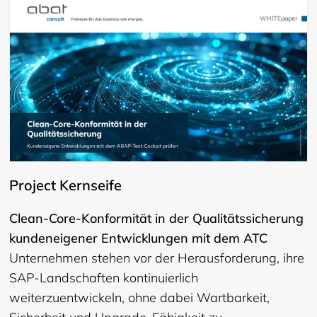
Project Kernseife
Clean-Core-Konformität in der Qualitätssicherung
kundeneigener Entwicklungen mit dem ATC
Unternehmen stehen vor der Herausforderung, ihre
SAP-Landschaften kontinuierlich
weiterzuentwickeln, ohne dabei Wartbarkeit,