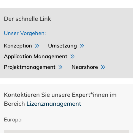
Der schnelle Link
Unser Vorgehen:
Konzeption
Umsetzung
Application Management
Projektmanagement
Nearshore
Kontaktieren Sie unsere Expert*innen im
Bereich
Lizenzmanagement
Europa