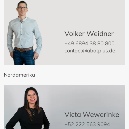
Volker Weidner
+49 6894 38 80 800
contact@abatplus.de
Nordamerika
Victa Wewerinke
+52 222 563 9094