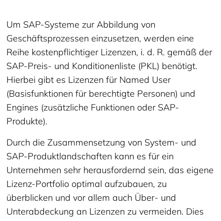
Um SAP-Systeme zur Abbildung von
Geschäftsprozessen einzusetzen, werden eine
Reihe kostenpflichtiger Lizenzen, i. d. R. gemäß der
SAP-Preis- und Konditionenliste (PKL) benötigt.
Hierbei gibt es Lizenzen für Named User
(Basisfunktionen für berechtigte Personen) und
Engines (zusätzliche Funktionen oder SAP-
Produkte).
Durch die Zusammensetzung von System- und
SAP-Produktlandschaften kann es für ein
Unternehmen sehr herausfordernd sein, das eigene
Lizenz-Portfolio optimal aufzubauen, zu
überblicken und vor allem auch Über- und
Unterabdeckung an Lizenzen zu vermeiden. Dies