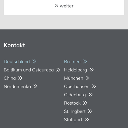
weiter
Kontakt
Deutschland
Bremen
Baltikum und Osteuropa
Heidelberg
China
München
Nordamerika
Oberhausen
Oldenburg
Rostock
St. Ingbert
Stuttgart