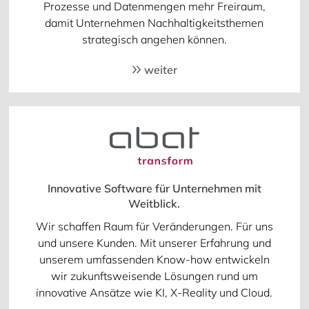
Prozesse und Datenmengen mehr Freiraum,
damit Unternehmen Nachhaltigkeitsthemen
strategisch angehen können.
weiter
Innovative Software für Unternehmen mit
Weitblick.
Wir schaffen Raum für Veränderungen. Für uns
und unsere Kunden. Mit unserer Erfahrung und
unserem umfassenden Know-how entwickeln
wir zukunftsweisende Lösungen rund um
innovative Ansätze wie KI, X-Reality und Cloud.