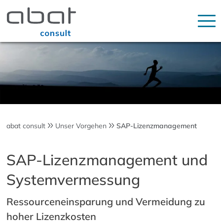
abat consult
Unser Vorgehen
SAP-Lizenzmanagement
SAP-Lizenzmanagement und
Systemvermessung
Ressourceneinsparung und Vermeidung zu
hoher Lizenzkosten