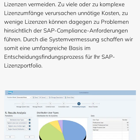
Lizenzen vermeiden. Zu viele oder zu komplexe
Lizenzumfänge verursachen unnötige Kosten, zu
wenige Lizenzen können dagegen zu Problemen
hinsichtlich der SAP-Compliance-Anforderungen
führen. Durch die Systemvermessung schaffen wir
somit eine umfangreiche Basis im
Entscheidungsfindungsprozess für Ihr SAP-
Lizenzportfolio.