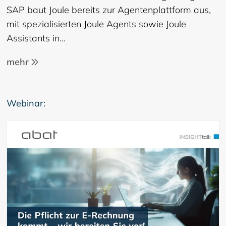
SAP baut Joule bereits zur Agentenplattform aus,
mit spezialisierten Joule Agents sowie Joule
Assistants in…
mehr
Webinar: