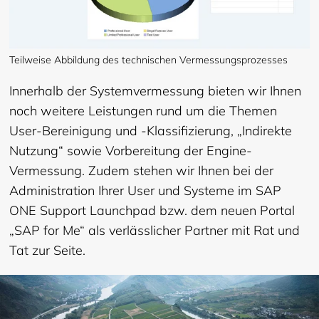
Teilweise Abbildung des technischen Vermessungsprozesses
Innerhalb der Systemvermessung bieten wir Ihnen
noch weitere Leistungen rund um die Themen
User-Bereinigung und -Klassifizierung, „Indirekte
Nutzung“ sowie Vorbereitung der Engine-
Vermessung. Zudem stehen wir Ihnen bei der
Administration Ihrer User und Systeme im SAP
ONE Support Launchpad bzw. dem neuen Portal
„SAP for Me“ als verlässlicher Partner mit Rat und
Tat zur Seite.