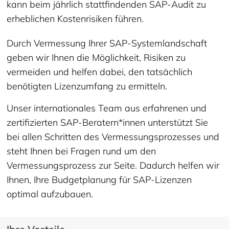
kann beim jährlich stattfindenden SAP-Audit zu
erheblichen Kostenrisiken führen.
Durch Vermessung Ihrer SAP-Systemlandschaft
geben wir Ihnen die Möglichkeit, Risiken zu
vermeiden und helfen dabei, den tatsächlich
benötigten Lizenzumfang zu ermitteln.
Unser internationales Team aus erfahrenen und
zertifizierten SAP-Beratern*innen unterstützt Sie
bei allen Schritten des Vermessungsprozesses und
steht Ihnen bei Fragen rund um den
Vermessungsprozess zur Seite. Dadurch helfen wir
Ihnen, Ihre Budgetplanung für SAP-Lizenzen
optimal aufzubauen.