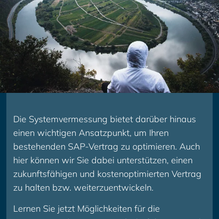
Die Systemvermessung bietet darüber hinaus
einen wichtigen Ansatzpunkt, um Ihren
bestehenden SAP-Vertrag zu optimieren. Auch
hier können wir Sie dabei unterstützen, einen
zukunftsfähigen und kostenoptimierten Vertrag
zu halten bzw. weiterzuentwickeln.
Lernen Sie jetzt Möglichkeiten für die