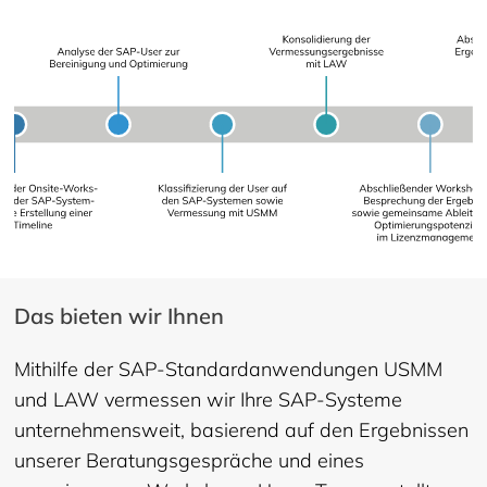
Das bieten wir Ihnen
Mithilfe der SAP-Standardanwendungen USMM
und LAW vermessen wir Ihre SAP-Systeme
unternehmensweit, basierend auf den Ergebnissen
unserer Beratungsgespräche und eines