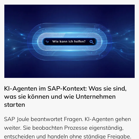
KI-Agenten im SAP-Kontext: Was sie sind,
was sie können und wie Unternehmen
starten
SAP Joule beantwortet Fragen. KI-Agenten gehen
weiter. Sie beobachten Prozesse eigenständig,
entscheiden und handeln ohne ständige Freigabe.