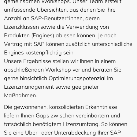
gemeinsamen Workshops. Unser Team erstellt
umfassende Übersichten, aus denen Sie Ihre
Anzahl an SAP-Benutzer*innen, deren
Lizenzklassen sowie die Verwendung von
Produkten (Engines) ablesen können. Je nach
Vertrag mit SAP können zusätzlich unterschiedliche
Engines kostenpflichtig sein.
Unsere Ergebnisse stellen wir Ihnen in einem
abschließenden Workshop vor und beraten Sie
gerne hinsichtlich Optimierungspotenzial im
Lizenzmanagement sowie geeigneter
Maßnahmen.
Die gewonnenen, konsolidierten Erkenntnisse
liefern Ihnen Gaps zwischen vereinbartem und
tatsächlich benötigtem Lizenzumfang. So können
Sie eine Über- oder Unterabdeckung Ihrer SAP-