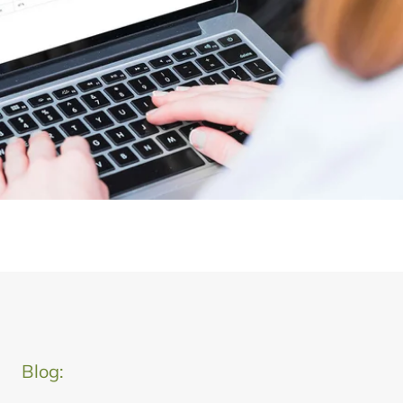
Blog: