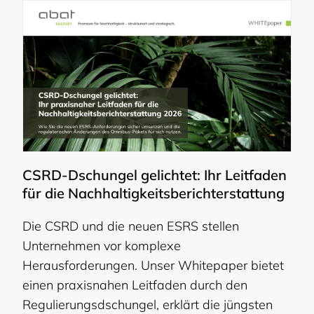
CSRD-Dschungel gelichtet: Ihr Leitfaden
für die Nachhaltigkeitsberichterstattung
Die CSRD und die neuen ESRS stellen
Unternehmen vor komplexe
Herausforderungen. Unser Whitepaper bietet
einen praxisnahen Leitfaden durch den
Regulierungsdschungel, erklärt die jüngsten