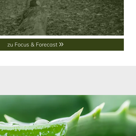
zu Focus & Forecast