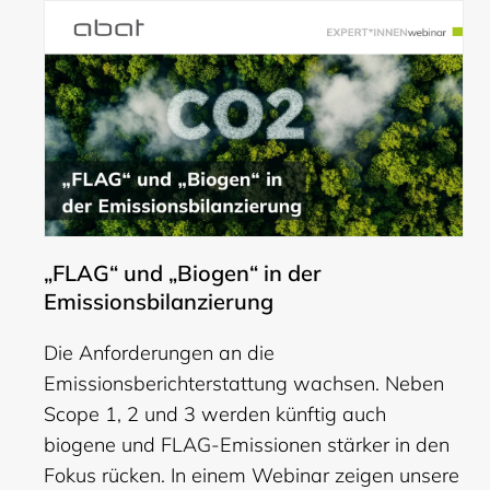
„FLAG“ und „Biogen“ in der
Emissionsbilanzierung
Die Anforderungen an die
Emissionsberichterstattung wachsen. Neben
Scope 1, 2 und 3 werden künftig auch
biogene und FLAG-Emissionen stärker in den
Fokus rücken. In einem Webinar zeigen unsere