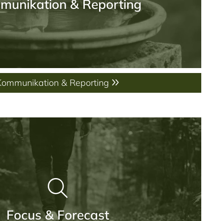
munikation & Reporting
Kommunikation & Reporting
Focus & Forecast