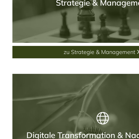
Strategie & Managem
zu Strategie & Management
Digitale Transformation & Nac