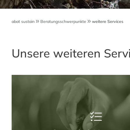
abat sustain
Beratungsschwerpunkte
weitere Services
Unsere weiteren Serv