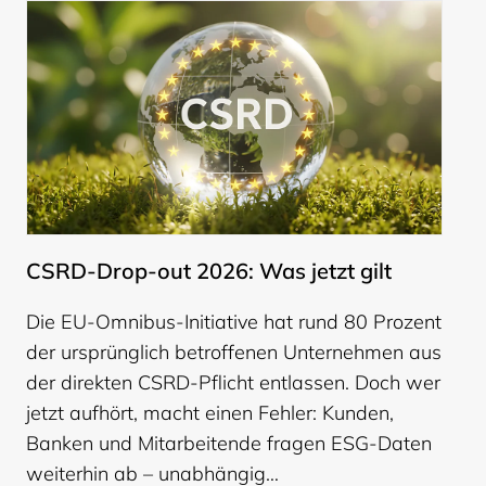
CSRD-Drop-out 2026: Was jetzt gilt
Die EU-Omnibus-Initiative hat rund 80 Prozent
der ursprünglich betroffenen Unternehmen aus
der direkten CSRD-Pflicht entlassen. Doch wer
jetzt aufhört, macht einen Fehler: Kunden,
Banken und Mitarbeitende fragen ESG-Daten
weiterhin ab – unabhängig…