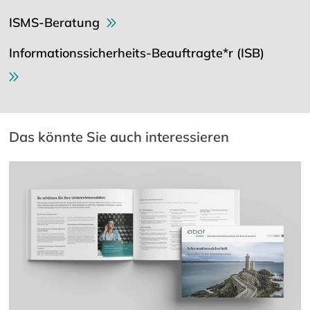
ISMS-Beratung
Informationssicherheits-Beauftragte*r (ISB)
Das könnte Sie auch interessieren