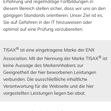
Erfahrung und regelmäßige Fortbildungen in
diesem Bereich stellen sicher, dass wir uns an den
gängigen Standards orientieren. Unser Ziel ist es,
Sie auf Gefahren in der IT hinzuweisen oder
optimal auf eine Prüfung vorzubereiten.
®
TISAX
ist eine eingetragene Marke der ENX
®
Association. Mit der Nennung der Marke TISAX
ist
keine Aussage des Markeninhabers zur
Geeignetheit der hier beworbenen Leistungen
verbunden. Die ausschließliche inhaltliche
Verantwortung für die Webseite und die hier
vorgestellten Leistungen liegen bei abat.