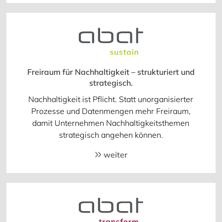
Freiraum für Nachhaltigkeit – strukturiert und
strategisch.
Nachhaltigkeit ist Pflicht. Statt unorganisierter
Prozesse und Datenmengen mehr Freiraum,
damit Unternehmen Nachhaltigkeitsthemen
strategisch angehen können.
weiter