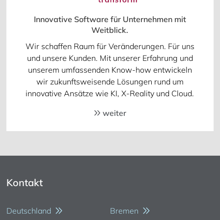
Innovative Software für Unternehmen mit
Weitblick.
Wir schaffen Raum für Veränderungen. Für uns
und unsere Kunden. Mit unserer Erfahrung und
unserem umfassenden Know-how entwickeln
wir zukunftsweisende Lösungen rund um
innovative Ansätze wie KI, X-Reality und Cloud.
weiter
Kontakt
Deutschland
Bremen