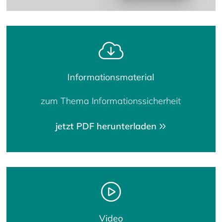
Informationsmaterial
zum Thema Informationssicherheit
jetzt PDF herunterladen
Video