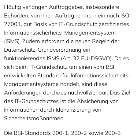
Häufig verlangen Auftraggeber, insbesondere
Behörden, von Ihren Auftragnehmern ein nach ISO
27001, auf Basis von IT-Grundschutz zertifiziertes
Informationssicherheits-Managementsystem
(ISMS). Zudem erfordern die neuen Regeln der
Datenschutz-Grundverordnung ein
funktionierendes ISMS (Art. 32 EU-DSGVO). Da es
sich beim IT-Grundschutz um einen vom BSI
entwickelten Standard für Informationssicherheits-
Managementsysteme handelt, sind diese
Anforderungen durchaus nachvollziehbar. Das Ziel
des IT-Grundschutzes ist die Absicherung von
Informationen durch Identifizierung von
Sicherheitsmaßnahmen.
Die BSI-Standards 200-1, 200-2 sowie 200-3