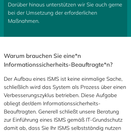
Darüber hinaus unterstützen wir Sie auch gerne
bei der Umsetzung der erforderlichen
Maßnahmen.
Warum brauchen Sie eine*n
Informationssicherheits-Beauftragte*n?
Der Aufbau eines ISMS ist keine einmalige Sache,
schließlich wird das System als Prozess über einen
Verbesserungszyklus betrieben. Diese Aufgabe
obliegt der/dem Informationssicherheits-
Beauftragten. Generell schließt unsere Beratung
zur Einführung eines ISMS gemäß IT-Grundschutz
damit ab, dass Sie Ihr ISMS selbstständig nutzen