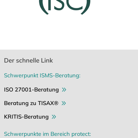
Der schnelle Link
Schwerpunkt ISMS-Beratung:
ISO 27001-Beratung
Beratung zu TISAX®
KRITIS-Beratung
Schwerpunkte im Bereich protect: