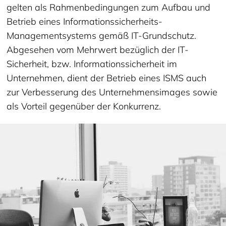
gelten als Rahmenbedingungen zum Aufbau und
Betrieb eines Informationssicherheits-
Managementsystems gemäß IT-Grundschutz.
Abgesehen vom Mehrwert bezüglich der IT-
Sicherheit, bzw. Informationssicherheit im
Unternehmen, dient der Betrieb eines ISMS auch
zur Verbesserung des Unternehmensimages sowie
als Vorteil gegenüber der Konkurrenz.