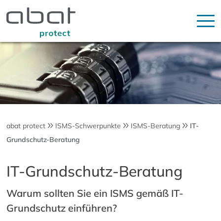
abat protect
ISMS-Schwerpunkte
ISMS-Beratung
IT-
Grundschutz-Beratung
IT-Grundschutz-Beratung
Warum sollten Sie ein ISMS gemäß IT-
Grundschutz einführen?