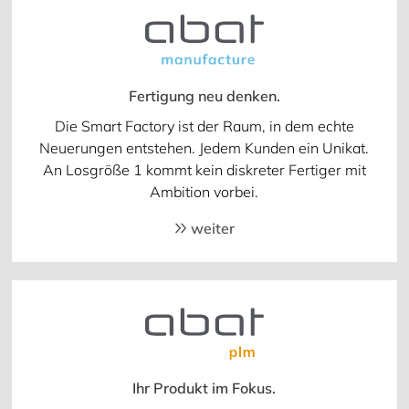
Fertigung neu denken.
Die Smart Factory ist der Raum, in dem echte
Neuerungen entstehen. Jedem Kunden ein Unikat.
An Losgröße 1 kommt kein diskreter Fertiger mit
Ambition vorbei.
weiter
Ihr Produkt im Fokus.