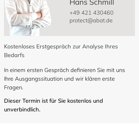
Hans Schmill
+49 421 430460
protect@abat.de
Kostenloses Erstgespräch zur Analyse Ihres
Bedarfs
In einem ersten Gespräch definieren Sie mit uns
Ihre Ausgangssituation und wir klären erste
Fragen.
Dieser Termin ist für Sie kostenlos und
unverbindlich.