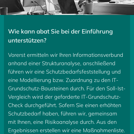
Wie kann abat Sie bei der Einführung
unterstützen?
Vorerst ermitteln wir Ihren Informationsverbund
anhand einer Strukturanalyse, anschließend
führen wir eine Schutzbedarfsfeststellung und
eine Modellierung bzw. Zuordnung zu den IT-
Grundschutz-Bausteinen durch. Für den Soll-Ist-
Vergleich wird der geforderte IT-Grundschutz-
Check durchgeführt. Sofern Sie einen erhöhten
Schutzbedarf haben, führen wir, gemeinsam
mit Ihnen, eine Risikoanalyse durch. Aus den
Ergebnissen erstellen wir eine Maßnahmenliste.