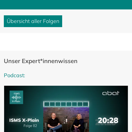
Übersicht aller Folgen
Unser Expert*innenwissen
Podcast: