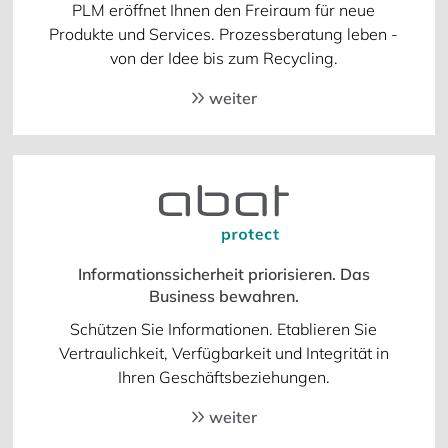
PLM eröffnet Ihnen den Freiraum für neue
Produkte und Services. Prozessberatung leben -
von der Idee bis zum Recycling.
weiter
Informationssicherheit priorisieren. Das
Business bewahren.
Schützen Sie Informationen. Etablieren Sie
Vertraulichkeit, Verfügbarkeit und Integrität in
Ihren Geschäftsbeziehungen.
weiter