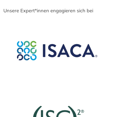
Unsere Expert*innen engagieren sich bei