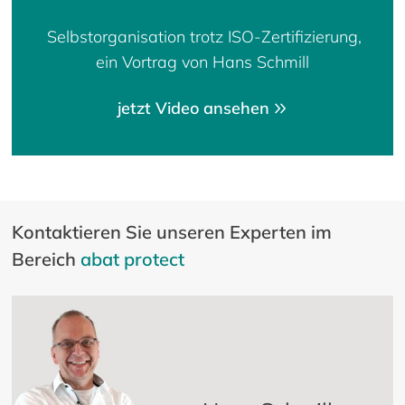
Selbstorganisation trotz ISO-Zertifizierung,
ein Vortrag von Hans Schmill
jetzt Video ansehen
Kontaktieren Sie unseren Experten im
Bereich
abat protect