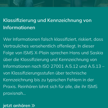
Klassifizierung und Kennzeichnung von
Informationen
Wer Informationen falsch klassifiziert, riskiert, dass
Vertrauliches versehentlich offenliegt. In dieser
Folge von ISMS X-Plain sprechen Hans und Saskia
über die Klassifizierung und Kennzeichnung von
Informationen nach ISO 27001 A.5.12 und A.5.13 –
von Klassifizierungsstufen über technische
Kennzeichnung bis zu typischen Fehlern in der
Praxis. Reinhören lohnt sich für alle, die ihr ISMS
praxisnah…
jetzt anhören