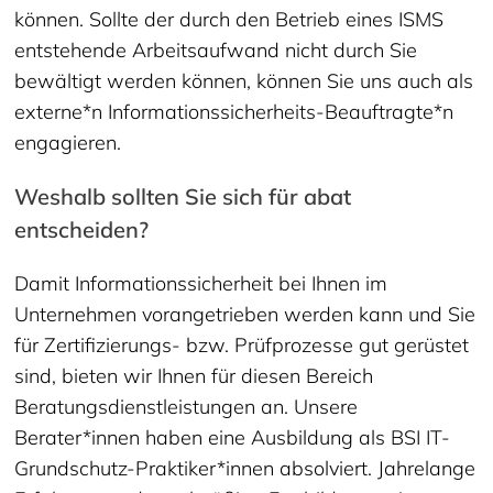
können. Sollte der durch den Betrieb eines ISMS
entstehende Arbeitsaufwand nicht durch Sie
bewältigt werden können, können Sie uns auch als
externe*n Informationssicherheits-Beauftragte*n
engagieren.
Weshalb sollten Sie sich für abat
entscheiden?
Damit Informationssicherheit bei Ihnen im
Unternehmen vorangetrieben werden kann und Sie
für Zertifizierungs- bzw. Prüfprozesse gut gerüstet
sind, bieten wir Ihnen für diesen Bereich
Beratungsdienstleistungen an. Unsere
Berater*innen haben eine Ausbildung als BSI IT-
Grundschutz-Praktiker*innen absolviert. Jahrelange