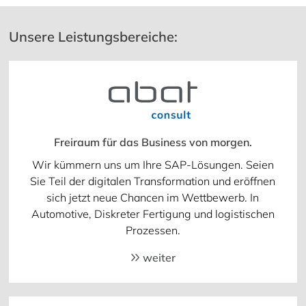
Unsere Leistungsbereiche:
Freiraum für das Business von morgen.
Wir kümmern uns um Ihre SAP-Lösungen. Seien
Sie Teil der digitalen Transformation und eröffnen
sich jetzt neue Chancen im Wettbewerb. In
Automotive, Diskreter Fertigung und logistischen
Prozessen.
weiter