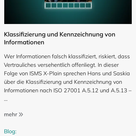
Klassifizierung und Kennzeichnung von
Informationen
Wer Informationen falsch klassifiziert, riskiert, dass
Vertrauliches versehentlich offenliegt. In dieser
Folge von ISMS X-Plain sprechen Hans und Saskia
über die Klassifizierung und Kennzeichnung von
Informationen nach ISO 27001 A.5.12 und A.5.13 –
…
mehr
Blog: