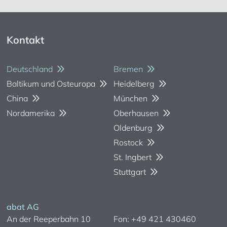
Kontakt
Deutschland
Bremen
Baltikum und Osteuropa
Heidelberg
China
München
Nordamerika
Oberhausen
Oldenburg
Rostock
St. Ingbert
Stuttgart
abat AG
An der Reeperbahn 10
Fon: +49 421 430460