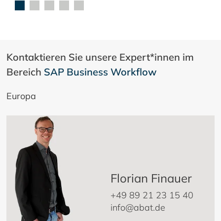
Kontaktieren Sie unsere Expert*innen im
Bereich
SAP Business Workflow
Europa
Florian Finauer
+49 89 21 23 15 40
info@abat.de