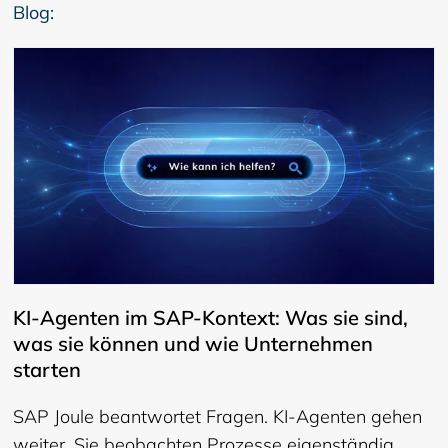
Blog:
KI-Agenten im SAP-Kontext: Was sie sind,
was sie können und wie Unternehmen
starten
SAP Joule beantwortet Fragen. KI-Agenten gehen
weiter. Sie beobachten Prozesse eigenständig,