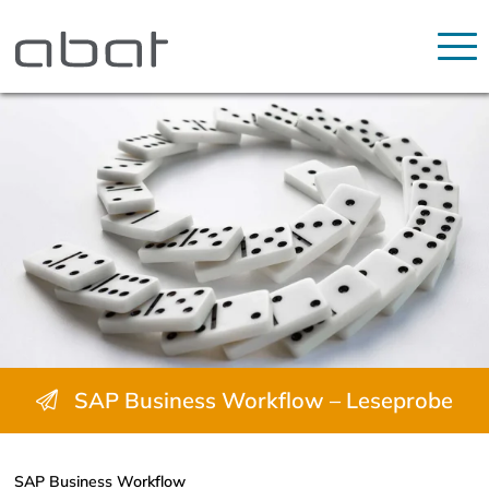
SAP Business Workflow – Leseprobe
SAP Business Workflow