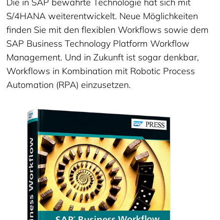
Die in SAP bewährte Technologie hat sich mit
S/4HANA weiterentwickelt. Neue Möglichkeiten
finden Sie mit den flexiblen Workflows sowie dem
SAP Business Technology Platform Workflow
Management. Und in Zukunft ist sogar denkbar,
Workflows in Kombination mit Robotic Process
Automation (RPA) einzusetzen.