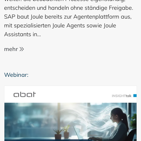
entscheiden und handeln ohne ständige Freigabe.
SAP baut Joule bereits zur Agentenplattform aus,
mit spezialisierten Joule Agents sowie Joule
Assistants in…
mehr
Webinar: