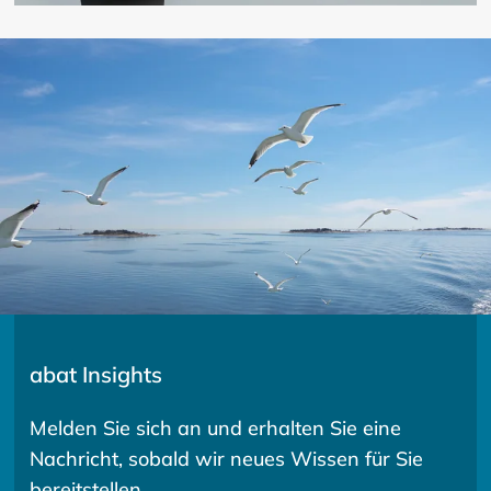
abat Insights
Melden Sie sich an und erhalten Sie eine
Nachricht, sobald wir neues Wissen für Sie
bereitstellen.