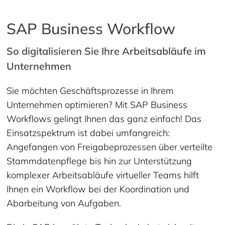
SAP Business Workflow
So digitalisieren Sie Ihre Arbeitsabläufe im
Unternehmen
Sie möchten Geschäftsprozesse in Ihrem
Unternehmen optimieren? Mit SAP Business
Workflows gelingt Ihnen das ganz einfach! Das
Einsatzspektrum ist dabei umfangreich:
Angefangen von Freigabeprozessen über verteilte
Stammdatenpflege bis hin zur Unterstützung
komplexer Arbeitsabläufe virtueller Teams hilft
Ihnen ein Workflow bei der Koordination und
Abarbeitung von Aufgaben.