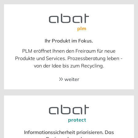
Ihr Produkt im Fokus.
PLM eröffnet Ihnen den Freiraum für neue
Produkte und Services. Prozessberatung leben -
von der Idee bis zum Recycling.
weiter
Informationssicherheit priorisieren. Das