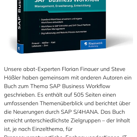
Unsere abat-Experten Florian Finauer und Steve
Hößler haben gemeinsam mit anderen Autoren ein
Buch zum Thema SAP Business Workflow
geschrieben. Es enthält auf 505 Seiten einen
umfassenden Themenüberblick und berichtet über
die Neuerungen durch SAP S/4HANA. Das Buch
erreicht unterschiedlichste Zielgruppen – der Inhalt
ist, je nach Einzelthema, für