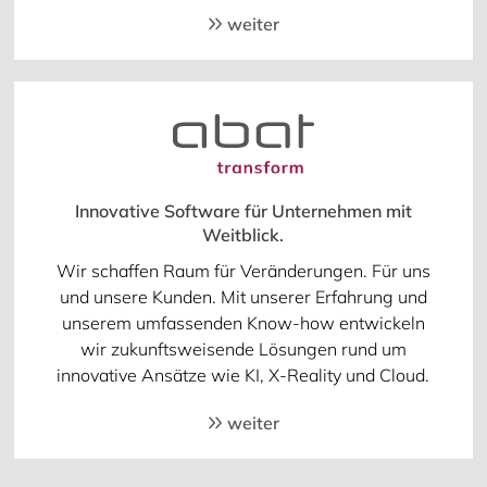
weiter
Innovative Software für Unternehmen mit
Weitblick.
Wir schaffen Raum für Veränderungen. Für uns
und unsere Kunden. Mit unserer Erfahrung und
unserem umfassenden Know-how entwickeln
wir zukunftsweisende Lösungen rund um
innovative Ansätze wie KI, X-Reality und Cloud.
weiter