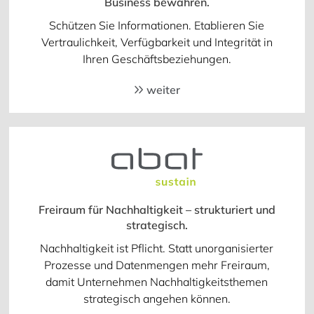
Business bewahren.
Schützen Sie Informationen. Etablieren Sie
Vertraulichkeit, Verfügbarkeit und Integrität in
Ihren Geschäftsbeziehungen.
weiter
Freiraum für Nachhaltigkeit – strukturiert und
strategisch.
Nachhaltigkeit ist Pflicht. Statt unorganisierter
Prozesse und Datenmengen mehr Freiraum,
damit Unternehmen Nachhaltigkeitsthemen
strategisch angehen können.