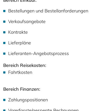
Bereich Einkauf:
Bestellungen und Bestellanforderungen
Verkaufsangebote
Kontrakte
Lieferpläne
Lieferanten-Angebotsprozess
Bereich Reisekosten:
Fahrtkosten
Bereich Finanzen:
Zahlungspositionen
Vorerfasste/gesperrte Rechnungen