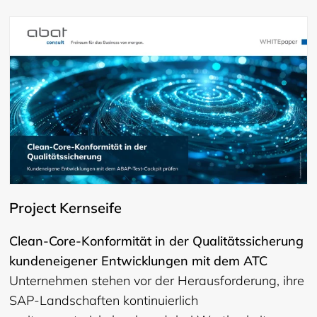
Project Kernseife
Clean-Core-Konformität in der Qualitätssicherung
kundeneigener Entwicklungen mit dem ATC
Unternehmen stehen vor der Herausforderung, ihre
SAP-Landschaften kontinuierlich