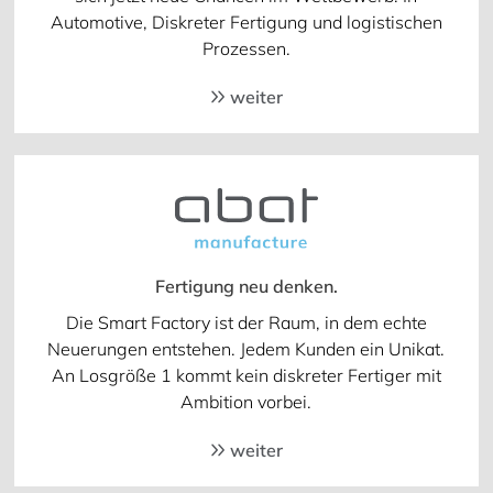
Automotive, Diskreter Fertigung und logistischen
Prozessen.
weiter
Fertigung neu denken.
Die Smart Factory ist der Raum, in dem echte
Neuerungen entstehen. Jedem Kunden ein Unikat.
An Losgröße 1 kommt kein diskreter Fertiger mit
Ambition vorbei.
weiter