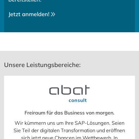
Jetzt anmelden!
Unsere Leistungsbereiche:
Freiraum für das Business von morgen.
Wir kümmern uns um Ihre SAP-Lösungen. Seien
Sie Teil der digitalen Transformation und eröffnen
sich jetzt neue Chancen im Wettbewerb. In