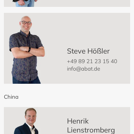
Steve Hößler
+49 89 21 23 15 40
info@abat.de
China
Henrik
Lienstromberg