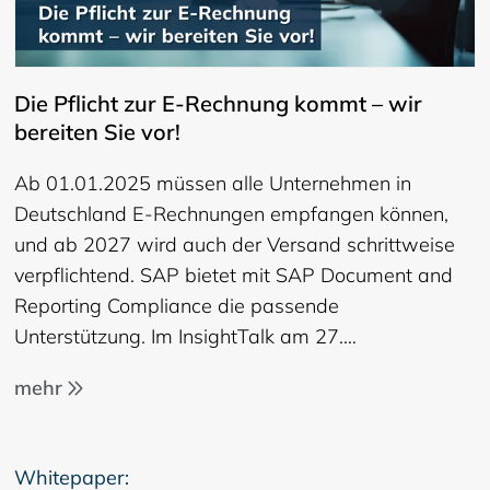
Die Pflicht zur E-Rechnung kommt – wir
bereiten Sie vor!
Ab 01.01.2025 müssen alle Unternehmen in
Deutschland E-Rechnungen empfangen können,
und ab 2027 wird auch der Versand schrittweise
verpflichtend. SAP bietet mit SAP Document and
Reporting Compliance die passende
Unterstützung. Im InsightTalk am 27.…
mehr
Whitepaper: