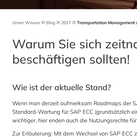
Unser Wissen
Blog
2017
Transportation Management
Warum Sie sich zeit
beschäftigen sollten!
Wie ist der aktuelle Stand?
Wenn man derzeit aufmerksam Roadmaps der SAP b
Standard-Wartung für SAP ECC (grundsätzlich ein
wichtiger, hier enden auch die Nutzungsrechte f
Zur Erläuterung: Mit dem Wechsel von SAP ECC 