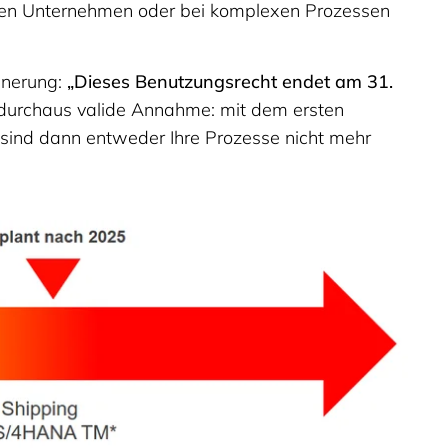
ößeren Unternehmen oder bei komplexen Prozessen
innerung:
„Dieses Benutzungsrecht endet am 31.
ne durchaus valide Annahme: mit dem ersten
sind dann entweder Ihre Prozesse nicht mehr