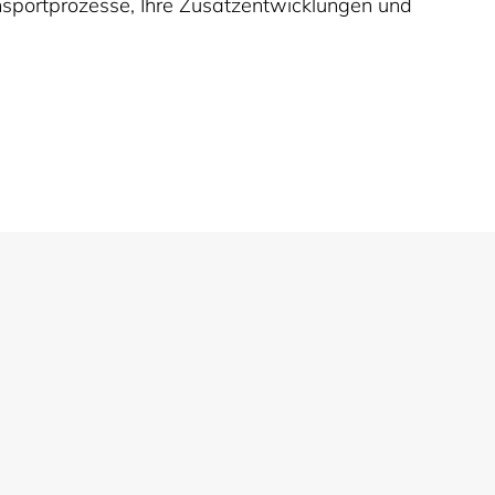
nsportprozesse, Ihre Zusatzentwicklungen und