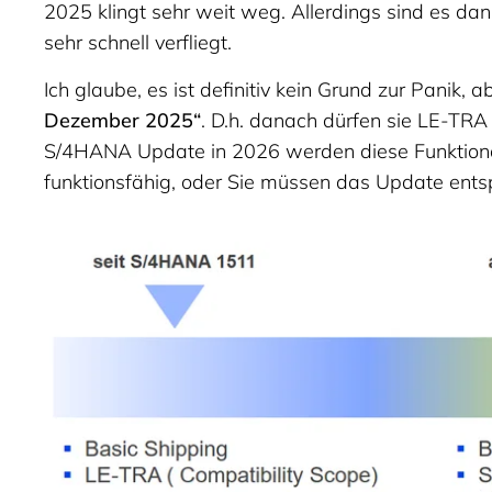
2025 klingt sehr weit weg. Allerdings sind es da
sehr schnell verfliegt.
Ich glaube, es ist definitiv kein Grund zur Panik
Dezember 2025“
. D.h. danach dürfen sie LE-TRA
S/4HANA Update in 2026 werden diese Funktional
funktionsfähig, oder Sie müssen das Update ent