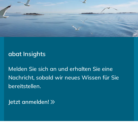
abat Insights
Melden Sie sich an und erhalten Sie eine
Nachricht, sobald wir neues Wissen für Sie
bereitstellen.
Jetzt anmelden!