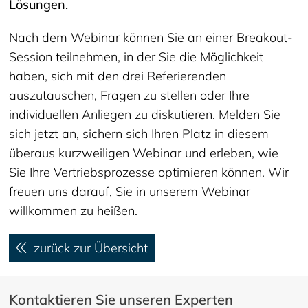
Lösungen.
Nach dem Webinar können Sie an einer Breakout-
Session teilnehmen, in der Sie die Möglichkeit
haben, sich mit den drei Referierenden
auszutauschen, Fragen zu stellen oder Ihre
individuellen Anliegen zu diskutieren. Melden Sie
sich jetzt an, sichern sich Ihren Platz in diesem
überaus kurzweiligen Webinar und erleben, wie
Sie Ihre Vertriebsprozesse optimieren können. Wir
freuen uns darauf, Sie in unserem Webinar
willkommen zu heißen.
zurück zur Übersicht
Kontaktieren Sie unseren Experten