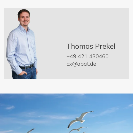
Thomas Prekel
+49 421 430460
cx@abat.de