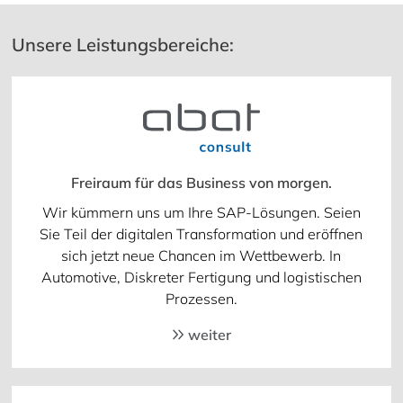
Unsere Leistungsbereiche:
Freiraum für das Business von morgen.
Wir kümmern uns um Ihre SAP-Lösungen. Seien
Sie Teil der digitalen Transformation und eröffnen
sich jetzt neue Chancen im Wettbewerb. In
Automotive, Diskreter Fertigung und logistischen
Prozessen.
weiter