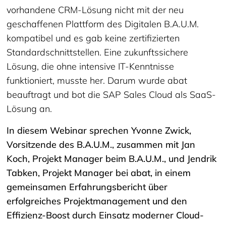
vorhandene CRM-Lösung nicht mit der neu
geschaffenen Plattform des Digitalen B.A.U.M.
kompatibel und es gab keine zertifizierten
Standardschnittstellen. Eine zukunftssichere
Lösung, die ohne intensive IT-Kenntnisse
funktioniert, musste her. Darum wurde abat
beauftragt und bot die SAP Sales Cloud als SaaS-
Lösung an.
In diesem Webinar sprechen Yvonne Zwick,
Vorsitzende des B.A.U.M., zusammen mit Jan
Koch, Projekt Manager beim B.A.U.M., und Jendrik
Tabken, Projekt Manager bei abat, in einem
gemeinsamen Erfahrungsbericht über
erfolgreiches Projektmanagement und den
Effizienz-Boost durch Einsatz moderner Cloud-