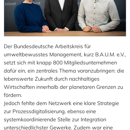
Der Bundesdeutsche Arbeitskreis für
umweltbewusstes Management, kurz B.A.U.M. e.V.,
setzt sich mit knapp 800 Mitgliedsunternehmen
dafür ein, ein zentrales Thema voranzubringen: die
lebenswerte Zukunft durch nachhaltiges
Wirtschaften innerhalb der planetaren Grenzen zu
fördern.
Jedoch fehlte dem Netzwerk eine klare Strategie
zur Prozessdigitalisierung, ebenso eine
systemkoordinierende Stelle zur Integration
unterschiedlichster Gewerke. Zudem war eine