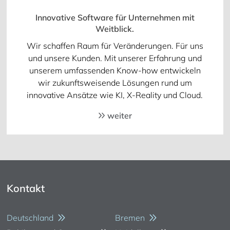
Innovative Software für Unternehmen mit
Weitblick.
Wir schaffen Raum für Veränderungen. Für uns
und unsere Kunden. Mit unserer Erfahrung und
unserem umfassenden Know-how entwickeln
wir zukunftsweisende Lösungen rund um
innovative Ansätze wie KI, X-Reality und Cloud.
weiter
Kontakt
Deutschland
Bremen