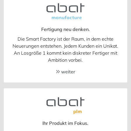
Fertigung neu denken.
Die Smart Factory ist der Raum, in dem echte
Neuerungen entstehen. Jedem Kunden ein Unikat.
An Losgröße 1 kommt kein diskreter Fertiger mit
Ambition vorbei.
weiter
Ihr Produkt im Fokus.