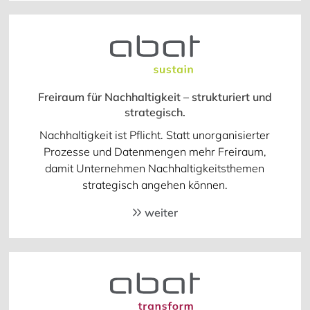
Freiraum für Nachhaltigkeit – strukturiert und
strategisch.
Nachhaltigkeit ist Pflicht. Statt unorganisierter
Prozesse und Datenmengen mehr Freiraum,
damit Unternehmen Nachhaltigkeitsthemen
strategisch angehen können.
weiter