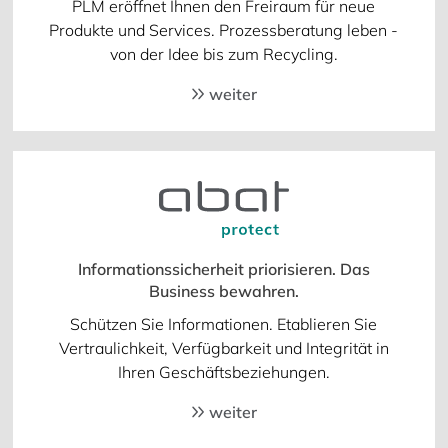
PLM eröffnet Ihnen den Freiraum für neue
Produkte und Services. Prozessberatung leben -
von der Idee bis zum Recycling.
weiter
Informationssicherheit priorisieren. Das
Business bewahren.
Schützen Sie Informationen. Etablieren Sie
Vertraulichkeit, Verfügbarkeit und Integrität in
Ihren Geschäftsbeziehungen.
weiter