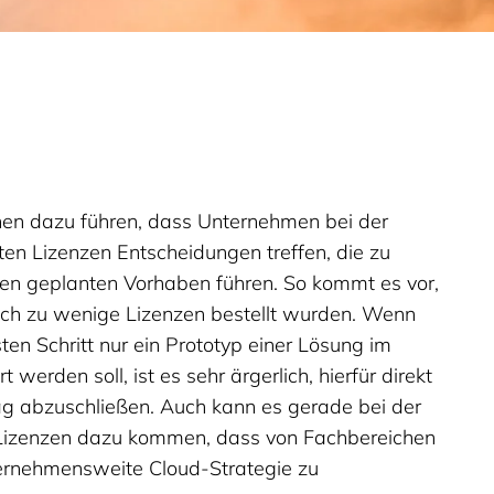
nen dazu führen, dass Unternehmen bei der
en Lizenzen Entscheidungen treffen, die zu
en geplanten Vorhaben führen. So kommt es vor,
uch zu wenige Lizenzen bestellt wurden. Wenn
ten Schritt nur ein Prototyp einer Lösung im
werden soll, ist es sehr ärgerlich, hierfür direkt
ag abzuschließen. Auch kann es gerade bei der
Lizenzen dazu kommen, dass von Fachbereichen
ternehmensweite Cloud-Strategie zu