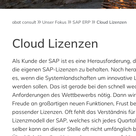
abat consult
Unser Fokus
SAP ERP
Cloud Lizenzen
Cloud Lizenzen
Als Kunde der SAP ist es eine Herausforderung, d
die eigenen SAP-Lizenzen zu behalten. Noch her
es, wenn die Systemlandschaften um innovative 
werden sollen. Das ist gerade bei den schnell w
Anforderungen des Wettbewerbs nötig. Dann wir
Freude an großartigen neuen Funktionen, Frust b
passender Lizenzen. Oft fehlt das Verständnis für
Lizenzmodell der SAP, welches sich jedes Quarta
selber kann an dieser Stelle oft nicht umfänglich 