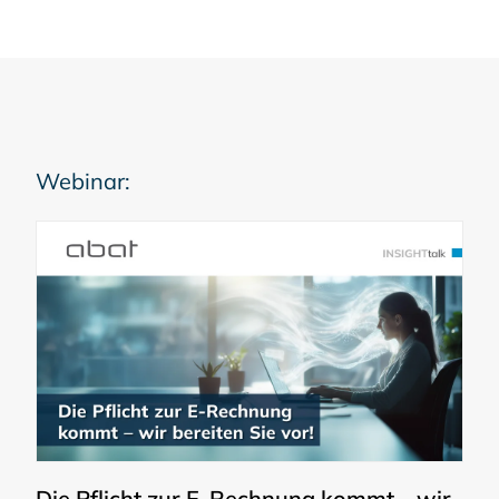
Webinar:
Die Pflicht zur E-Rechnung kommt – wir