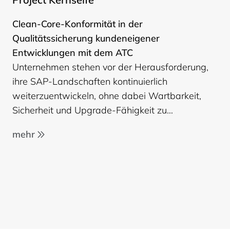
Clean-Core-Konformität in der
Qualitätssicherung kundeneigener
Entwicklungen mit dem ATC
Unternehmen stehen vor der Herausforderung,
ihre SAP-Landschaften kontinuierlich
weiterzuentwickeln, ohne dabei Wartbarkeit,
Sicherheit und Upgrade-Fähigkeit zu…
mehr