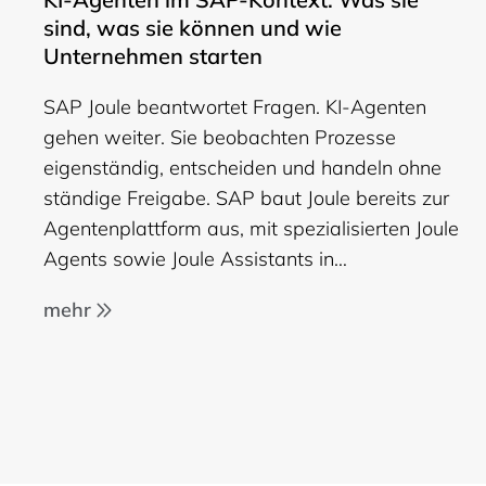
sind, was sie können und wie
Unternehmen starten
SAP Joule beantwortet Fragen. KI-Agenten
gehen weiter. Sie beobachten Prozesse
eigenständig, entscheiden und handeln ohne
ständige Freigabe. SAP baut Joule bereits zur
Agentenplattform aus, mit spezialisierten Joule
Agents sowie Joule Assistants in…
mehr