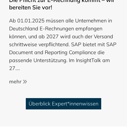
bereiten Sie vor!
Ab 01.01.2025 müssen alle Unternehmen in
Deutschland E-Rechnungen empfangen
können, und ab 2027 wird auch der Versand
schrittweise verpflichtend. SAP bietet mit SAP
Document and Reporting Compliance die
passende Unterstützung. Im InsightTalk am
27.…
mehr
Überblick Expert*innenwissen