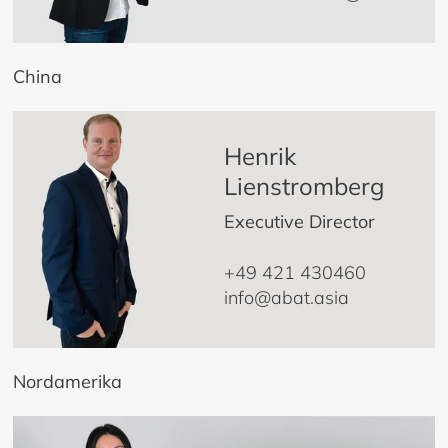
China
Henrik
Lienstromberg
Executive Director
+49 421 430460
info@abat.asia
Nordamerika