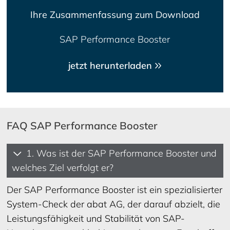
Ihre Zusammenfassung zum Download
SAP Performance Booster
jetzt herunterladen
FAQ SAP Performance Booster
1. Was ist der SAP Performance Booster und
welches Ziel verfolgt er?
Der SAP Performance Booster ist ein spezialisierter
System-Check der abat AG, der darauf abzielt, die
Leistungsfähigkeit und Stabilität von SAP-