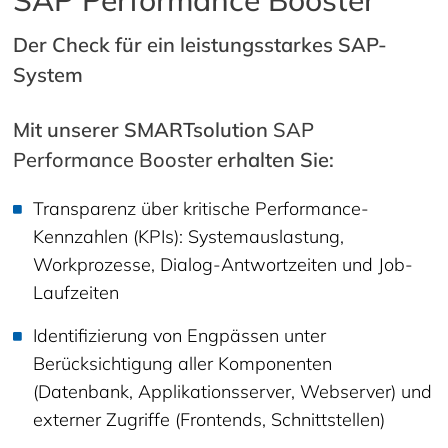
SAP Performance Booster
Der Check für ein leistungsstarkes SAP-
System
Mit unserer SMARTsolution
SAP
Performance Booster
erhalten Sie:
Transparenz über kritische Performance-
Kennzahlen (KPIs): Systemauslastung,
Workprozesse, Dialog-Antwortzeiten und Job-
Laufzeiten
Identifizierung von Engpässen unter
Berücksichtigung aller Komponenten
(Datenbank, Applikationsserver, Webserver) und
externer Zugriffe (Frontends, Schnittstellen)