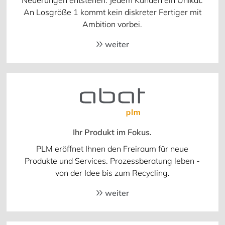
An Losgröße 1 kommt kein diskreter Fertiger mit
Ambition vorbei.
weiter
Ihr Produkt im Fokus.
PLM eröffnet Ihnen den Freiraum für neue
Produkte und Services. Prozessberatung leben -
von der Idee bis zum Recycling.
weiter