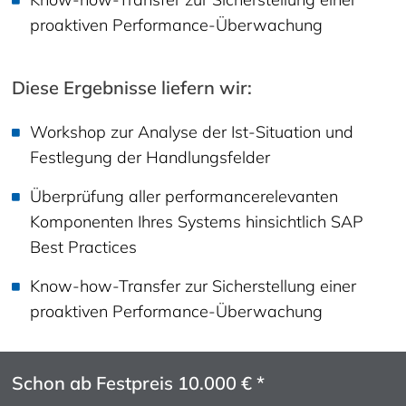
proaktiven Performance-Überwachung
Diese Ergebnisse liefern wir:
Workshop zur Analyse der Ist-Situation und
Festlegung der Handlungsfelder
Überprüfung aller performancerelevanten
Komponenten Ihres Systems hinsichtlich SAP
Best Practices
Know-how-Transfer zur Sicherstellung einer
proaktiven Performance-Überwachung
Schon ab Festpreis 10.000 € *