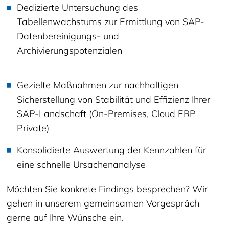
Dedizierte Untersuchung des
Tabellenwachstums zur Ermittlung von SAP-
Datenbereinigungs- und
Archivierungspotenzialen
Gezielte Maßnahmen zur nachhaltigen
Sicherstellung von Stabilität und Effizienz Ihrer
SAP-Landschaft (On-Premises, Cloud ERP
Private)
Konsolidierte Auswertung der Kennzahlen für
eine schnelle Ursachenanalyse
Möchten Sie konkrete Findings besprechen? Wir
gehen in unserem gemeinsamen Vorgespräch
gerne auf Ihre Wünsche ein.