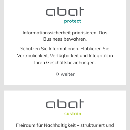
Informationssicherheit priorisieren. Das
Business bewahren.
Schützen Sie Informationen. Etablieren Sie
Vertraulichkeit, Verfügbarkeit und Integrität in
Ihren Geschäftsbeziehungen.
weiter
Freiraum für Nachhaltigkeit – strukturiert und