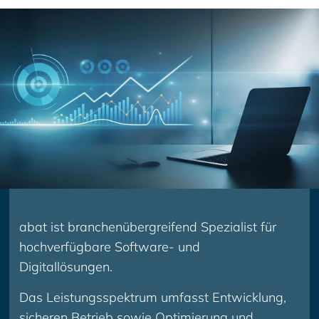
abat ist branchenübergreifend Spezialist für
hochverfügbare Software- und
Digitallösungen.
Das Leistungsspektrum umfasst Entwicklung,
sicheren Betrieb sowie Optimierung und