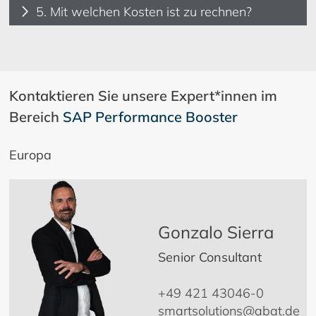
5. Mit welchen Kosten ist zu rechnen?
Kontaktieren Sie unsere Expert*innen im
Bereich
SAP Performance Booster
Europa
Gonzalo Sierra
Senior Consultant
+49 421 43046-0
smartsolutions@abat.de