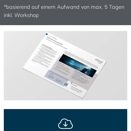
*basierend auf einem Aufwand von max. 5 Tagen
inkl. Workshop