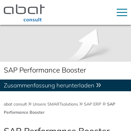
SAP Performance Booster
Zusammenfassung herunterladen
abat consult
Unsere SMARTsolutions
SAP ERP
SAP
Performance Booster