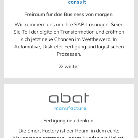
Freiraum für das Business von morgen.
Wir kümmern uns um Ihre SAP-Lösungen. Seien
Sie Teil der digitalen Transformation und eröffnen
sich jetzt neue Chancen im Wettbewerb. In
Automotive, Diskreter Fertigung und logistischen
Prozessen.
weiter
Fertigung neu denken.
Die Smart Factory ist der Raum, in dem echte
Neuerungen entstehen. Jedem Kunden ein Unikat.