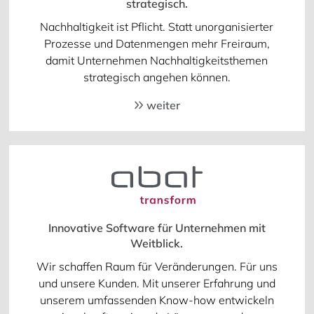
strategisch.
Nachhaltigkeit ist Pflicht. Statt unorganisierter
Prozesse und Datenmengen mehr Freiraum,
damit Unternehmen Nachhaltigkeitsthemen
strategisch angehen können.
weiter
Innovative Software für Unternehmen mit
Weitblick.
Wir schaffen Raum für Veränderungen. Für uns
und unsere Kunden. Mit unserer Erfahrung und
unserem umfassenden Know-how entwickeln