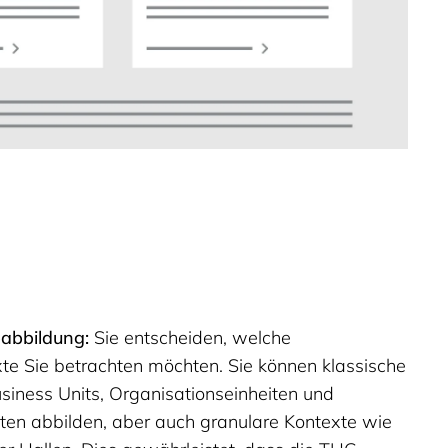
eabbildung:
Sie entscheiden, welche
te Sie betrachten möchten. Sie können klassische
siness Units, Organisationseinheiten und
ten abbilden, aber auch granulare Kontexte wie