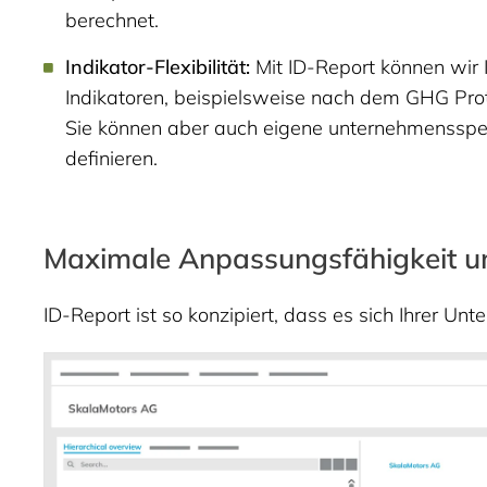
berechnet.
Indikator-Flexibilität:
Mit ID-Report können wir 
Indikatoren, beispielsweise nach dem GHG Proto
Sie können aber auch eigene unternehmensspez
definieren.
Maximale Anpassungsfähigkeit und
ID-Report ist so konzipiert, dass es sich Ihrer Un