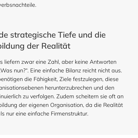
erbsnachteile.
de strategische Tiefe und die
ildung der Realität
s liefern zwar eine Zahl, aber keine Antworten
„Was nun?“. Eine einfache Bilanz reicht nicht aus.
nötigen die Fähigkeit, Ziele festzulegen, diese
anisationsebenen herunterzubrechen und den
tinuierlich zu verfolgen. Zudem scheitern sie oft an
bildung der eigenen Organisation, da die Realität
ls nur eine einfache Firmenstruktur.