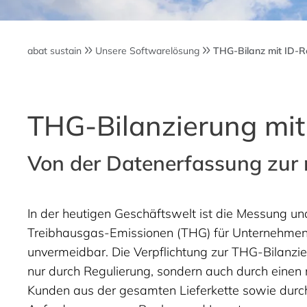
abat sustain
Unsere Softwarelösung
THG-Bilanz mit ID-R
THG-Bilanzierung mit
Von der Datenerfassung zur
In der heutigen Geschäftswelt ist die Messung u
Treibhausgas-Emissionen (THG) für Unternehme
unvermeidbar. Die Verpflichtung zur THG-Bilanzie
nur durch Regulierung, sondern auch durch einen
Kunden aus der gesamten Lieferkette sowie durch 