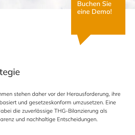
Buchen Sie
eine Demo!
tegie
men stehen daher vor der Herausforderung, ihre
nbasiert und gesetzeskonform umzusetzen. Eine
 dabei die zuverlässige THG-Bilanzierung als
parenz und nachhaltige Entscheidungen.