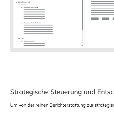
Strategische Steuerung und Ents
Um von der reinen Berichterstattung zur strategis