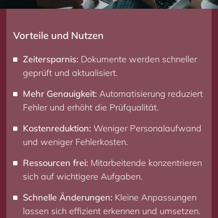
Vorteile und Nutzen
Zeitersparnis:
Dokumente werden schneller
geprüft und aktualisiert.
Mehr Genauigkeit:
Automatisierung reduziert
Fehler und erhöht die Prüfqualität.
Kostenreduktion:
Weniger Personalaufwand
und weniger Fehlerkosten.
Ressourcen frei:
Mitarbeitende konzentrieren
sich auf wichtigere Aufgaben.
Schnelle Änderungen:
Kleine Anpassungen
lassen sich effizient erkennen und umsetzen.