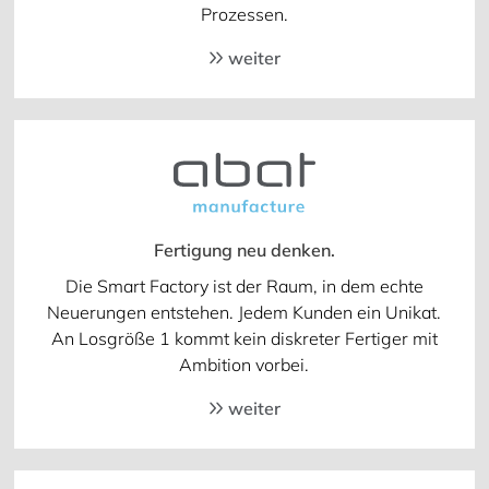
Prozessen.
weiter
Fertigung neu denken.
Die Smart Factory ist der Raum, in dem echte
Neuerungen entstehen. Jedem Kunden ein Unikat.
An Losgröße 1 kommt kein diskreter Fertiger mit
Ambition vorbei.
weiter