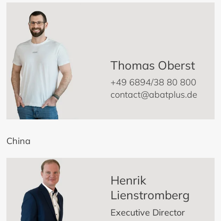
Thomas Oberst
+49 6894/38 80 800
contact@abatplus.de
China
Henrik
Lienstromberg
Executive Director