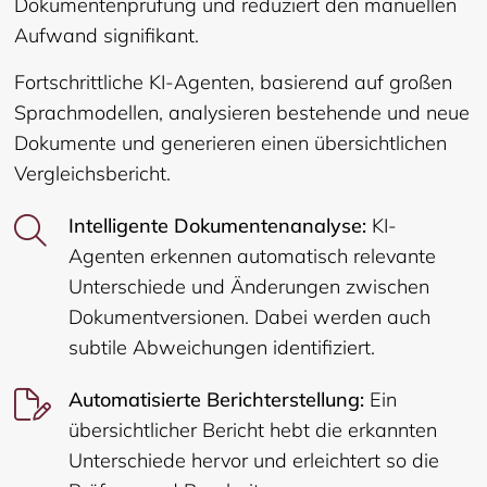
Dokumentenprüfung und reduziert den manuellen
Aufwand signifikant.
Fortschrittliche KI-Agenten, basierend auf großen
Sprachmodellen, analysieren bestehende und neue
Dokumente und generieren einen übersichtlichen
Vergleichsbericht.
Intelligente Dokumentenanalyse:
KI-
Agenten erkennen automatisch relevante
Unterschiede und Änderungen zwischen
Dokumentversionen. Dabei werden auch
subtile Abweichungen identifiziert.
Automatisierte Berichterstellung:
Ein
übersichtlicher Bericht hebt die erkannten
Unterschiede hervor und erleichtert so die