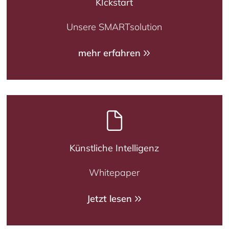
KIckstart
Unsere SMARTsolution
mehr erfahren
Künstliche Intelligenz
Whitepaper
Jetzt lesen