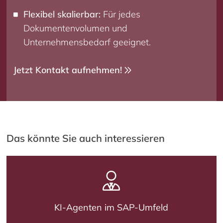
Flexibel skalierbar:
Für jedes
Dokumentenvolumen und
Unternehmensbedarf geeignet.
Jetzt Kontakt aufnehmen!
Das könnte Sie auch interessieren
KI-Agenten im SAP-Umfeld