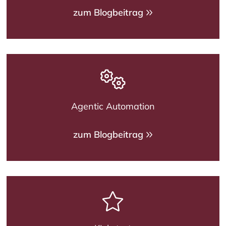
zum Blogbeitrag
Agentic Automation
zum Blogbeitrag