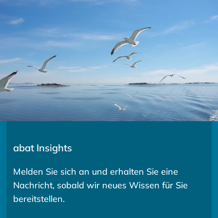
abat Insights
Melden Sie sich an und erhalten Sie eine
Nachricht, sobald wir neues Wissen für Sie
bereitstellen.