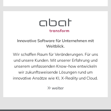
Innovative Software für Unternehmen mit
Weitblick.
Wir schaffen Raum für Veränderungen. Für uns
und unsere Kunden. Mit unserer Erfahrung und
unserem umfassenden Know-how entwickeln
wir zukunftsweisende Lösungen rund um
innovative Ansätze wie KI, X-Reality und Cloud.
weiter