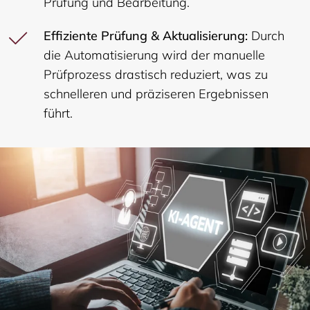
Prüfung und Bearbeitung.
Effiziente Prüfung & Aktualisierung:
Durch
die Automatisierung wird der manuelle
Prüfprozess drastisch reduziert, was zu
schnelleren und präziseren Ergebnissen
führt.