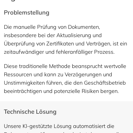
Problemstellung
Die manuelle Prüfung von Dokumenten,
insbesondere bei der Aktualisierung und
Überprüfung von Zertifikaten und Verträgen, ist ein
zeitaufwändiger und fehleranfälliger Prozess.
Diese traditionelle Methode beansprucht wertvolle
Ressourcen und kann zu Verzögerungen und
Unstimmigkeiten führen, die den Geschäftsbetrieb
beeinträchtigen und potenzielle Risiken bergen.
Technische Lösung
Unsere KI-gestützte Lösung automatisiert die