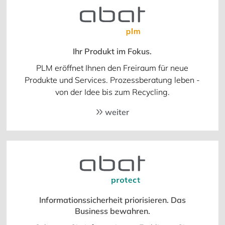
Ihr Produkt im Fokus.
PLM eröffnet Ihnen den Freiraum für neue
Produkte und Services. Prozessberatung leben -
von der Idee bis zum Recycling.
weiter
Informationssicherheit priorisieren. Das
Business bewahren.