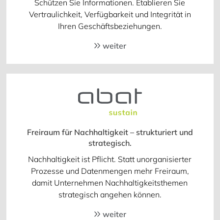
Schützen Sie Informationen. Etablieren Sie
Vertraulichkeit, Verfügbarkeit und Integrität in
Ihren Geschäftsbeziehungen.
weiter
Freiraum für Nachhaltigkeit – strukturiert und
strategisch.
Nachhaltigkeit ist Pflicht. Statt unorganisierter
Prozesse und Datenmengen mehr Freiraum,
damit Unternehmen Nachhaltigkeitsthemen
strategisch angehen können.
weiter