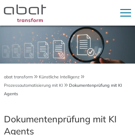
abat transform
Künstliche Intelligenz
Prozessautomatisierung mit KI
Dokumentenprüfung mit KI
Agents
Dokumentenprüfung mit KI
Agents