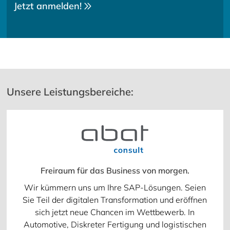
Jetzt anmelden!
Unsere Leistungsbereiche:
Freiraum für das Business von morgen.
Wir kümmern uns um Ihre SAP-Lösungen. Seien
Sie Teil der digitalen Transformation und eröffnen
sich jetzt neue Chancen im Wettbewerb. In
Automotive, Diskreter Fertigung und logistischen