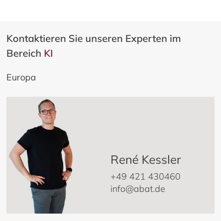
Kontaktieren Sie unseren Experten im
Bereich
KI
Europa
René Kessler
+49 421 430460
info@abat.de