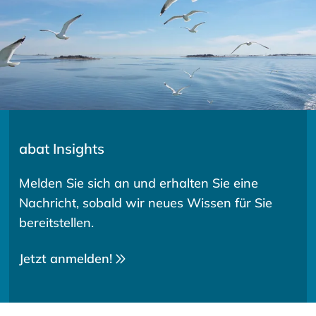
abat Insights
Melden Sie sich an und erhalten Sie eine
Nachricht, sobald wir neues Wissen für Sie
bereitstellen.
Jetzt anmelden!