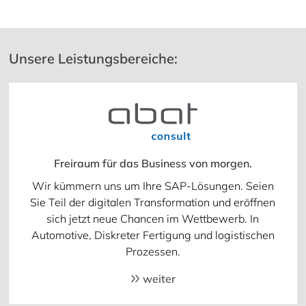
Unsere Leistungsbereiche:
Freiraum für das Business von morgen.
Wir kümmern uns um Ihre SAP-Lösungen. Seien
Sie Teil der digitalen Transformation und eröffnen
sich jetzt neue Chancen im Wettbewerb. In
Automotive, Diskreter Fertigung und logistischen
Prozessen.
weiter