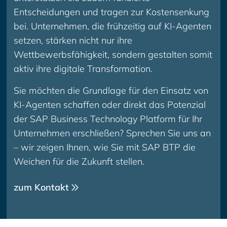
Entscheidungen und tragen zur Kostensenkung
bei. Unternehmen, die frühzeitig auf KI-Agenten
setzen, stärken nicht nur ihre
Wettbewerbsfähigkeit, sondern gestalten somit
aktiv ihre digitale Transformation.
Sie möchten die Grundlage für den Einsatz von
KI-Agenten schaffen oder direkt das Potenzial
der SAP Business Technology Platform für Ihr
Unternehmen erschließen? Sprechen Sie uns an
– wir zeigen Ihnen, wie Sie mit SAP BTP die
Weichen für die Zukunft stellen.
zum Kontakt