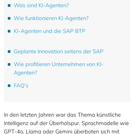
Was sind KI-Agenten?
Wie funktionieren KI-Agenten?
KI-Agenten und die SAP BTP
Geplante Innovation seitens der SAP
Wie profitieren Unternehmen von KI-
Agenten?
FAQ's
In den letzten Jahren war das Thema künstliche
Intelligenz auf der Überholspur. Sprachmodelle wie
GPT-4o, Llama oder Gemini überboten sich mit