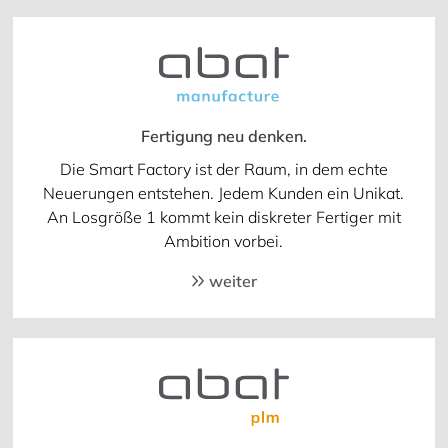
Fertigung neu denken.
Die Smart Factory ist der Raum, in dem echte
Neuerungen entstehen. Jedem Kunden ein Unikat.
An Losgröße 1 kommt kein diskreter Fertiger mit
Ambition vorbei.
weiter