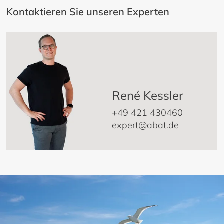
Kontaktieren Sie unseren Experten
René Kessler
+49 421 430460
expert@abat.de