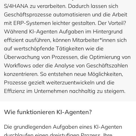
S/4HANA zu verarbeiten. Dadurch lassen sich
Geschäftsprozesse automatisieren und die Arbeit
mit ERP-Systemen leichter gestalten. Der Vorteil?
Während KI-Agenten Aufgaben im Hintergrund
effizient ausführen, können Mitarbeiter*innen sich
auf wertschöpfende Tätigkeiten wie die
Überwachung von Prozessen, die Optimierung von
Workflows oder die Analyse von Geschäftszahlen
konzentrieren. So entstehen neue Möglichkeiten,
Prozesse gezielt weiterzuentwickeln und die
Effizienz im Unternehmen nachhaltig zu steigern.
Wie funktionieren KI-Agenten?
Die grundlegenden Aufgaben eines KI-Agenten
durchlaufen einen dreistufigen Prozess. Ihre