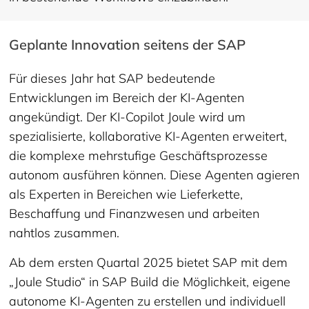
Geplante Innovation seitens der SAP
Für dieses Jahr hat SAP bedeutende
Entwicklungen im Bereich der KI-Agenten
angekündigt. Der KI-Copilot Joule wird um
spezialisierte, kollaborative KI-Agenten erweitert,
die komplexe mehrstufige Geschäftsprozesse
autonom ausführen können. Diese Agenten agieren
als Experten in Bereichen wie Lieferkette,
Beschaffung und Finanzwesen und arbeiten
nahtlos zusammen.
Ab dem ersten Quartal 2025 bietet SAP mit dem
„Joule Studio“ in SAP Build die Möglichkeit, eigene
autonome KI-Agenten zu erstellen und individuell