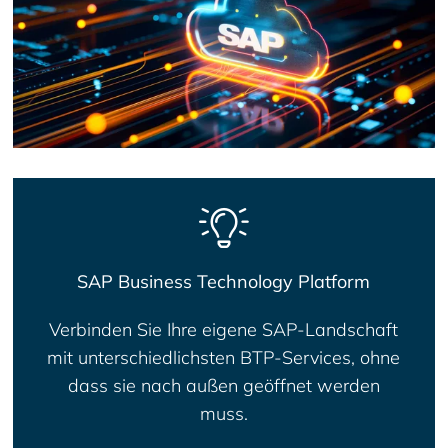
SAP Business Technology Platform
Verbinden Sie Ihre eigene SAP-Landschaft
mit unterschiedlichsten BTP-Services, ohne
dass sie nach außen geöffnet werden
muss.