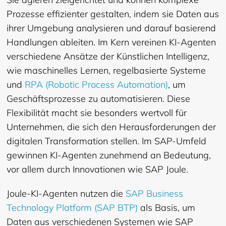
Prozesse effizienter gestalten, indem sie Daten aus
ihrer Umgebung analysieren und darauf basierend
Handlungen ableiten. Im Kern vereinen KI-Agenten
verschiedene Ansätze der Künstlichen Intelligenz,
wie maschinelles Lernen, regelbasierte Systeme
und
RPA (Robotic Process Automation)
, um
Geschäftsprozesse zu automatisieren. Diese
Flexibilität macht sie besonders wertvoll für
Unternehmen, die sich den Herausforderungen der
digitalen Transformation stellen. Im SAP-Umfeld
gewinnen KI-Agenten zunehmend an Bedeutung,
vor allem durch Innovationen wie SAP Joule.
Joule-KI-Agenten nutzen die
SAP Business
Technology Platform (SAP BTP)
als Basis, um
Daten aus verschiedenen Systemen wie SAP