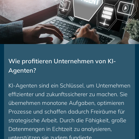
Wie profitieren Unternehmen von KI-
Agenten?
KI-Agenten sind ein Schlüssel, um Unternehmen
effizienter und zukunftssicherer zu machen. Sie
übernehmen monotone Aufgaben, optimieren
Prozesse und schaffen dadurch Freiräume für
strategische Arbeit. Durch die Fähigkeit, große
Datenmengen in Echtzeit zu analysieren,
unterstützen sie zudem fundierte