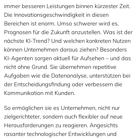
immer besseren Leistungen binnen kürzester Zeit.
Die Innovationsgeschwindigkeit in diesen
Bereichen ist enorm. Umso schwerer wird es,
Prognosen für die Zukunft anzustellen. Was ist der
nächste KI-Trend? Und welchen konkreten Nutzen
können Unternehmen daraus ziehen? Besonders
KI-Agenten sorgen aktuell für Aufsehen – und das
nicht ohne Grund. Sie übernehmen repetitive
Aufgaben wie die Datenanalyse, unterstützen bei
der Entscheidungsfindung oder verbessern die
Kommunikation mit Kunden.
So ermöglichen sie es Unternehmen, nicht nur
zielgerichteter, sondern auch flexibler auf neue
Herausforderungen zu reagieren. Angesichts
rasanter technologischer Entwicklungen und