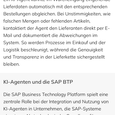
Lieferdaten automatisch mit den entsprechenden
Bestellungen abgleichen. Bei Unstimmigkeiten, wie
falschen Mengen oder fehlenden Artikeln,
kontaktiert der Agent den Lieferanten direkt per E-
Mail und dokumentiert die Abweichungen im
System. So werden Prozesse im Einkauf und der
Logistik beschleunigt, während die Genauigkeit
und Transparenz in der Lieferkette sichergestellt
bleiben.
KI-Agenten und die SAP BTP
Die SAP Business Technology Platform spielt eine
zentrale Rolle bei der Integration und Nutzung von
KI-Agenten in Unternehmen, die SAP-Systeme