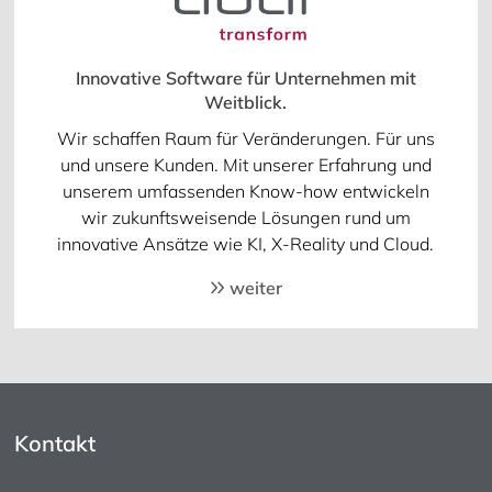
Innovative Software für Unternehmen mit
Weitblick.
Wir schaffen Raum für Veränderungen. Für uns
und unsere Kunden. Mit unserer Erfahrung und
unserem umfassenden Know-how entwickeln
wir zukunftsweisende Lösungen rund um
innovative Ansätze wie KI, X-Reality und Cloud.
weiter
Kontakt