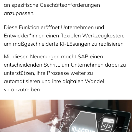
an spezifische Geschäftsanforderungen
anzupassen.
Diese Funktion eröffnet Unternehmen und
Entwickler*innen einen flexiblen Werkzeugkasten,
um maßgeschneiderte KI-Lösungen zu realisieren.
Mit diesen Neuerungen macht SAP einen
entscheidenden Schritt, um Unternehmen dabei zu
unterstützen, ihre Prozesse weiter zu
automatisieren und ihre digitalen Wandel
voranzutreiben.