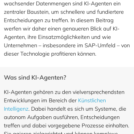
wachsender Datenmengen sind KI-Agenten ein
zentraler Baustein, um schnellere und fundiertere
Entscheidungen zu treffen. In diesem Beitrag
werfen wir daher einen genaueren Blick auf KI-
Agenten, ihre Einsatzmöglichkeiten und wie
Unternehmen – insbesondere im SAP-Umfeld – von
dieser Technologie profitieren können.
Was sind KI-Agenten?
KI-Agenten gehören zu den vielversprechendsten
Entwicklungen im Bereich der
Künstlichen
Intelligenz
. Dabei handelt es sich um Systeme, die
autonom Aufgaben ausführen, Entscheidungen
treffen und dabei vorgegebene Prozesse einhalten.
Sie agieren zielgerichtet und können komplexe