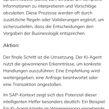
Informationen zu interpretieren und Vorschläge
abzuleiten. Diese Prozesse werden oft durch
zusätzliche Regeln oder Validierungen ergänzt, um
sicherzustellen, dass die Entscheidungen den
Vorgaben der Businesslogik entsprechen.
Aktion:
Der finale Schritt ist die Umsetzung. Der KI-Agent
nutzt die gewonnenen Erkenntnisse, um konkrete
Handlungen auszuführen: Eine Empfehlung wird
weitergegeben, eine Anfrage beantwortet oder
eine Transaktion angestoßen.
Im SAP-Kontext zeigt sich das Potenzial dieser
intelligenten Helfer besonders deutlich. Ein Beispiel:
Ein KI-Agent könnte im Wareneingang eingehende