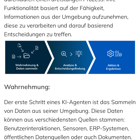
Funktionalität basiert auf der Fähigkeit,
Informationen aus der Umgebung aufzunehmen,
diese zu verarbeiten und darauf basierend
Entscheidungen zu treffen.
Wahrnehmung:
Der erste Schritt eines KI-Agenten ist das Sammeln
von Daten aus seiner Umgebung. Diese Daten
können aus verschiedensten Quellen stammen:
Benutzerinteraktionen, Sensoren, ERP-Systemen,
öffentlichen Datenquellen oder auch Dokumenten.