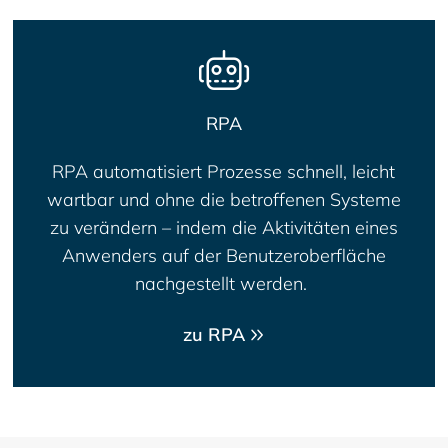
RPA
RPA automatisiert Prozesse schnell, leicht
wartbar und ohne die betroffenen Systeme
zu verändern – indem die Aktivitäten eines
Anwenders auf der Benutzeroberfläche
nachgestellt werden.
zu RPA