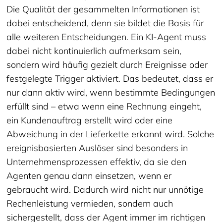
Die Qualität der gesammelten Informationen ist
dabei entscheidend, denn sie bildet die Basis für
alle weiteren Entscheidungen. Ein KI-Agent muss
dabei nicht kontinuierlich aufmerksam sein,
sondern wird häufig gezielt durch Ereignisse oder
festgelegte Trigger aktiviert. Das bedeutet, dass er
nur dann aktiv wird, wenn bestimmte Bedingungen
erfüllt sind – etwa wenn eine Rechnung eingeht,
ein Kundenauftrag erstellt wird oder eine
Abweichung in der Lieferkette erkannt wird. Solche
ereignisbasierten Auslöser sind besonders in
Unternehmensprozessen effektiv, da sie den
Agenten genau dann einsetzen, wenn er
gebraucht wird. Dadurch wird nicht nur unnötige
Rechenleistung vermieden, sondern auch
sichergestellt, dass der Agent immer im richtigen