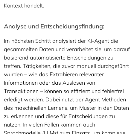
Kontext handelt.
Analyse und Entscheidungsfindung:
Im nächsten Schritt analysiert der KI-Agent die
gesammelten Daten und verarbeitet sie, um darauf
basierend automatisierte Entscheidungen zu
treffen. Tätigkeiten, die zuvor manuell durchgeführt
wurden – wie das Extrahieren relevanter
Informationen oder das Auslösen von
Transaktionen – können so effizient und fehlerfrei
erledigt werden. Dabei nutzt der Agent Methoden
des maschinellen Lernens, um Muster in den Daten
zu erkennen und diese für Entscheidungen zu
nutzen. In vielen Fällen kommen auch
Sprachmodelle (LLMs) zum Einsatz, um komplexe