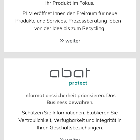
Ihr Produkt im Fokus.
PLM eröffnet Ihnen den Freiraum für neue
Produkte und Services. Prozessberatung leben -
von der Idee bis zum Recycling.
weiter
Informationssicherheit priorisieren. Das
Business bewahren.
Schützen Sie Informationen. Etablieren Sie
Vertraulichkeit, Verfügbarkeit und Integrität in
Ihren Geschäftsbeziehungen.