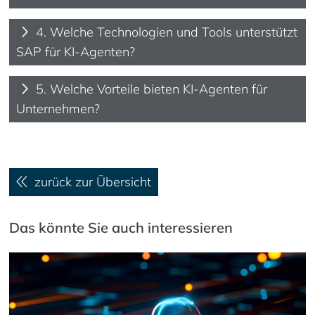
4. Welche Technologien und Tools unterstützt
SAP für KI-Agenten?
5. Welche Vorteile bieten KI-Agenten für
Unternehmen?
zurück zur Übersicht
Das könnte Sie auch interessieren