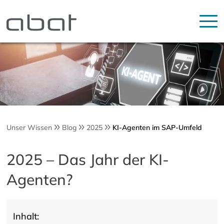
Unser Wissen
Blog
2025
KI-Agenten im SAP-Umfeld
2025 – Das Jahr der KI-
Agenten?
Inhalt: