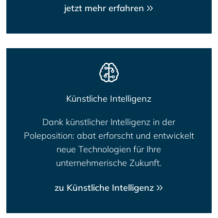
jetzt mehr erfahren
Künstliche Intelligenz
Dank künstlicher Intelligenz in der
Poleposition: abat erforscht und entwickelt
neue Technologien für Ihre
unternehmerische Zukunft.
zu Künstliche Intelligenz