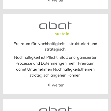
weiter
Freiraum für Nachhaltigkeit – strukturiert und
strategisch.
Nachhaltigkeit ist Pflicht. Statt unorganisierter
Prozesse und Datenmengen mehr Freiraum,
damit Unternehmen Nachhaltigkeitsthemen
strategisch angehen können.
weiter