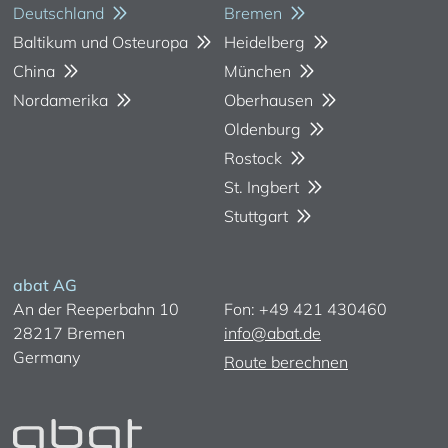
Deutschland
Bremen
Baltikum und Osteuropa
Heidelberg
China
München
Nordamerika
Oberhausen
Oldenburg
Rostock
St. Ingbert
Stuttgart
abat AG
An der Reeperbahn 10
Fon: +49 421 430460
28217 Bremen
info@abat.de
Germany
Route berechnen