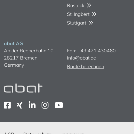
Rostock
St. Ingbert
Stuttgart
abat AG
An der Reeperbahn 10
Fon: +49 421 430460
28217 Bremen
info@abat.de
Germany
Route berechnen