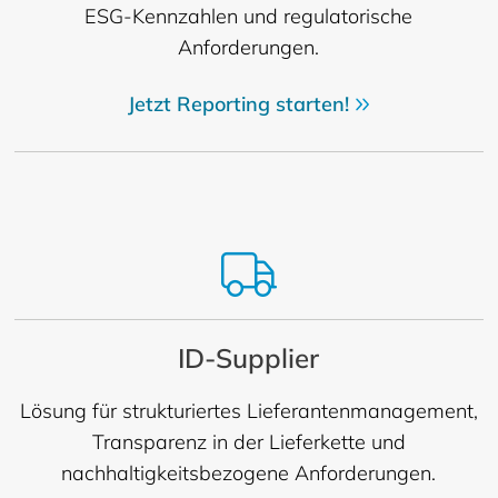
ESG-Kennzahlen und regulatorische
Anforderungen.
Jetzt Reporting starten!
ID-Supplier
Lösung für strukturiertes Lieferantenmanagement,
Transparenz in der Lieferkette und
nachhaltigkeitsbezogene Anforderungen.