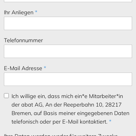
Ihr Anliegen
*
Telefonnummer
E-Mail Adresse
*
Ich willige ein, dass mich ein*e Mitarbeiter*in
der abat AG, An der Reeperbahn 10, 28217
Bremen, auf Basis meiner eingegebenen Daten
telefonisch oder per E-Mail kontaktiert.
*