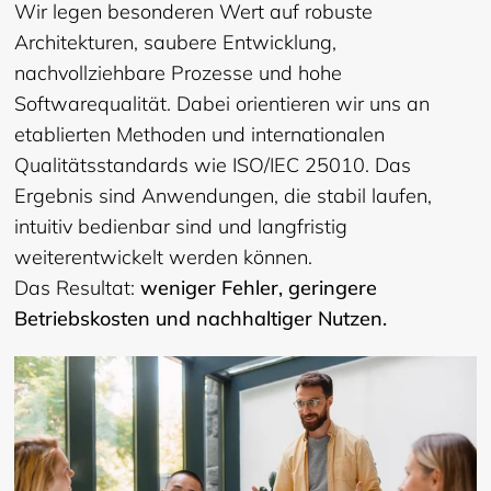
Wir legen besonderen Wert auf robuste
Architekturen, saubere Entwicklung,
nachvollziehbare Prozesse und hohe
Softwarequalität. Dabei orientieren wir uns an
etablierten Methoden und internationalen
Qualitätsstandards wie ISO/IEC 25010. Das
Ergebnis sind Anwendungen, die stabil laufen,
intuitiv bedienbar sind und langfristig
weiterentwickelt werden können.
Das Resultat:
weniger Fehler, geringere
Betriebskosten und nachhaltiger Nutzen.