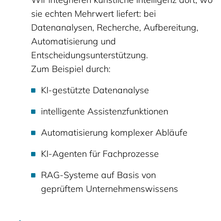
sie echten Mehrwert liefert: bei
Datenanalysen, Recherche, Aufbereitung,
Automatisierung und
Entscheidungsunterstützung.
Zum Beispiel durch:
KI-gestützte Datenanalyse
intelligente Assistenzfunktionen
Automatisierung komplexer Abläufe
KI-Agenten für Fachprozesse
RAG-Systeme auf Basis von
geprüftem Unternehmenswissens