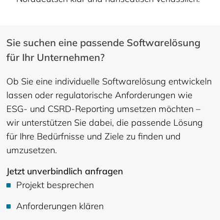
Sie suchen eine passende Softwarelösung
für Ihr Unternehmen?
Ob Sie eine individuelle Softwarelösung entwickeln
lassen oder regulatorische Anforderungen wie
ESG- und CSRD-Reporting umsetzen möchten –
wir unterstützen Sie dabei, die passende Lösung
für Ihre Bedürfnisse und Ziele zu finden und
umzusetzen.
Jetzt unverbindlich anfragen
Projekt besprechen
Anforderungen klären