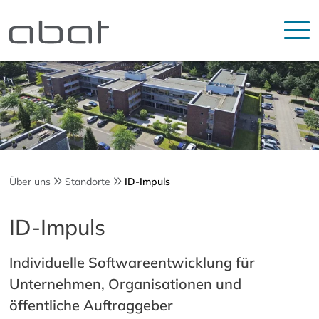
Über uns
Standorte
ID-Impuls
ID-Impuls
Individuelle Softwareentwicklung für
Unternehmen, Organisationen und
öffentliche Auftraggeber