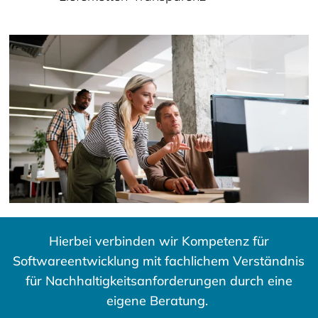
Hierbei verbinden wir Kompetenz für
Softwareentwicklung mit fachlichem Verständnis
für Nachhaltigkeitsanforderungen durch eine
eigene Beratung.