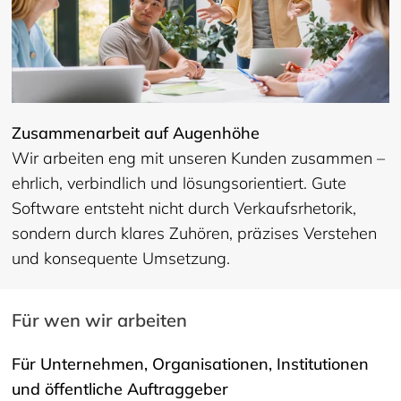
Zusammenarbeit auf Augenhöhe
Wir arbeiten eng mit unseren Kunden zusammen –
ehrlich, verbindlich und lösungsorientiert. Gute
Software entsteht nicht durch Verkaufsrhetorik,
sondern durch klares Zuhören, präzises Verstehen
und konsequente Umsetzung.
Für wen wir arbeiten
Für Unternehmen, Organisationen, Institutionen
und öffentliche Auftraggeber