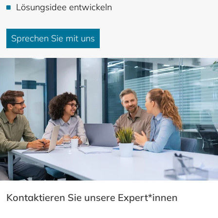
Lösungsidee entwickeln
Sprechen Sie mit uns
Kontaktieren Sie unsere Expert*innen