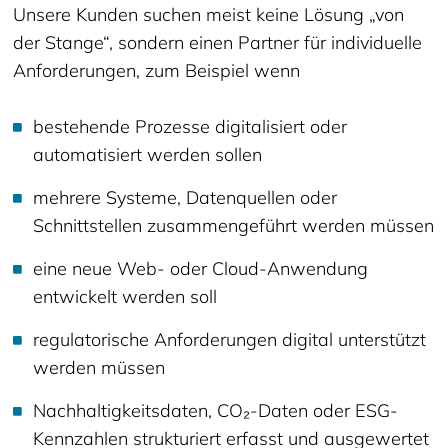
Unsere Kunden suchen meist keine Lösung „von
der Stange“, sondern einen Partner für individuelle
Anforderungen, zum Beispiel wenn
bestehende Prozesse digitalisiert oder
automatisiert werden sollen
mehrere Systeme, Datenquellen oder
Schnittstellen zusammengeführt werden müssen
eine neue Web- oder Cloud-Anwendung
entwickelt werden soll
regulatorische Anforderungen digital unterstützt
werden müssen
Nachhaltigkeitsdaten, CO₂-Daten oder ESG-
Kennzahlen strukturiert erfasst und ausgewertet