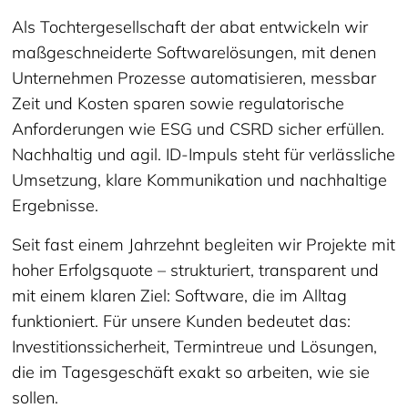
Als Tochtergesellschaft der abat entwickeln wir
maßgeschneiderte Softwarelösungen, mit denen
Unternehmen Prozesse automatisieren, messbar
Zeit und Kosten sparen sowie regulatorische
Anforderungen wie ESG und CSRD sicher erfüllen.
Nachhaltig und agil. ID-Impuls steht für verlässliche
Umsetzung, klare Kommunikation und nachhaltige
Ergebnisse.
Seit fast einem Jahrzehnt begleiten wir Projekte mit
hoher Erfolgsquote – strukturiert, transparent und
mit einem klaren Ziel: Software, die im Alltag
funktioniert. Für unsere Kunden bedeutet das:
Investitionssicherheit, Termintreue und Lösungen,
die im Tagesgeschäft exakt so arbeiten, wie sie
sollen.