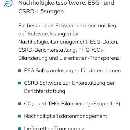
Nachhaltigkeitssoftware, ESG- und
CSRD-Lösungen
Ein besonderer Schwerpunkt von uns liegt
auf Softwarelösungen für
Nachhaltigkeitsmanagement, ESG-Daten,
CSRD-Berichterstattung, THG-/CO₂-
Bilanzierung und Lieferketten-Transparenz:
ESG Softwarelösungen für Unternehmen
CSRD Software zur Unterstützung der
Berichterstattung
CO₂- und THG-Bilanzierung (Scope 1–3)
Nachhaltigkeitsdatenmanagement
Lieferketten-Transparenz