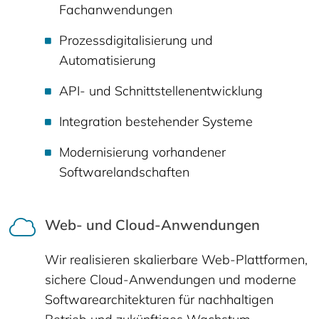
Fachanwendungen
Prozessdigitalisierung und
Automatisierung
API- und Schnittstellenentwicklung
Integration bestehender Systeme
Modernisierung vorhandener
Softwarelandschaften
Web- und Cloud-Anwendungen
Wir realisieren skalierbare Web-Plattformen,
sichere Cloud-Anwendungen und moderne
Softwarearchitekturen für nachhaltigen