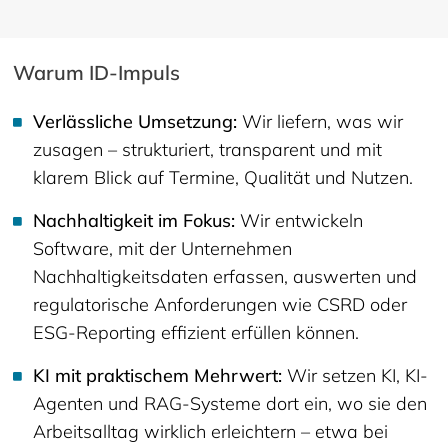
Warum ID-Impuls
Verlässliche Umsetzung:
Wir liefern, was wir
zusagen – strukturiert, transparent und mit
klarem Blick auf Termine, Qualität und Nutzen.
Nachhaltigkeit im Fokus:
Wir entwickeln
Software, mit der Unternehmen
Nachhaltigkeitsdaten erfassen, auswerten und
regulatorische Anforderungen wie CSRD oder
ESG-Reporting effizient erfüllen können.
KI mit praktischem Mehrwert:
Wir setzen KI, KI-
Agenten und RAG-Systeme dort ein, wo sie den
Arbeitsalltag wirklich erleichtern – etwa bei