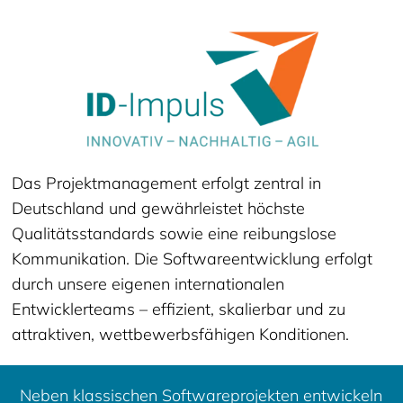
Das Projektmanagement erfolgt zentral in
Deutschland und gewährleistet höchste
Qualitätsstandards sowie eine reibungslose
Kommunikation. Die Softwareentwicklung erfolgt
durch unsere eigenen internationalen
Entwicklerteams – effizient, skalierbar und zu
attraktiven, wettbewerbsfähigen Konditionen.
Neben klassischen Softwareprojekten entwickeln