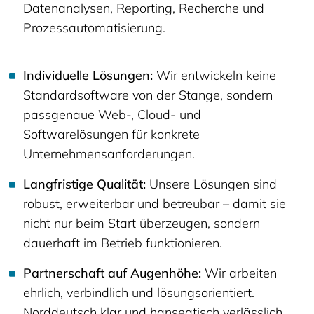
Datenanalysen, Reporting, Recherche und
Prozessautomatisierung.
Individuelle Lösungen:
Wir entwickeln keine
Standardsoftware von der Stange, sondern
passgenaue Web-, Cloud- und
Softwarelösungen für konkrete
Unternehmensanforderungen.
Langfristige Qualität:
Unsere Lösungen sind
robust, erweiterbar und betreubar – damit sie
nicht nur beim Start überzeugen, sondern
dauerhaft im Betrieb funktionieren.
Partnerschaft auf Augenhöhe:
Wir arbeiten
ehrlich, verbindlich und lösungsorientiert.
Norddeutsch klar und hanseatisch verlässlich.