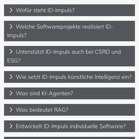
Wofür steht ID-Impuls?
Welche Softwareprojekte realisiert ID-
Impuls?
Unterstützt ID-Impuls auch bei CSRD und
ESG?
Wie setzt ID-Impuls künstliche Intelligenz ein?
Was sind KI-Agenten?
Was bedeutet RAG?
Entwickelt ID-Impuls individuelle Software?