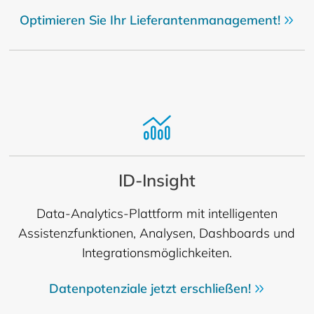
Optimieren Sie Ihr Lieferantenmanagement!
ID-Insight
Data-Analytics-Plattform mit intelligenten
Assistenzfunktionen, Analysen, Dashboards und
Integrationsmöglichkeiten.
Datenpotenziale jetzt erschließen!