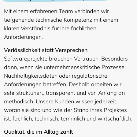
Mit einem erfahrenen Team verbinden wir
tiefgehende technische Kompetenz mit einem
klaren Verständnis für Ihre fachlichen
Anforderungen.
Verlässlichkeit statt Versprechen
Softwareprojekte brauchen Vertrauen. Besonders
dann, wenn sie unternehmenskritische Prozesse,
Nachhaltigkeitsdaten oder regulatorische
Anforderungen betreffen. Deshalb arbeiten wir
sehr strukturiert, transparent und von Anfang an
methodisch. Unsere Kunden wissen jederzeit,
woran sie sind und wie der Stand ihres Projektes
ist: fachlich, technisch, terminlich und wirtschaftlich.
Qualität, die im Alltag zählt