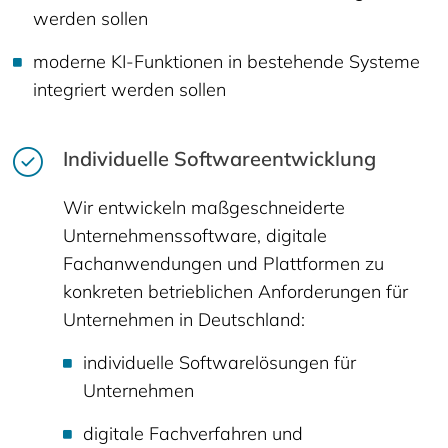
werden sollen
moderne KI-Funktionen in bestehende Systeme
integriert werden sollen
Individuelle Softwareentwicklung
Wir entwickeln maßgeschneiderte
Unternehmenssoftware, digitale
Fachanwendungen und Plattformen zu
konkreten betrieblichen Anforderungen für
Unternehmen in Deutschland:
individuelle Softwarelösungen für
Unternehmen
digitale Fachverfahren und