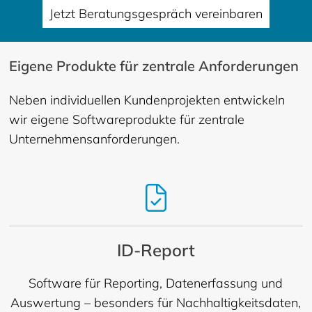
Jetzt Beratungsgespräch vereinbaren
Eigene Produkte für zentrale Anforderungen
Neben individuellen Kundenprojekten entwickeln
wir eigene Softwareprodukte für zentrale
Unternehmensanforderungen.
ID-Report
Software für Reporting, Datenerfassung und
Auswertung – besonders für Nachhaltigkeitsdaten,