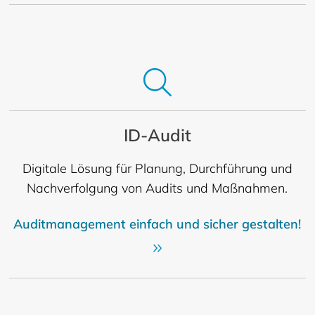
ID-Audit
Digitale Lösung für Planung, Durchführung und
Nachverfolgung von Audits und Maßnahmen.
Auditmanagement einfach und sicher gestalten!