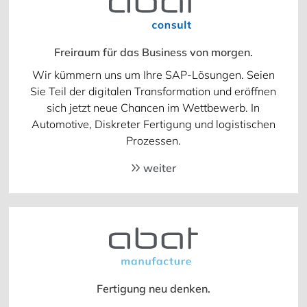
Freiraum für das Business von morgen.
Wir kümmern uns um Ihre SAP-Lösungen. Seien
Sie Teil der digitalen Transformation und eröffnen
sich jetzt neue Chancen im Wettbewerb. In
Automotive, Diskreter Fertigung und logistischen
Prozessen.
weiter
Fertigung neu denken.