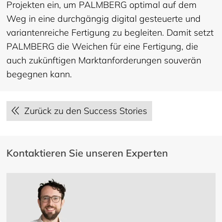
Projekten ein, um PALMBERG optimal auf dem
Weg in eine durchgängig digital gesteuerte und
variantenreiche Fertigung zu begleiten. Damit setzt
PALMBERG die Weichen für eine Fertigung, die
auch zukünftigen Marktanforderungen souverän
begegnen kann.
Zurück zu den Success Stories
Kontaktieren Sie unseren Experten