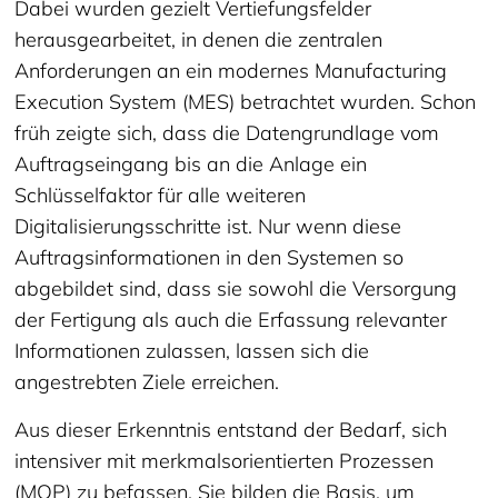
Dabei wurden gezielt Vertiefungsfelder
herausgearbeitet, in denen die zentralen
Anforderungen an ein modernes Manufacturing
Execution System (MES) betrachtet wurden. Schon
früh zeigte sich, dass die Datengrundlage vom
Auftragseingang bis an die Anlage ein
Schlüsselfaktor für alle weiteren
Digitalisierungsschritte ist. Nur wenn diese
Auftragsinformationen in den Systemen so
abgebildet sind, dass sie sowohl die Versorgung
der Fertigung als auch die Erfassung relevanter
Informationen zulassen, lassen sich die
angestrebten Ziele erreichen.
Aus dieser Erkenntnis entstand der Bedarf, sich
intensiver mit merkmalsorientierten Prozessen
(MOP) zu befassen. Sie bilden die Basis, um