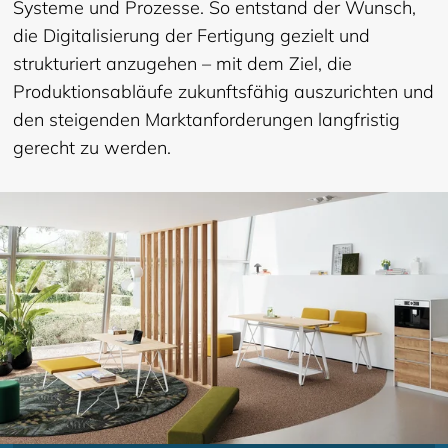
Systeme und Prozesse. So entstand der Wunsch,
die Digitalisierung der Fertigung gezielt und
strukturiert anzugehen – mit dem Ziel, die
Produktionsabläufe zukunftsfähig auszurichten und
den steigenden Marktanforderungen langfristig
gerecht zu werden.