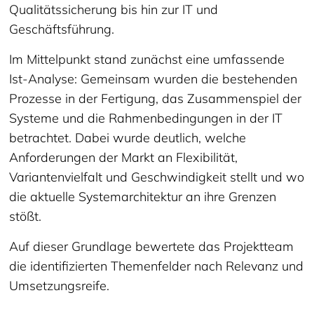
Qualitätssicherung bis hin zur IT und
Geschäftsführung.
Im Mittelpunkt stand zunächst eine umfassende
Ist-Analyse: Gemeinsam wurden die bestehenden
Prozesse in der Fertigung, das Zusammenspiel der
Systeme und die Rahmenbedingungen in der IT
betrachtet. Dabei wurde deutlich, welche
Anforderungen der Markt an Flexibilität,
Variantenvielfalt und Geschwindigkeit stellt und wo
die aktuelle Systemarchitektur an ihre Grenzen
stößt.
Auf dieser Grundlage bewertete das Projektteam
die identifizierten Themenfelder nach Relevanz und
Umsetzungsreife.