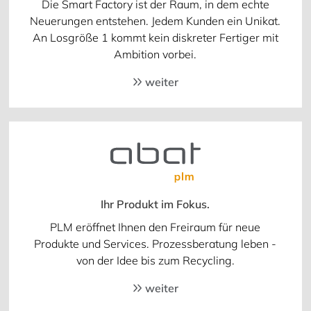
Die Smart Factory ist der Raum, in dem echte
Neuerungen entstehen. Jedem Kunden ein Unikat.
An Losgröße 1 kommt kein diskreter Fertiger mit
Ambition vorbei.
weiter
Ihr Produkt im Fokus.
PLM eröffnet Ihnen den Freiraum für neue
Produkte und Services. Prozessberatung leben -
von der Idee bis zum Recycling.
weiter