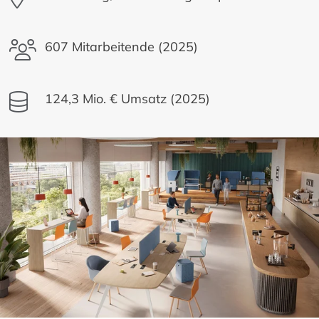
607 Mitarbeitende (2025)
124,3 Mio. € Umsatz (2025)