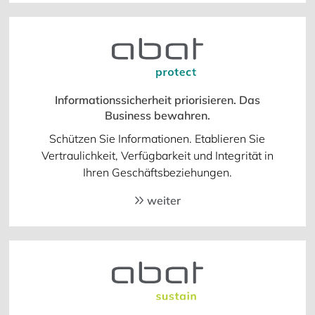
Informationssicherheit priorisieren. Das
Business bewahren.
Schützen Sie Informationen. Etablieren Sie
Vertraulichkeit, Verfügbarkeit und Integrität in
Ihren Geschäftsbeziehungen.
weiter