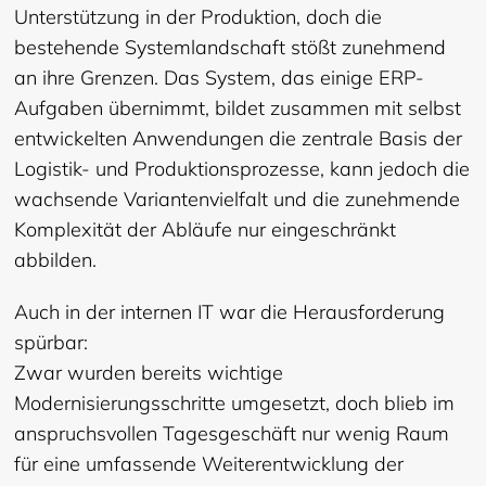
Unterstützung in der Produktion, doch die
bestehende Systemlandschaft stößt zunehmend
an ihre Grenzen. Das System, das einige ERP-
Aufgaben übernimmt, bildet zusammen mit selbst
entwickelten Anwendungen die zentrale Basis der
Logistik- und Produktionsprozesse, kann jedoch die
wachsende Variantenvielfalt und die zunehmende
Komplexität der Abläufe nur eingeschränkt
abbilden.
Auch in der internen IT war die Herausforderung
spürbar:
Zwar wurden bereits wichtige
Modernisierungsschritte umgesetzt, doch blieb im
anspruchsvollen Tagesgeschäft nur wenig Raum
für eine umfassende Weiterentwicklung der