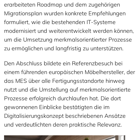
erarbeiteten Roadmap und dem zugehörigen
Migrationsplan wurden konkrete Empfehlungen
formuliert, wie die bestehenden IT-Systeme
modernisiert und weiterentwickelt werden können,
um die Umsetzung merkmalsorientierter Prozesse
zu ermöglichen und langfristig zu unterstützen.
Den Abschluss bildete ein Referenzbesuch bei
einem führenden europäischen Möbelhersteller, der
das MES über alle Fertigungsstandorte hinweg
nutzt und die Umstellung auf merkmalsorientierte
Prozesse erfolgreich durchlaufen hat. Die dort
gewonnenen Einblicke bestätigten die im
Digitalisierungskonzept beschriebenen Ansätze
und verdeutlichten deren praktische Relevanz.