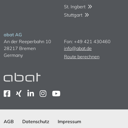
St. Ingbert
Stuttgart
abat AG
An der Reeperbahn 10
Fon: +49 421 430460
28217 Bremen
info@abat.de
Germany
Route berechnen
AGB
Datenschutz
Impressum