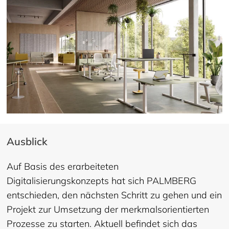
Ausblick
Auf Basis des erarbeiteten
Digitalisierungskonzepts hat sich PALMBERG
entschieden, den nächsten Schritt zu gehen und ein
Projekt zur Umsetzung der merkmalsorientierten
Prozesse zu starten. Aktuell befindet sich das