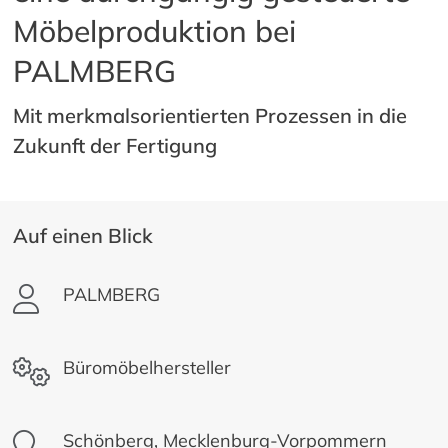
Möbelproduktion bei
PALMBERG
Mit merkmalsorientierten Prozessen in die
Zukunft der Fertigung
Auf einen Blick
PALMBERG
Büromöbelhersteller
Schönberg, Mecklenburg-Vorpommern