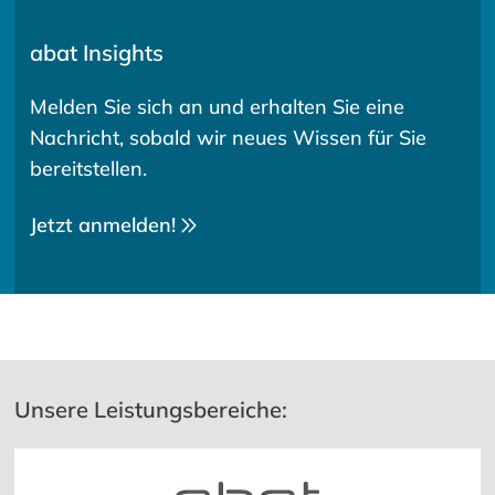
abat Insights
Melden Sie sich an und erhalten Sie eine
Nachricht, sobald wir neues Wissen für Sie
bereitstellen.
Jetzt anmelden!
Unsere Leistungsbereiche: