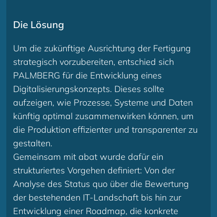
Die Lösung
Um die zukünftige Ausrichtung der Fertigung
strategisch vorzubereiten, entschied sich
PALMBERG für die Entwicklung eines
Digitalisierungskonzepts. Dieses sollte
aufzeigen, wie Prozesse, Systeme und Daten
künftig optimal zusammenwirken können, um
die Produktion effizienter und transparenter zu
gestalten.
Gemeinsam mit abat wurde dafür ein
strukturiertes Vorgehen definiert: Von der
Analyse des Status quo über die Bewertung
der bestehenden IT-Landschaft bis hin zur
Entwicklung einer Roadmap, die konkrete