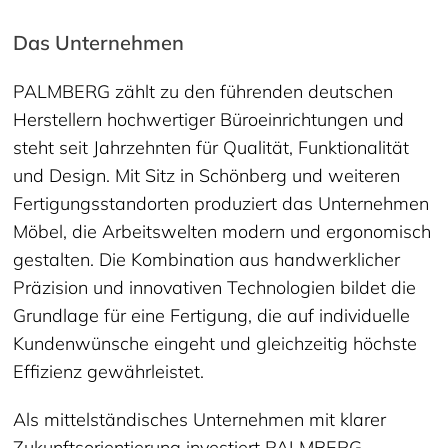
Das Unternehmen
PALMBERG zählt zu den führenden deutschen
Herstellern hochwertiger Büroeinrichtungen und
steht seit Jahrzehnten für Qualität, Funktionalität
und Design. Mit Sitz in Schönberg und weiteren
Fertigungsstandorten produziert das Unternehmen
Möbel, die Arbeitswelten modern und ergonomisch
gestalten. Die Kombination aus handwerklicher
Präzision und innovativen Technologien bildet die
Grundlage für eine Fertigung, die auf individuelle
Kundenwünsche eingeht und gleichzeitig höchste
Effizienz gewährleistet.
Als mittelständisches Unternehmen mit klarer
Zukunftsorientierung investiert PALMBERG