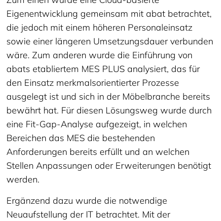
Eigenentwicklung gemeinsam mit abat betrachtet,
die jedoch mit einem höheren Personaleinsatz
sowie einer längeren Umsetzungsdauer verbunden
wäre. Zum anderen wurde die Einführung von
abats etabliertem MES PLUS analysiert, das für
den Einsatz merkmalsorientierter Prozesse
ausgelegt ist und sich in der Möbelbranche bereits
bewährt hat. Für diesen Lösungsweg wurde durch
eine Fit-Gap-Analyse aufgezeigt, in welchen
Bereichen das MES die bestehenden
Anforderungen bereits erfüllt und an welchen
Stellen Anpassungen oder Erweiterungen benötigt
werden.
Ergänzend dazu wurde die notwendige
Neuaufstellung der IT betrachtet. Mit der