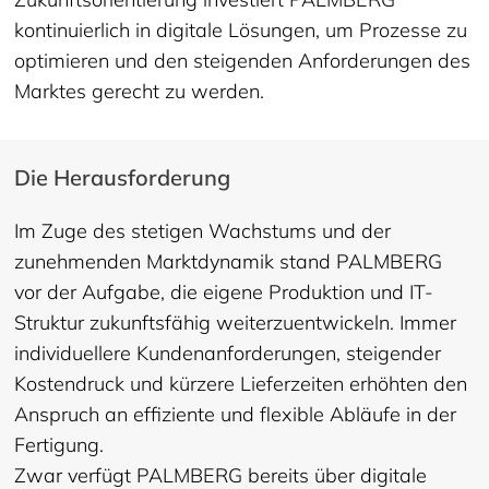
kontinuierlich in digitale Lösungen, um Prozesse zu
optimieren und den steigenden Anforderungen des
Marktes gerecht zu werden.
Die Herausforderung
Im Zuge des stetigen Wachstums und der
zunehmenden Marktdynamik stand PALMBERG
vor der Aufgabe, die eigene Produktion und IT-
Struktur zukunftsfähig weiterzuentwickeln. Immer
individuellere Kundenanforderungen, steigender
Kostendruck und kürzere Lieferzeiten erhöhten den
Anspruch an effiziente und flexible Abläufe in der
Fertigung.
Zwar verfügt PALMBERG bereits über digitale