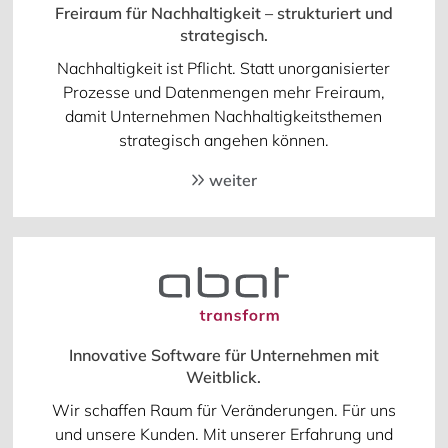
Freiraum für Nachhaltigkeit – strukturiert und
strategisch.
Nachhaltigkeit ist Pflicht. Statt unorganisierter
Prozesse und Datenmengen mehr Freiraum,
damit Unternehmen Nachhaltigkeitsthemen
strategisch angehen können.
weiter
Innovative Software für Unternehmen mit
Weitblick.
Wir schaffen Raum für Veränderungen. Für uns
und unsere Kunden. Mit unserer Erfahrung und