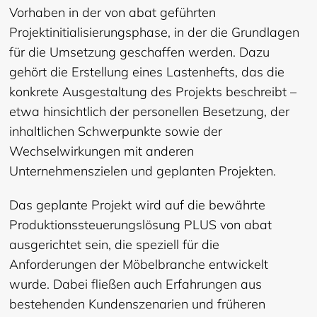
Vorhaben in der von abat geführten
Projektinitialisierungsphase, in der die Grundlagen
für die Umsetzung geschaffen werden. Dazu
gehört die Erstellung eines Lastenhefts, das die
konkrete Ausgestaltung des Projekts beschreibt –
etwa hinsichtlich der personellen Besetzung, der
inhaltlichen Schwerpunkte sowie der
Wechselwirkungen mit anderen
Unternehmenszielen und geplanten Projekten.
Das geplante Projekt wird auf die bewährte
Produktionssteuerungslösung PLUS von abat
ausgerichtet sein, die speziell für die
Anforderungen der Möbelbranche entwickelt
wurde. Dabei fließen auch Erfahrungen aus
bestehenden Kundenszenarien und früheren