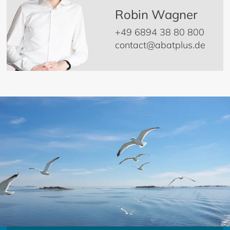
Robin Wagner
+49 6894 38 80 800
contact@abatplus.de