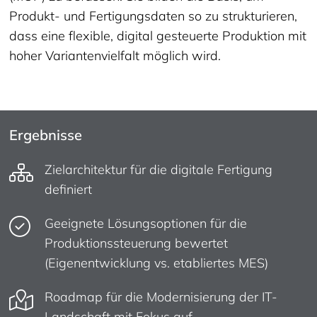
Produkt- und Fertigungsdaten so zu strukturieren,
dass eine flexible, digital gesteuerte Produktion mit
hoher Variantenvielfalt möglich wird.
Ergebnisse
Zielarchitektur für die digitale Fertigung
definiert
Geeignete Lösungsoptionen für die
Produktionssteuerung bewertet
(Eigenentwicklung vs. etabliertes MES)
Roadmap für die Modernisierung der IT-
Landschaft mit Fokus auf