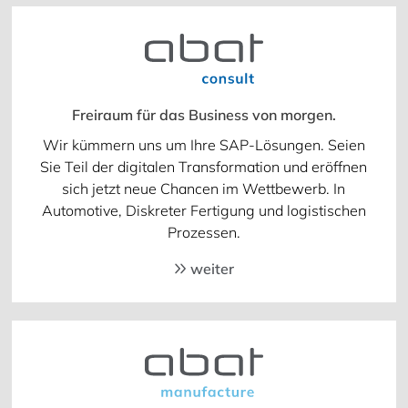
Freiraum für das Business von morgen.
Wir kümmern uns um Ihre SAP-Lösungen. Seien
Sie Teil der digitalen Transformation und eröffnen
sich jetzt neue Chancen im Wettbewerb. In
Automotive, Diskreter Fertigung und logistischen
Prozessen.
weiter