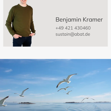
Benjamin Kramer
+49 421 430460
sustain@abat.de