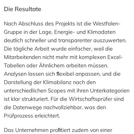
Die Resultate
Nach Abschluss des Projekts ist die Westfalen-
Gruppe in der Lage, Energie- und Klimadaten
deutlich schneller und transparenter auszuwerten.
Die tägliche Arbeit wurde einfacher, weil die
Mitarbeitenden nicht mehr mit komplexen Excel-
Tabellen oder Ähnlichem arbeiten müssen.
Analysen lassen sich ﬂexibel anpassen, und die
Darstellung der Klimabilanz nach den
unterschiedlichen Scopes mit ihren Unterkategorien
ist klar strukturiert. Für die Wirtschaftsprüfer sind
die Datenwege nachvollziehbar, was den
Prüfprozess erleichtert.
Das Unternehmen proﬁtiert zudem von einer