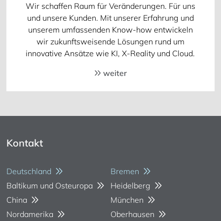
Wir schaffen Raum für Veränderungen. Für uns
und unsere Kunden. Mit unserer Erfahrung und
unserem umfassenden Know-how entwickeln
wir zukunftsweisende Lösungen rund um
innovative Ansätze wie KI, X-Reality und Cloud.
weiter
Kontakt
Deutschland
Bremen
Baltikum und Osteuropa
Heidelberg
China
München
Nordamerika
Oberhausen