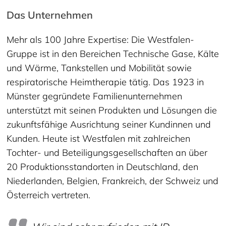
Das Unternehmen
Mehr als 100 Jahre Expertise: Die Westfalen-
Gruppe ist in den Bereichen Technische Gase, Kälte
und Wärme, Tankstellen und Mobilität sowie
respiratorische Heimtherapie tätig. Das 1923 in
Münster gegründete Familienunternehmen
unterstützt mit seinen Produkten und Lösungen die
zukunftsfähige Ausrichtung seiner Kundinnen und
Kunden. Heute ist Westfalen mit zahlreichen
Tochter- und Beteiligungsgesellschaften an über
20 Produktionsstandorten in Deutschland, den
Niederlanden, Belgien, Frankreich, der Schweiz und
Österreich vertreten.