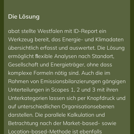
Die Lösung
abat stellte Westfalen mit ID-Report ein
Werkzeug bereit, das Energie- und Klimadaten
übersichtlich erfasst und auswertet. Die Lösung
ermöglicht ﬂexible Analysen nach Standort,
Gesellschaft und Energieträger, ohne dass
komplexe Formeln nötig sind. Auch die im
Rahmen von Emissionsbilanzierungen gängigen
Unterteilungen in Scopes 1, 2 und 3 mit ihren
Unterkategorien lassen sich per Knopfdruck und
auf unterschiedlichen Organisationsebenen
darstellen. Die parallele Kalkulation und
Betrachtung nach der Market-based- sowie
Location-based-Methode ist ebenfalls