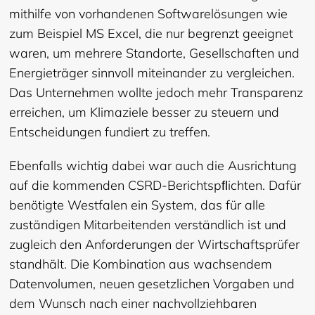
mithilfe von vorhandenen Softwarelösungen wie
zum Beispiel MS Excel, die nur begrenzt geeignet
waren, um mehrere Standorte, Gesellschaften und
Energieträger sinnvoll miteinander zu vergleichen.
Das Unternehmen wollte jedoch mehr Transparenz
erreichen, um Klimaziele besser zu steuern und
Entscheidungen fundiert zu treffen.
Ebenfalls wichtig dabei war auch die Ausrichtung
auf die kommenden CSRD-Berichtspﬂichten. Dafür
benötigte Westfalen ein System, das für alle
zuständigen Mitarbeitenden verständlich ist und
zugleich den Anforderungen der Wirtschaftsprüfer
standhält. Die Kombination aus wachsendem
Datenvolumen, neuen gesetzlichen Vorgaben und
dem Wunsch nach einer nachvollziehbaren