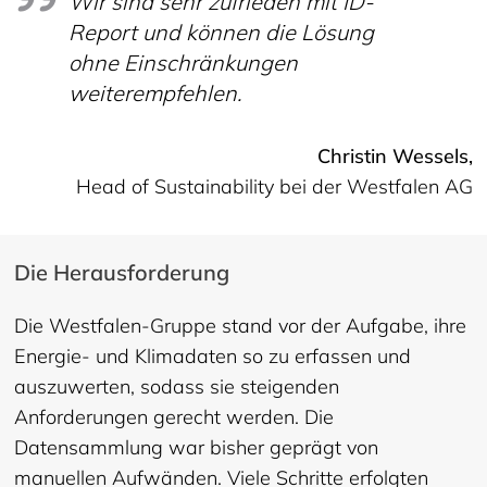
Wir sind sehr zufrieden mit ID-
Report und können die Lösung
ohne Einschränkungen
weiterempfehlen.
Christin Wessels,
Head of Sustainability bei der Westfalen AG
Die Herausforderung
Die Westfalen-Gruppe stand vor der Aufgabe, ihre
Energie- und Klimadaten so zu erfassen und
auszuwerten, sodass sie steigenden
Anforderungen gerecht werden. Die
Datensammlung war bisher geprägt von
manuellen Aufwänden. Viele Schritte erfolgten