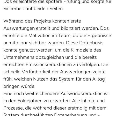
Das erleichterte die spätere Prüfung und sorgte für
Sicherheit auf beiden Seiten.
Während des Projekts konnten erste
Auswertungen erstellt und bilanziert werden. Das
erhöhte die Motivation im Team, da die Ergebnisse
unmittelbar sichtbar wurden. Diese Datenbasis
konnte genutzt werden, um die Klimaziele des
Unternehmens abzugleichen und die bereits
erreichten Emissionsreduktionen zu verfolgen. Die
schnelle Verfügbarkeit der Auswertungen zeigte
früh, welchen Nutzen das System für den Alltag
bringen würde.
Eine noch weitreichendere Aufwandsreduktion ist
in den Folgejahren zu erwarten: Alle Inhalte und
Prozesse, die während dieser erstmalig mit dem
System durchgeführten Datenerhebung und -