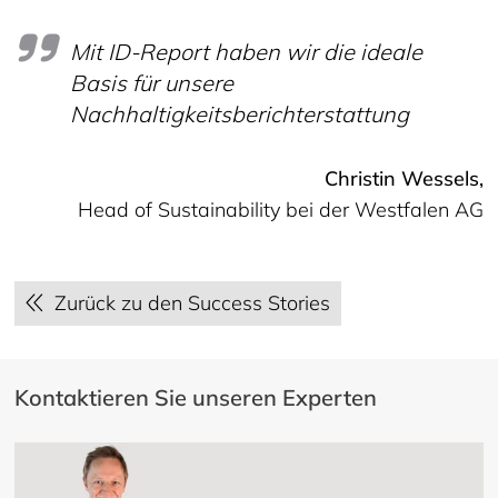
Mit ID-Report haben wir die ideale
Basis für unsere
Nachhaltigkeitsberichterstattung
Christin Wessels,
Head of Sustainability bei der Westfalen AG
Zurück zu den Success Stories
Kontaktieren Sie unseren Experten