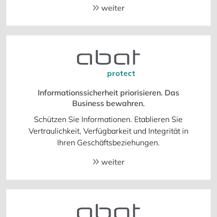
weiter
Informationssicherheit priorisieren. Das
Business bewahren.
Schützen Sie Informationen. Etablieren Sie
Vertraulichkeit, Verfügbarkeit und Integrität in
Ihren Geschäftsbeziehungen.
weiter