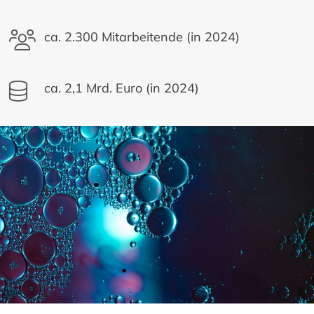
ca. 2.300 Mitarbeitende (in 2024)
ca. 2,1 Mrd. Euro (in 2024)