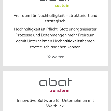
Freiraum für Nachhaltigkeit – strukturiert und
strategisch.
Nachhaltigkeit ist Pflicht. Statt unorganisierter
Prozesse und Datenmengen mehr Freiraum,
damit Unternehmen Nachhaltigkeitsthemen
strategisch angehen können.
weiter
Innovative Software für Unternehmen mit
Weitblick.