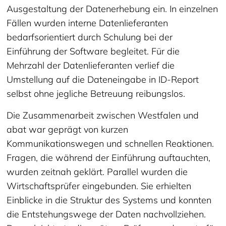
Ausgestaltung der Datenerhebung ein. In einzelnen
Fällen wurden interne Datenlieferanten
bedarfsorientiert durch Schulung bei der
Einführung der Software begleitet. Für die
Mehrzahl der Datenlieferanten verlief die
Umstellung auf die Dateneingabe in ID-Report
selbst ohne jegliche Betreuung reibungslos.
Die Zusammenarbeit zwischen Westfalen und
abat war geprägt von kurzen
Kommunikationswegen und schnellen Reaktionen.
Fragen, die während der Einführung auftauchten,
wurden zeitnah geklärt. Parallel wurden die
Wirtschaftsprüfer eingebunden. Sie erhielten
Einblicke in die Struktur des Systems und konnten
die Entstehungswege der Daten nachvollziehen.