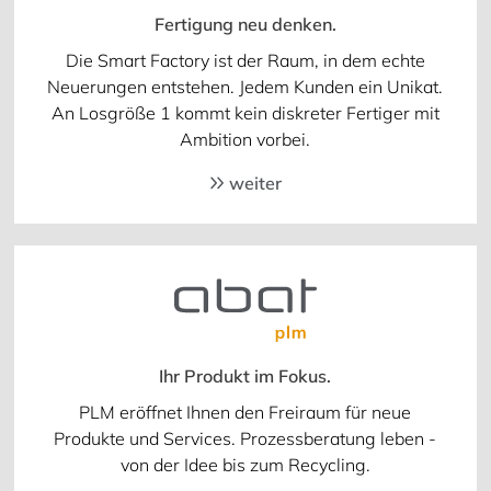
Fertigung neu denken.
Die Smart Factory ist der Raum, in dem echte
Neuerungen entstehen. Jedem Kunden ein Unikat.
An Losgröße 1 kommt kein diskreter Fertiger mit
Ambition vorbei.
weiter
Ihr Produkt im Fokus.
PLM eröffnet Ihnen den Freiraum für neue
Produkte und Services. Prozessberatung leben -
von der Idee bis zum Recycling.