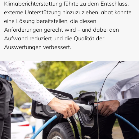
Klimaberichterstattung führte zu dem Entschluss,
externe Unterstützung hinzuzuziehen. abat konnte
eine Lösung bereitstellen, die diesen
Anforderungen gerecht wird – und dabei den
Aufwand reduziert und die Qualität der
Auswertungen verbessert.