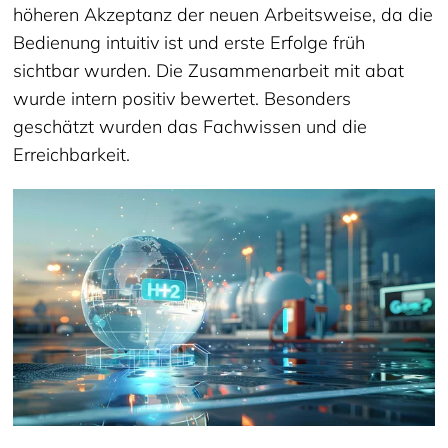
höheren Akzeptanz der neuen Arbeitsweise, da die
Bedienung intuitiv ist und erste Erfolge früh
sichtbar wurden. Die Zusammenarbeit mit abat
wurde intern positiv bewertet. Besonders
geschätzt wurden das Fachwissen und die
Erreichbarkeit.