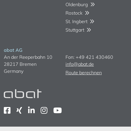
Oldenburg
Rostock
St. Ingbert
Stuttgart
abat AG
An der Reeperbahn 10
Fon: +49 421 430460
28217 Bremen
info@abat.de
Germany
Route berechnen