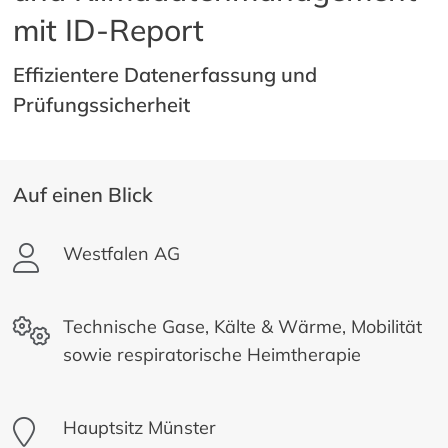
mit ID-Report
Effizientere Datenerfassung und
Prüfungssicherheit
Auf einen Blick
Westfalen AG
Technische Gase, Kälte & Wärme, Mobilität
sowie respiratorische Heimtherapie
Hauptsitz Münster