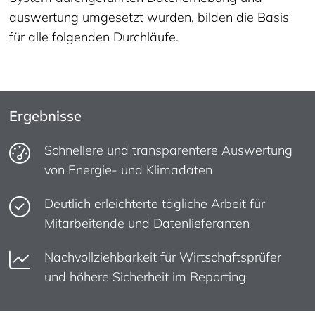
auswertung umgesetzt wurden, bilden die Basis
für alle folgenden Durchläufe.
Ergebnisse
Schnellere und transparentere Auswertung
von Energie- und Klimadaten
Deutlich erleichterte tägliche Arbeit für
Mitarbeitende und Datenlieferanten
Nachvollziehbarkeit für Wirtschaftsprüfer
und höhere Sicherheit im Reporting