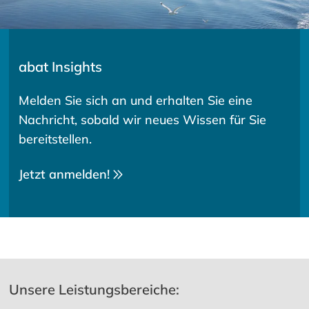
abat Insights
Melden Sie sich an und erhalten Sie eine
Nachricht, sobald wir neues Wissen für Sie
bereitstellen.
Jetzt anmelden!
Unsere Leistungsbereiche: