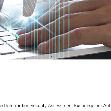
ted Information Security Assessment Exchange) im A