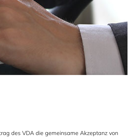
uftrag des VDA die gemeinsame Akzeptanz von