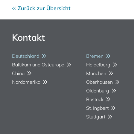
Zurück zur Übersicht
Kontakt
Deutschland
Bremen
Baltikum und Osteuropa
Heidelberg
China
München
Nordamerika
Oberhausen
Oldenburg
Rostock
St. Ingbert
Stuttgart