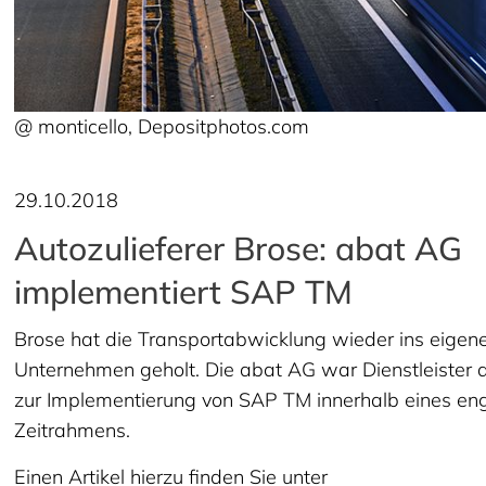
@ monticello, Depositphotos.com
29.10.2018
Autozulieferer Brose: abat AG
implementiert SAP TM
Brose hat die Transportabwicklung wieder ins eigen
Unternehmen geholt. Die abat AG war Dienstleister 
zur Implementierung von SAP TM innerhalb eines en
Zeitrahmens.
Einen Artikel hierzu finden Sie unter