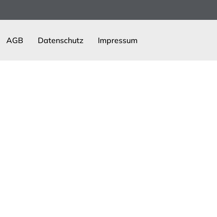
AGB
Datenschutz
Impressum