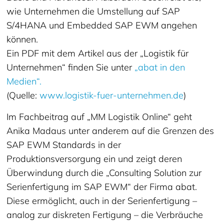
wie Unternehmen die Umstellung auf SAP
S/4HANA und Embedded SAP EWM angehen
können.
Ein PDF mit dem Artikel aus der „Logistik für
Unternehmen“ finden Sie unter
„abat in den
Medien“.
(Quelle:
www.logistik-fuer-unternehmen.de
)
Im Fachbeitrag auf „MM Logistik Online“ geht
Anika Madaus unter anderem auf die Grenzen des
SAP EWM Standards in der
Produktionsversorgung ein und zeigt deren
Überwindung durch die „Consulting Solution zur
Serienfertigung im SAP EWM“ der Firma abat.
Diese ermöglicht, auch in der Serienfertigung –
analog zur diskreten Fertigung – die Verbräuche