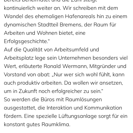
kontinuierlich weiter an. Wir schreiben mit dem
Wandel des ehemaligen Hafenareals hin zu einem
dynamischen Stadtteil Bremens, der Raum für
Arbeiten und Wohnen bietet, eine
Erfolgsgeschichte.“
Auf die Qualität von Arbeitsumfeld und
Arbeitsplatz lege sein Unternehmen besonders viel
Wert, erläuterte Ronald Wermann, Mitgründer und
Vorstand von abat: „Nur wer sich wohl fühlt, kann
auch produktiv arbeiten. Da wollen wir ansetzen,
um in Zukunft noch erfolgreicher zu sein.“
So werden die Büros mit Raumlösungen
ausgestattet, die Interaktion und Kommunikation
fördern. Eine spezielle Lüftungsanlage sorgt für ein
konstant gutes Raumklima.