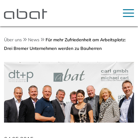
Über uns
News
Für mehr Zufriedenheit am Arbeitsplatz:
Drei Bremer Unternehmen werden zu Bauherren