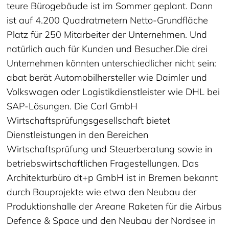
teure Bürogebäude ist im Sommer geplant. Dann
ist auf 4.200 Quadratmetern Netto-Grundfläche
Platz für 250 Mitarbeiter der Unternehmen. Und
natürlich auch für Kunden und Besucher.Die drei
Unternehmen könnten unterschiedlicher nicht sein:
abat berät Automobilhersteller wie Daimler und
Volkswagen oder Logistikdienstleister wie DHL bei
SAP-Lösungen. Die Carl GmbH
Wirtschaftsprüfungsgesellschaft bietet
Dienstleistungen in den Bereichen
Wirtschaftsprüfung und Steuerberatung sowie in
betriebswirtschaftlichen Fragestellungen. Das
Architekturbüro dt+p GmbH ist in Bremen bekannt
durch Bauprojekte wie etwa den Neubau der
Produktionshalle der Areane Raketen für die Airbus
Defence & Space und den Neubau der Nordsee in