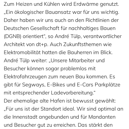
Zum Heizen und Kühlen wird Erdwärme genutzt.
„Ein ökologischer Bauansatz war für uns wichtig.
Daher haben wir uns auch an den Richtlinien der
Deutschen Gesellschaft für nachhaltiges Bauen
(DGNB) orientiert“, so André Tülp, verantwortlicher
Architekt von dt+p. Auch Zukunftsthemen wie
Elektromobilität hatten die Bauherren im Blick.
André Tülp weiter: „Unsere Mitarbeiter und
Besucher können sogar problemlos mit
Elektrofahrzeugen zum neuen Bau kommen. Es
gibt für Segways, E-Bikes und E-Cars Parkplätze
mit entsprechender Ladevorbereitung.“
Der ehemalige alte Hafen ist bewusst gewählt:
„Für uns ist der Standort ideal. Wir sind optimal an
die Innenstadt angebunden und für Mandanten
und Besucher gut zu erreichen. Das stärkt den