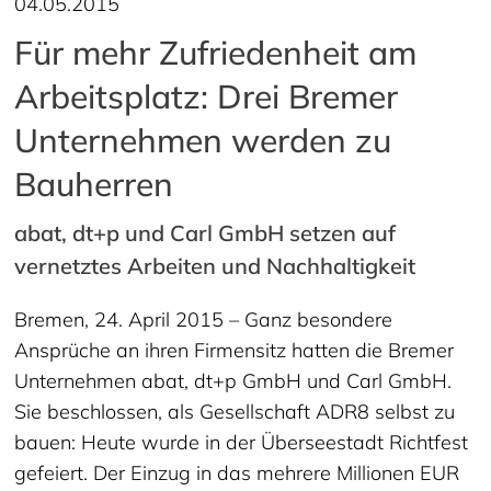
04.05.2015
Für mehr Zufriedenheit am
Arbeitsplatz: Drei Bremer
Unternehmen werden zu
Bauherren
abat, dt+p und Carl GmbH setzen auf
vernetztes Arbeiten und Nachhaltigkeit
Bremen, 24. April 2015 – Ganz besondere
Ansprüche an ihren Firmensitz hatten die Bremer
Unternehmen abat, dt+p GmbH und Carl GmbH.
Sie beschlossen, als Gesellschaft ADR8 selbst zu
bauen: Heute wurde in der Überseestadt Richtfest
gefeiert. Der Einzug in das mehrere Millionen EUR