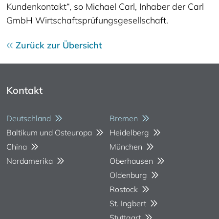
Kundenkontakt“, so Michael Carl, Inhaber der Carl
GmbH Wirtschaftsprüfungsgesellschaft.
Zurück zur Übersicht
Kontakt
Deutschland
Bremen
Baltikum und Osteuropa
Heidelberg
China
München
Nordamerika
Oberhausen
Oldenburg
Rostock
St. Ingbert
Stuttgart