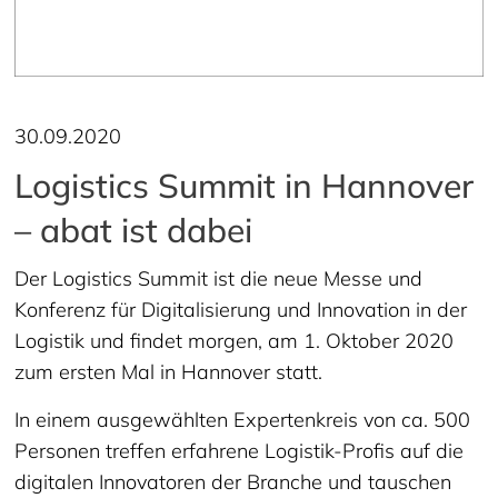
30.09.2020
Logistics Summit in Hannover
– abat ist dabei
Der Logistics Summit ist die neue Messe und
Konferenz für Digitalisierung und Innovation in der
Logistik und findet morgen, am 1. Oktober 2020
zum ersten Mal in Hannover statt.
In einem ausgewählten Expertenkreis von ca. 500
Personen treffen erfahrene Logistik-Profis auf die
digitalen Innovatoren der Branche und tauschen