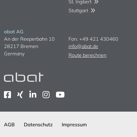
St. Ingbert
Stuttgart
abat AG
An der Reeperbahn 10
Fon: +49 421 430460
28217 Bremen
info@abat.de
Germany
Route berechnen
AGB
Datenschutz
Impressum