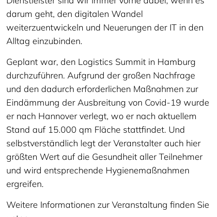
Dienstleister sind wir immer vorne dabei, wenn es
darum geht, den digitalen Wandel
weiterzuentwickeln und Neuerungen der IT in den
Alltag einzubinden.
Geplant war, den Logistics Summit in Hamburg
durchzuführen. Aufgrund der großen Nachfrage
und den dadurch erforderlichen Maßnahmen zur
Eindämmung der Ausbreitung von Covid-19 wurde
er nach Hannover verlegt, wo er nach aktuellem
Stand auf 15.000 qm Fläche stattfindet. Und
selbstverständlich legt der Veranstalter auch hier
größten Wert auf die Gesundheit aller Teilnehmer
und wird entsprechende Hygienemaßnahmen
ergreifen.
Weitere Informationen zur Veranstaltung finden Sie