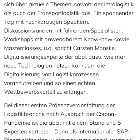
sich über aktuelle Themen, sowohl der Intralogistik
als auch der Transportlogistik aus. Ein spannender
Tag mit hochkarätigen Speakern,
Diskussionsrunden mit führenden Spezialisten,
Workshops mit anwendbarem Know-how sowie
Masterclasses, u.a. spricht Carsten Manske,
Digitalisierungsexperte der abat dazu, wie man
neue Technologien nutzen kann, um die
Digitalisierung von Logistikprozessen
voranzutreiben und so einen echten
Wettbewerbsvorteil zu erlangen.
Bei dieser ersten Präsenzveranstaltung der
Logistikbranche nach Ausbruch der Corona-
Pandemie ist die abat mit einem Stand und 5
Experten vertreten. Denn als internationaler SAP-