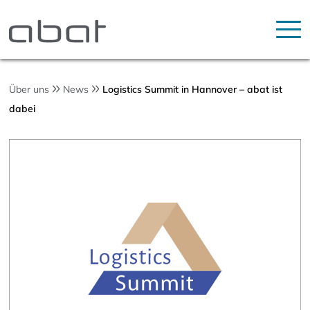
Über uns
News
Logistics Summit in Hannover – abat ist
dabei