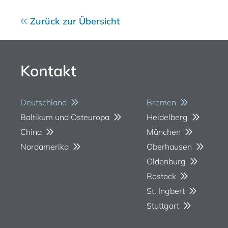
Zurück zur Übersicht
Kontakt
Deutschland
Bremen
Baltikum und Osteuropa
Heidelberg
China
München
Nordamerika
Oberhausen
Oldenburg
Rostock
St. Ingbert
Stuttgart