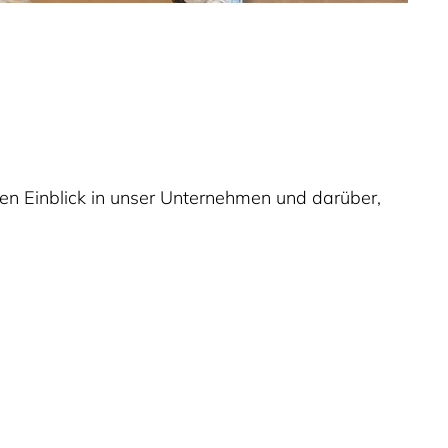
 Einblick in unser Unternehmen und darüber,