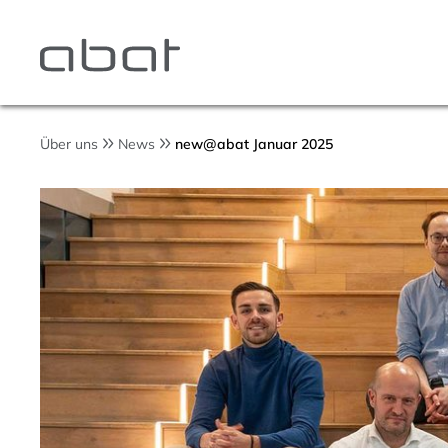
Über uns
News
new@abat Januar 2025