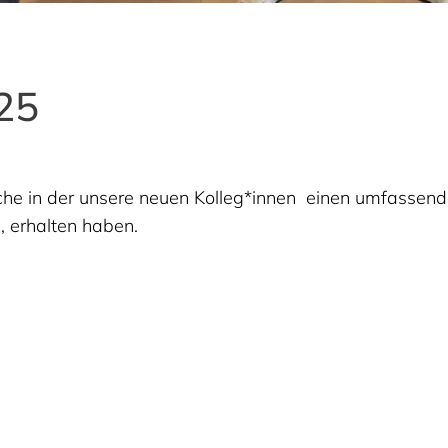
25
in der unsere neuen Kolleg*innen einen umfassenden
, erhalten haben.