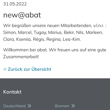
31.05.2022
new@abat
Wir begrüßen unsere neuen Mitarbeitenden, v.l.n.r. :
Simon, Marcel, Tugay, Marius, Bekir, Nils, Marleen,
Clara, Kseniia, Régis, Regina, Lea-Kim.
Willkommen bei abat. Wir freuen uns auf eine gute
Zusammenarbeit!
Zurück zur Übersicht
Kontakt
Deutschland
Bremen