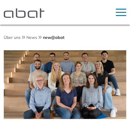
Über uns
News
new@abat