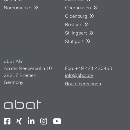
Nordamerika
Oberhausen
Oldenburg
Rostock
St. Ingbert
Stuttgart
abat AG
An der Reeperbahn 10
Fon: +49 421 430460
28217 Bremen
info@abat.de
Germany
Route berechnen