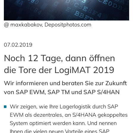
@ maxkabakov, Depositphotos.com
07.02.2019
Noch 12 Tage, dann öffnen
die Tore der LogiMAT 2019
Wir informieren und beraten Sie zur Zukunft
von SAP EWM, SAP TM und SAP S/4HAN
Wir zeigen, wie Ihre Lagerlogistik durch SAP
EWM als dezentrales, an S/4HANA gekoppeltes
System optimiert werden kann. Und nennen
Ihnen die vielen neuen Vorteile eines SAP