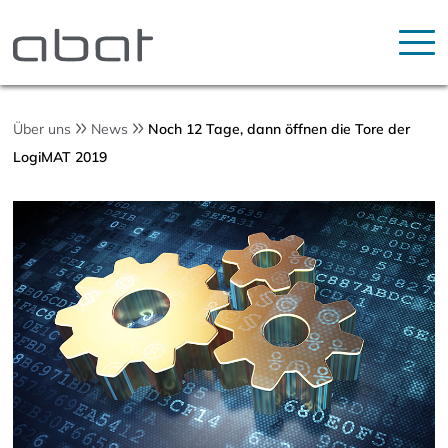
Über uns
News
Noch 12 Tage, dann öffnen die Tore der
LogiMAT 2019