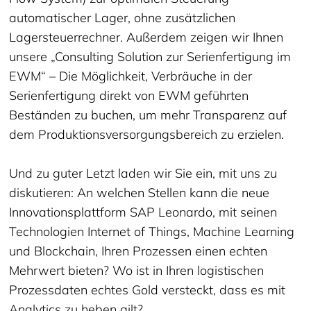
automatischer Lager, ohne zusätzlichen
Lagersteuerrechner. Außerdem zeigen wir Ihnen
unsere „Consulting Solution zur Serienfertigung im
EWM“ – Die Möglichkeit, Verbräuche in der
Serienfertigung direkt von EWM geführten
Beständen zu buchen, um mehr Transparenz auf
dem Produktionsversorgungsbereich zu erzielen.
Und zu guter Letzt laden wir Sie ein, mit uns zu
diskutieren: An welchen Stellen kann die neue
Innovationsplattform SAP Leonardo, mit seinen
Technologien Internet of Things, Machine Learning
und Blockchain, Ihren Prozessen einen echten
Mehrwert bieten? Wo ist in Ihren logistischen
Prozessdaten echtes Gold versteckt, dass es mit
Analytics zu heben gilt?