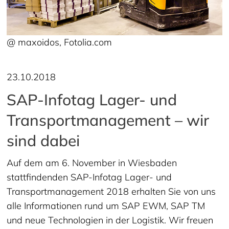
@ maxoidos, Fotolia.com
23.10.2018
SAP-Infotag Lager- und
Transportmanagement – wir
sind dabei
Auf dem am 6. November in Wiesbaden
stattfindenden SAP-Infotag Lager- und
Transportmanagement 2018 erhalten Sie von uns
alle Informationen rund um SAP EWM, SAP TM
und neue Technologien in der Logistik. Wir freuen