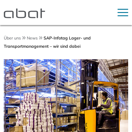
Über uns
News
SAP-Infotag Lager- und
Transportmanagement – wir sind dabei