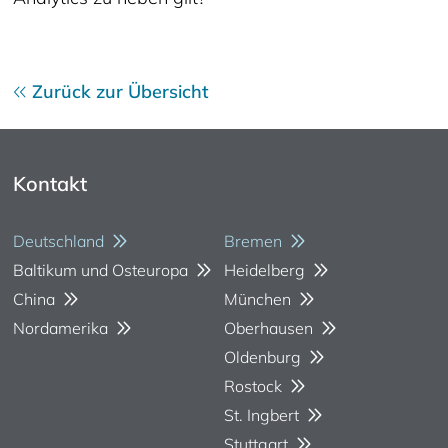
Zurück zur Übersicht
Kontakt
Deutschland
Bremen
Baltikum und Osteuropa
Heidelberg
China
München
Nordamerika
Oberhausen
Oldenburg
Rostock
St. Ingbert
Stuttgart