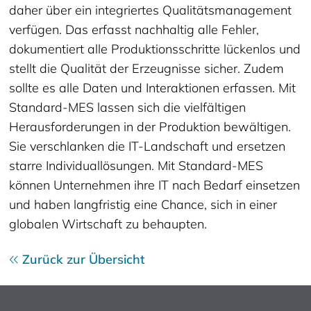
daher über ein integriertes Qualitätsmanagement
verfügen. Das erfasst nachhaltig alle Fehler,
dokumentiert alle Produktionsschritte lückenlos und
stellt die Qualität der Erzeugnisse sicher. Zudem
sollte es alle Daten und Interaktionen erfassen. Mit
Standard-MES lassen sich die vielfältigen
Herausforderungen in der Produktion bewältigen.
Sie verschlanken die IT-Landschaft und ersetzen
starre Individuallösungen. Mit Standard-MES
können Unternehmen ihre IT nach Bedarf einsetzen
und haben langfristig eine Chance, sich in einer
globalen Wirtschaft zu behaupten.
Zurück zur Übersicht