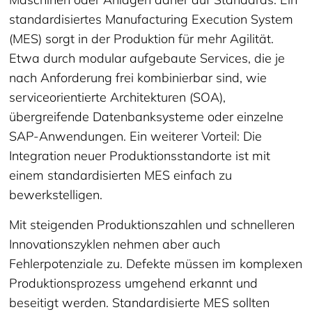
standardisiertes Manufacturing Execution System
(MES) sorgt in der Produktion für mehr Agilität.
Etwa durch modular aufgebaute Services, die je
nach Anforderung frei kombinierbar sind, wie
serviceorientierte Architekturen (SOA),
übergreifende Datenbanksysteme oder einzelne
SAP-Anwendungen. Ein weiterer Vorteil: Die
Integration neuer Produktionsstandorte ist mit
einem standardisierten MES einfach zu
bewerkstelligen.
Mit steigenden Produktionszahlen und schnelleren
Innovationszyklen nehmen aber auch
Fehlerpotenziale zu. Defekte müssen im komplexen
Produktionsprozess umgehend erkannt und
beseitigt werden. Standardisierte MES sollten