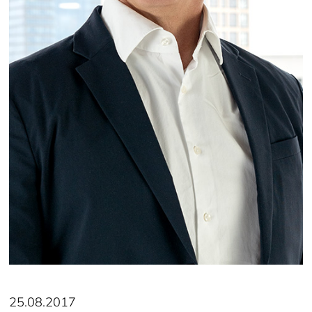
25.08.2017