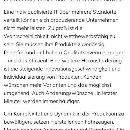
Eine individualisierte IT über mehrere Standorte
verteilt können sich produzierende Unternehmen
nicht mehr leisten. Zu groß ist die
Wahrscheinlichkeit, nicht wettbewerbsfähig zu
sein. Sie müssen ihre Produkte zuverlässig,
fehlerfrei und auf hohem Qualitätsniveau erzeugen
– und das effizient. Eine weitere Herausforderung
ist die steigende Innovationsgeschwindigkeit und
Individualisierung von Produkten. Kunden
wünschen mehr Varianten und das möglichst
umgehend. Auch Änderungswünsche „in letzter
Minute“ werden immer häufiger.
Um Komplexität und Dynamik in der Produktion zu
bewältigen, setzen Hersteller von Fahrzeugen,
Maschinen oder Anlagen daher auf Standards. Ein