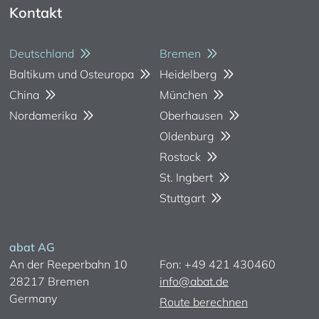
Kontakt
Deutschland
Bremen
Baltikum und Osteuropa
Heidelberg
China
München
Nordamerika
Oberhausen
Oldenburg
Rostock
St. Ingbert
Stuttgart
abat AG
An der Reeperbahn 10
Fon: +49 421 430460
28217 Bremen
info@abat.de
Germany
Route berechnen