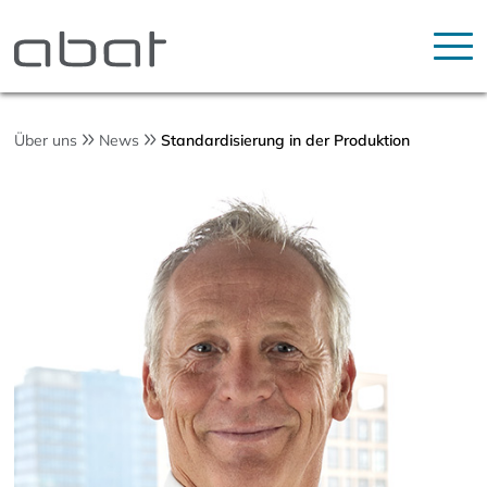
Über uns
News
Standardisierung in der Produktion