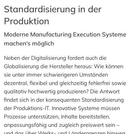
Standardisierung in der
Produktion
Moderne Manufacturing Execution Systeme
machen‘s möglich
Neben der Digitalisierung fordert auch die
Globalisierung die Hersteller heraus: Wie können
sie unter immer schwierigeren Umständen
dezentral, flexibel und gleichzeitig fehlerfrei sowie
qualitativ hochwertig produzieren? Die Antwort
findet sich in der konsequenten Standardisierung
der Produktions-IT. Innovative Systeme müssen
Prozesse unterstützen, Inhalte bereitstellen,
anpassungsfähig und zugleich preiswert sein –
und das über Werks- und Ländergrenzen hinweg.