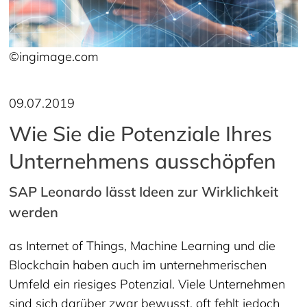
©ingimage.com
09.07.2019
Wie Sie die Potenziale Ihres
Unternehmens ausschöpfen
SAP Leonardo lässt Ideen zur Wirklichkeit
werden
as Internet of Things, Machine Learning und die
Blockchain haben auch im unternehmerischen
Umfeld ein riesiges Potenzial. Viele Unternehmen
sind sich darüber zwar bewusst, oft fehlt jedoch