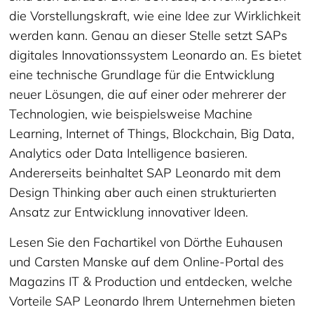
die Vorstellungskraft, wie eine Idee zur Wirklichkeit
werden kann. Genau an dieser Stelle setzt SAPs
digitales Innovationssystem Leonardo an. Es bietet
eine technische Grundlage für die Entwicklung
neuer Lösungen, die auf einer oder mehrerer der
Technologien, wie beispielsweise Machine
Learning, Internet of Things, Blockchain, Big Data,
Analytics oder Data Intelligence basieren.
Andererseits beinhaltet SAP Leonardo mit dem
Design Thinking aber auch einen strukturierten
Ansatz zur Entwicklung innovativer Ideen.
Lesen Sie den Fachartikel von Dörthe Euhausen
und Carsten Manske auf dem Online-Portal des
Magazins IT & Production und entdecken, welche
Vorteile SAP Leonardo Ihrem Unternehmen bieten