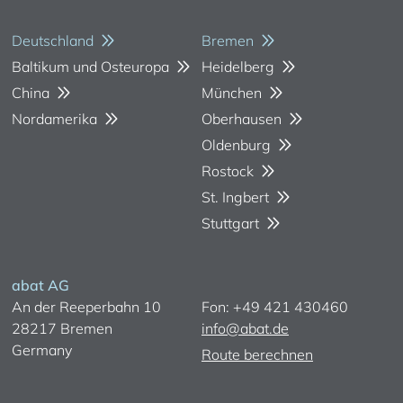
Deutschland
Bremen
Baltikum und Osteuropa
Heidelberg
China
München
Nordamerika
Oberhausen
Oldenburg
Rostock
St. Ingbert
Stuttgart
abat AG
An der Reeperbahn 10
Fon: +49 421 430460
28217 Bremen
info@abat.de
Germany
Route berechnen