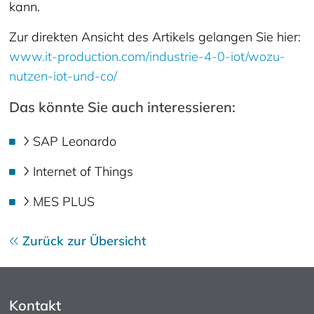
kann.
Zur direkten Ansicht des Artikels gelangen Sie hier:
www.it-production.com/industrie-4-0-iot/wozu-
nutzen-iot-und-co/
Das könnte Sie auch interessieren:
SAP Leonardo
Internet of Things
MES PLUS
Zurück zur Übersicht
Kontakt