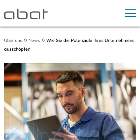
Über uns
News
Wie Sie die Potenziale Ihres Unternehmens
ausschöpfen