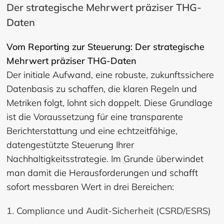
Der strategische Mehrwert präziser THG-
Daten
Vom Reporting zur Steuerung: Der strategische
Mehrwert präziser THG-Daten
Der initiale Aufwand, eine robuste, zukunftssichere
Datenbasis zu schaffen, die klaren Regeln und
Metriken folgt, lohnt sich doppelt. Diese Grundlage
ist die Voraussetzung für eine transparente
Berichterstattung und eine echtzeitfähige,
datengestützte Steuerung Ihrer
Nachhaltigkeitsstrategie. Im Grunde überwindet
man damit die Herausforderungen und schafft
sofort messbaren Wert in drei Bereichen:
1. Compliance und Audit-Sicherheit (CSRD/ESRS)