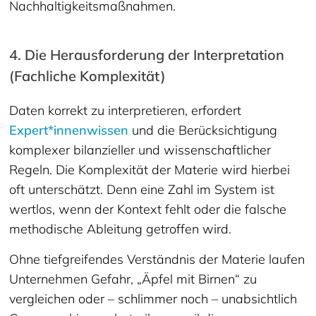
Nachhaltigkeitsmaßnahmen.
4. Die Herausforderung der Interpretation
(Fachliche Komplexität)
Daten korrekt zu interpretieren, erfordert
Expert*innenwissen
und die Berücksichtigung
komplexer bilanzieller und wissenschaftlicher
Regeln. Die Komplexität der Materie wird hierbei
oft unterschätzt. Denn eine Zahl im System ist
wertlos, wenn der Kontext fehlt oder die falsche
methodische Ableitung getroffen wird.
Ohne tiefgreifendes Verständnis der Materie laufen
Unternehmen Gefahr, „Äpfel mit Birnen“ zu
vergleichen oder – schlimmer noch – unabsichtlich