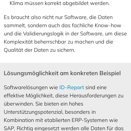
Klima müssen korrekt abgebildet werden.
Es braucht also nicht nur Software, die Daten
sammelt, sondern auch das fachliche Know-how
und die Validierungslogik in der Software, um diese
Komplexität beherrschbar zu machen und die
Qualität der Daten zu sichern.
Lösungsmöglichkeit am konkreten Beispiel
Softwarelösungen wie
ID-Report
sind eine
effektive Möglichkeit, diese Herausforderungen zu
überwinden. Sie bieten ein hohes
Unterstützungspotenzial, besonders in
Kombination mit etablierten ERP-Systemen wie
SAP. Richtig eingesetzt werden alle Daten für das