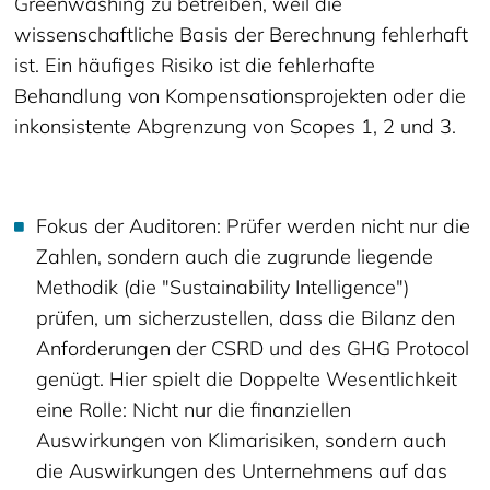
Greenwashing zu betreiben, weil die
wissenschaftliche Basis der Berechnung fehlerhaft
ist. Ein häufiges Risiko ist die fehlerhafte
Behandlung von Kompensationsprojekten oder die
inkonsistente Abgrenzung von Scopes 1, 2 und 3.
Fokus der Auditoren: Prüfer werden nicht nur die
Zahlen, sondern auch die zugrunde liegende
Methodik (die "Sustainability Intelligence")
prüfen, um sicherzustellen, dass die Bilanz den
Anforderungen der CSRD und des GHG Protocol
genügt. Hier spielt die Doppelte Wesentlichkeit
eine Rolle: Nicht nur die finanziellen
Auswirkungen von Klimarisiken, sondern auch
die Auswirkungen des Unternehmens auf das