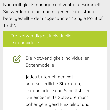
Nachhaltigkeitsmanagement zentral gesammelt.
Sie werden in einem homogenen Datenstand
bereitgestellt – dem sogenannten "Single Point of
Truth".
Die Notwendigkeit individueller
Datenmodelle
Die Notwendigkeit individueller
Datenmodelle
Jedes Unternehmen hat
unterschiedliche Strukturen,
Datenmodelle und Schnittstellen.
Die eingesetzte Software muss
daher genügend Flexibilität und