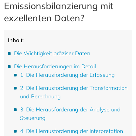
Emissionsbilanzierung mit
exzellenten Daten?
Inhalt:
Die Wichtigkeit präziser Daten
Die Herausforderungen im Detail
1. Die Herausforderung der Erfassung
2. Die Herausforderung der Transformation
und Berechnung
3. Die Herausforderung der Analyse und
Steuerung
4. Die Herausforderung der Interpretation