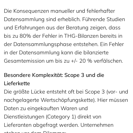
Die Konsequenzen manueller und fehlerhafter
Datensammlung sind erheblich. Führende Studien
und Erfahrungen aus der Beratung zeigen, dass
bis zu 80% der Fehler in THG-Bilanzen bereits in
der Datensammlungsphase entstehen. Ein Fehler
in der Datensammlung kann die bilanzierte
Gesamtemission um bis zu +/- 20 % verfälschen.
Besondere Komplexität: Scope 3 und die
Lieferkette
Die größte Lücke entsteht oft bei Scope 3 (vor- und
nachgelagerte Wertschöpfungskette). Hier müssen
Daten zu eingekauften Waren und
Dienstleistungen (Category 1) direkt von
Lieferanten abgefragt werden. Unternehmen