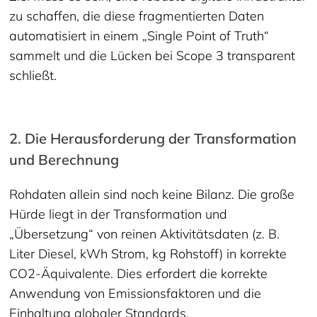
zu schaffen, die diese fragmentierten Daten
automatisiert in einem „Single Point of Truth“
sammelt und die Lücken bei Scope 3 transparent
schließt.
2. Die Herausforderung der Transformation
und Berechnung
Rohdaten allein sind noch keine Bilanz. Die große
Hürde liegt in der Transformation und
„Übersetzung“ von reinen Aktivitätsdaten (z. B.
Liter Diesel, kWh Strom, kg Rohstoff) in korrekte
CO2-Äquivalente. Dies erfordert die korrekte
Anwendung von Emissionsfaktoren und die
Einhaltung globaler Standards.