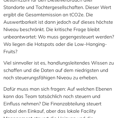
Standorte und Tochtergesellschaften. Dieser Wert
ergibt die Gesamtemission an tCO2e. Die
Auswertbarkeit ist dann jedoch auf dieses höchste
Niveau beschränkt. Die kritische Frage bleibt
unbeantwortet: Wo muss gegengesteuert werden?
Wo liegen die Hotspots oder die Low-Hanging-
Fruits?
Viel sinnvoller ist es, handlungsleitendes Wissen zu
schaffen und die Daten auf dem niedrigsten und
noch steuerungsfähigen Niveau zu erheben.
Dafür muss man sich fragen: Auf welchen Ebenen
kann das Team tatsächlich noch steuern und
Einfluss nehmen? Die Finanzabteilung steuert
global den Einkauf, aber das lokale Facility