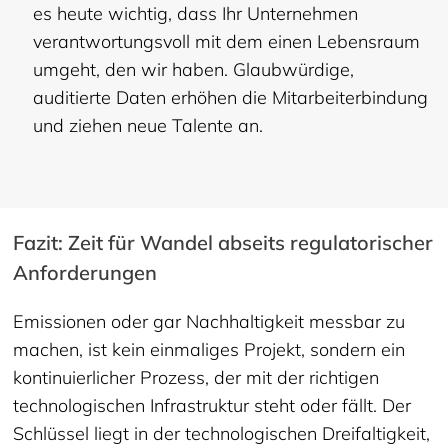
es heute wichtig, dass Ihr Unternehmen
verantwortungsvoll mit dem einen Lebensraum
umgeht, den wir haben. Glaubwürdige,
auditierte Daten erhöhen die Mitarbeiterbindung
und ziehen neue Talente an.
Fazit: Zeit für Wandel abseits regulatorischer
Anforderungen
Emissionen oder gar Nachhaltigkeit messbar zu
machen, ist kein einmaliges Projekt, sondern ein
kontinuierlicher Prozess, der mit der richtigen
technologischen Infrastruktur steht oder fällt. Der
Schlüssel liegt in der technologischen Dreifaltigkeit,