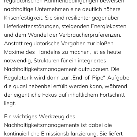
regulatorischen Rahmenbedingungen beweisen
nachhaltige Unternehmen eine deutlich höhere
Krisenfestigkeit. Sie sind resilienter gegenüber
Lieferkettenstörungen, steigenden Energiekosten
und dem Wandel der Verbraucherpräferenzen.
Anstatt regulatorische Vorgaben zur bloßen
Maxime des Handelns zu machen, ist es heute
notwendig, Strukturen für ein integriertes
Nachhaltigkeitsmanagement aufzubauen. Die
Regulatorik wird dann zur „End-of-Pipe“-Aufgabe,
die quasi nebenbei erfüllt werden kann, während
der eigentliche Fokus auf inhaltlichem Fortschritt
liegt.
Ein wichtiges Werkzeug des
Nachhaltigkeitsmanagements ist dabei die
kontinuierliche Emissionsbilanzierung. Sie liefert