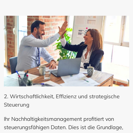
2. Wirtschaftlichkeit, Effizienz und strategische
Steuerung
Ihr Nachhaltigkeitsmanagement profitiert von
steuerungsfähigen Daten. Dies ist die Grundlage,