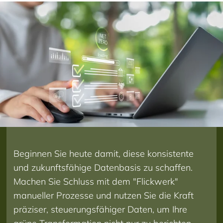
Beginnen Sie heute damit, diese konsistente
und zukunftsfähige Datenbasis zu schaffen.
Machen Sie Schluss mit dem "Flickwerk"
manueller Prozesse und nutzen Sie die Kraft
präziser, steuerungsfähiger Daten, um Ihre