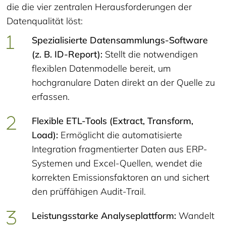
die die vier zentralen Herausforderungen der
Datenqualität löst:
Spezialisierte Datensammlungs-Software
(z. B. ID-Report):
Stellt die notwendigen
flexiblen Datenmodelle bereit, um
hochgranulare Daten direkt an der Quelle zu
erfassen.
Flexible ETL-Tools (Extract, Transform,
Load):
Ermöglicht die automatisierte
Integration fragmentierter Daten aus ERP-
Systemen und Excel-Quellen, wendet die
korrekten Emissionsfaktoren an und sichert
den prüffähigen Audit-Trail.
Leistungsstarke Analyseplattform:
Wandelt