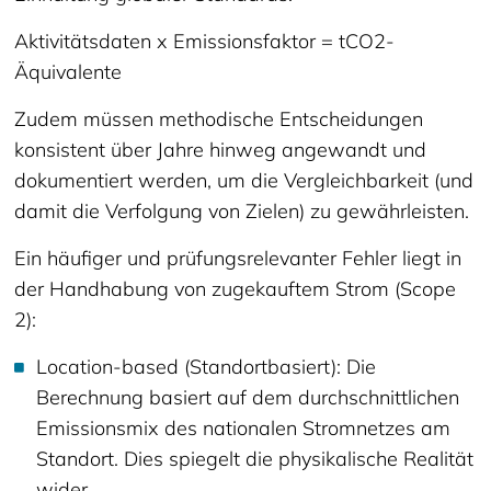
Aktivitätsdaten x Emissionsfaktor = tCO2-
Äquivalente
Zudem müssen methodische Entscheidungen
konsistent über Jahre hinweg angewandt und
dokumentiert werden, um die Vergleichbarkeit (und
damit die Verfolgung von Zielen) zu gewährleisten.
Ein häufiger und prüfungsrelevanter Fehler liegt in
der Handhabung von zugekauftem Strom (Scope
2):
Location-based (Standortbasiert): Die
Berechnung basiert auf dem durchschnittlichen
Emissionsmix des nationalen Stromnetzes am
Standort. Dies spiegelt die physikalische Realität
wider.