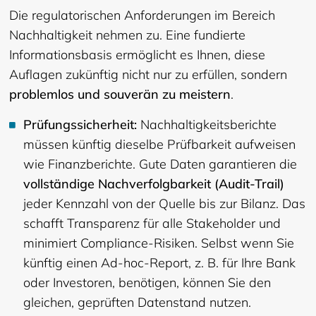
Die regulatorischen Anforderungen im Bereich
Nachhaltigkeit nehmen zu. Eine fundierte
Informationsbasis ermöglicht es Ihnen, diese
Auflagen zukünftig nicht nur zu erfüllen, sondern
problemlos und souverän zu meistern
.
Prüfungssicherheit:
Nachhaltigkeitsberichte
müssen künftig dieselbe Prüfbarkeit aufweisen
wie Finanzberichte. Gute Daten garantieren die
vollständige Nachverfolgbarkeit (Audit-Trail)
jeder Kennzahl von der Quelle bis zur Bilanz. Das
schafft Transparenz für alle Stakeholder und
minimiert Compliance-Risiken. Selbst wenn Sie
künftig einen Ad-hoc-Report, z. B. für Ihre Bank
oder Investoren, benötigen, können Sie den
gleichen, geprüften Datenstand nutzen.