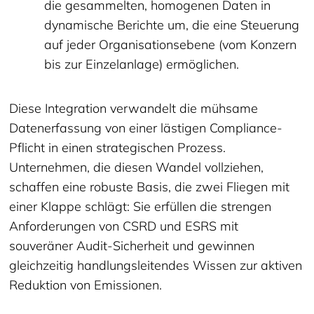
die gesammelten, homogenen Daten in
dynamische Berichte um, die eine Steuerung
auf jeder Organisationsebene (vom Konzern
bis zur Einzelanlage) ermöglichen.
Diese Integration verwandelt die mühsame
Datenerfassung von einer lästigen Compliance-
Pflicht in einen strategischen Prozess.
Unternehmen, die diesen Wandel vollziehen,
schaffen eine robuste Basis, die zwei Fliegen mit
einer Klappe schlägt: Sie erfüllen die strengen
Anforderungen von CSRD und ESRS mit
souveräner Audit-Sicherheit und gewinnen
gleichzeitig handlungsleitendes Wissen zur aktiven
Reduktion von Emissionen.