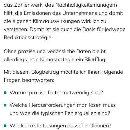
das Zahlenwerk, das Nachhaltigkeitsmanagern
hilft, die Emissionen des Unternehmens und damit
die eigenen Klimaauswirkungen wirklich zu
verstehen. Damit ist sie auch die Basis für jedwede
Reduktionsstrategie.
Ohne präzise und verlässliche Daten bleibt
allerdings jede Klimastrategie ein Blindflug.
Mit diesem Blogbeitrag möchte ich Ihnen folgende
Fragen beantworten:
Warum präzise Daten notwendig sind?
Welche Herausforderungen man lösen muss
und was die typischen Fehlerquellen sind?
Wie konkrete Lösungen aussehen können?