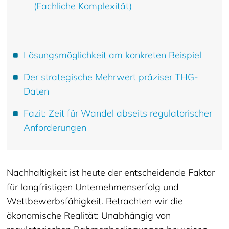
(Fachliche Komplexität)
Lösungsmöglichkeit am konkreten Beispiel
Der strategische Mehrwert präziser THG-
Daten
Fazit: Zeit für Wandel abseits regulatorischer
Anforderungen
Nachhaltigkeit ist heute der entscheidende Faktor
für langfristigen Unternehmenserfolg und
Wettbewerbsfähigkeit. Betrachten wir die
ökonomische Realität: Unabhängig von