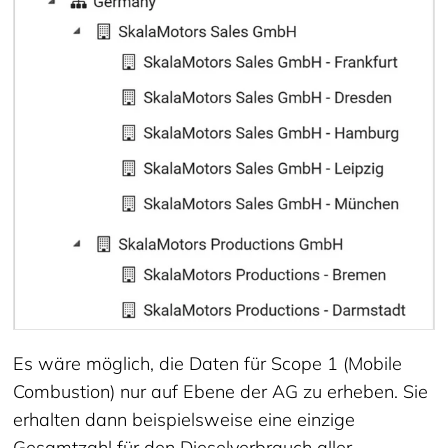
Es wäre möglich, die Daten für Scope 1 (Mobile
Combustion) nur auf Ebene der AG zu erheben. Sie
erhalten dann beispielsweise eine einzige
Gesamtzahl für den Dieselverbrauch aller