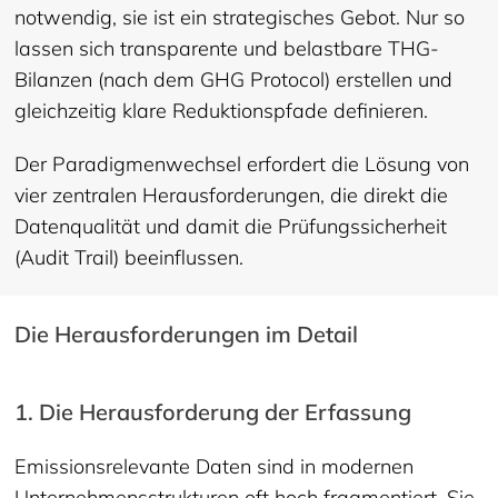
notwendig, sie ist ein strategisches Gebot. Nur so
lassen sich transparente und belastbare THG-
Bilanzen (nach dem GHG Protocol) erstellen und
gleichzeitig klare Reduktionspfade definieren.
Der Paradigmenwechsel erfordert die Lösung von
vier zentralen Herausforderungen, die direkt die
Datenqualität und damit die Prüfungssicherheit
(Audit Trail) beeinflussen.
Die Herausforderungen im Detail
1. Die Herausforderung der Erfassung
Emissionsrelevante Daten sind in modernen
Unternehmensstrukturen oft hoch fragmentiert. Sie