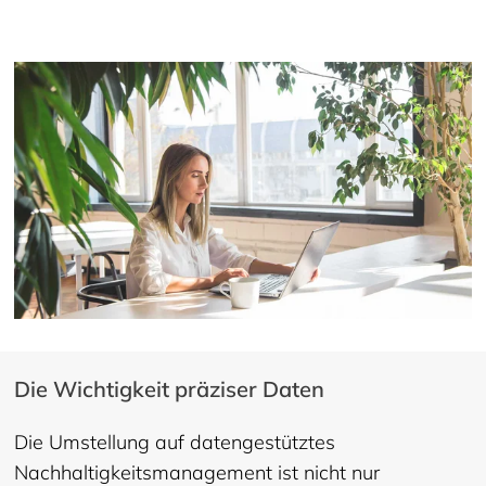
Die Wichtigkeit präziser Daten
Die Umstellung auf datengestütztes
Nachhaltigkeitsmanagement ist nicht nur