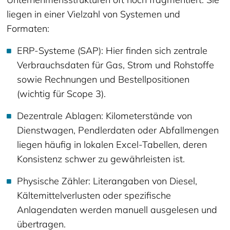
liegen in einer Vielzahl von Systemen und
Formaten:
ERP-Systeme (SAP): Hier finden sich zentrale
Verbrauchsdaten für Gas, Strom und Rohstoffe
sowie Rechnungen und Bestellpositionen
(wichtig für Scope 3).
Dezentrale Ablagen: Kilometerstände von
Dienstwagen, Pendlerdaten oder Abfallmengen
liegen häufig in lokalen Excel-Tabellen, deren
Konsistenz schwer zu gewährleisten ist.
Physische Zähler: Literangaben von Diesel,
Kältemittelverlusten oder spezifische
Anlagendaten werden manuell ausgelesen und
übertragen.