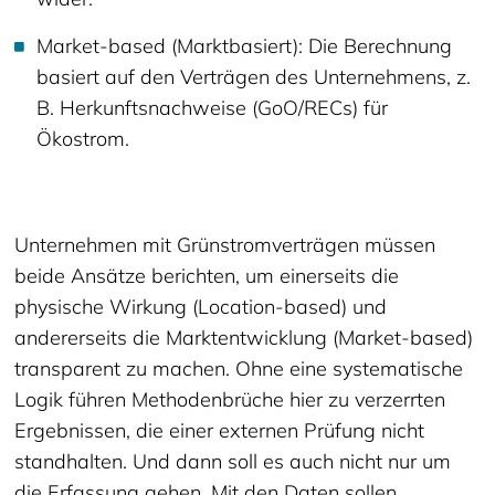
Market-based (Marktbasiert): Die Berechnung
basiert auf den Verträgen des Unternehmens, z.
B. Herkunftsnachweise (GoO/RECs) für
Ökostrom.
Unternehmen mit Grünstromverträgen müssen
beide Ansätze berichten, um einerseits die
physische Wirkung (Location-based) und
andererseits die Marktentwicklung (Market-based)
transparent zu machen. Ohne eine systematische
Logik führen Methodenbrüche hier zu verzerrten
Ergebnissen, die einer externen Prüfung nicht
standhalten. Und dann soll es auch nicht nur um
die Erfassung gehen. Mit den Daten sollen