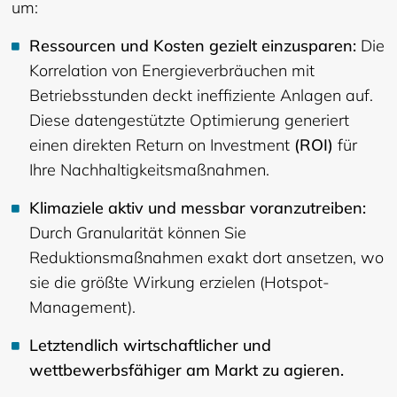
um:
Ressourcen und Kosten gezielt einzusparen:
Die
Korrelation von Energieverbräuchen mit
Betriebsstunden deckt ineffiziente Anlagen auf.
Diese datengestützte Optimierung generiert
einen direkten Return on Investment
(ROI)
für
Ihre Nachhaltigkeitsmaßnahmen.
Klimaziele aktiv und messbar voranzutreiben:
Durch Granularität können Sie
Reduktionsmaßnahmen exakt dort ansetzen, wo
sie die größte Wirkung erzielen (Hotspot-
Management).
Letztendlich wirtschaftlicher und
wettbewerbsfähiger am Markt zu agieren.