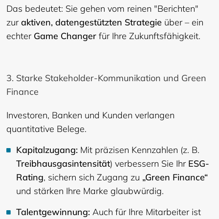
Das bedeutet: Sie gehen vom reinen "Berichten"
zur
aktiven, datengestützten Strategie
über – ein
echter
Game Changer
für Ihre Zukunftsfähigkeit.
3. Starke Stakeholder-Kommunikation und Green
Finance
Investoren, Banken und Kunden verlangen
quantitative Belege.
Kapitalzugang:
Mit präzisen Kennzahlen (z. B.
Treibhausgasintensität
) verbessern Sie Ihr
ESG-
Rating
, sichern sich Zugang zu
„Green Finance“
und stärken Ihre Marke glaubwürdig.
Talentgewinnung:
Auch für Ihre Mitarbeiter ist