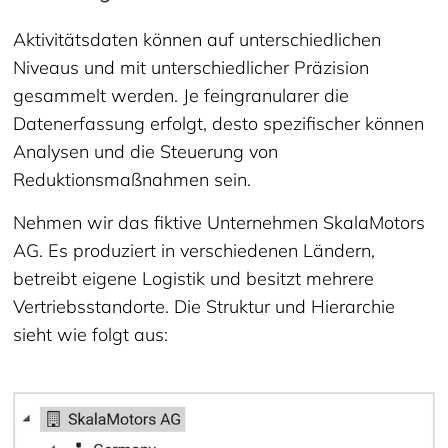
Aktivitätsdaten können auf unterschiedlichen
Niveaus und mit unterschiedlicher Präzision
gesammelt werden. Je feingranularer die
Datenerfassung erfolgt, desto spezifischer können
Analysen und die Steuerung von
Reduktionsmaßnahmen sein.
Nehmen wir das fiktive Unternehmen SkalaMotors
AG. Es produziert in verschiedenen Ländern,
betreibt eigene Logistik und besitzt mehrere
Vertriebsstandorte. Die Struktur und Hierarchie
sieht wie folgt aus: