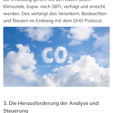
Klimaziele, bspw. nach SBTi, verfolgt und erreicht
werden. Das verlangt das Verankern, Beobachten
und Steuern im Einklang mit dem GHG Protocol.
3. Die Herausforderung der Analyse und
Steuerung