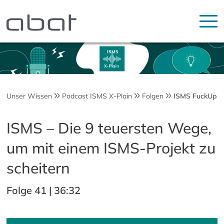
Unser Wissen
Podcast ISMS X-Plain
Folgen
ISMS FuckUp
ISMS – Die 9 teuersten Wege,
um mit einem ISMS-Projekt zu
scheitern
Folge 41 | 36:32