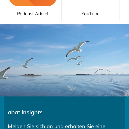
Podcast Addict
YouTube
abat Insights
Melden Sie sich an und erhalten Sie eine