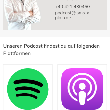
+49 421 430460
podcast@isms-x-
plain.de
Unseren Podcast findest du auf folgenden
Plattformen