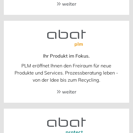
weiter
Ihr Produkt im Fokus.
PLM eröffnet Ihnen den Freiraum für neue
Produkte und Services. Prozessberatung leben -
von der Idee bis zum Recycling.
weiter