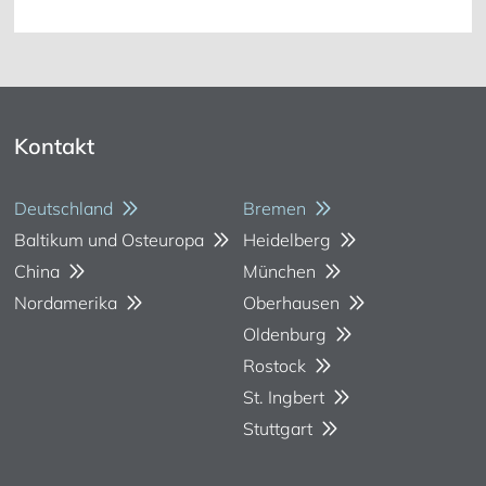
Kontakt
Deutschland
Bremen
Baltikum und Osteuropa
Heidelberg
China
München
Nordamerika
Oberhausen
Oldenburg
Rostock
St. Ingbert
Stuttgart