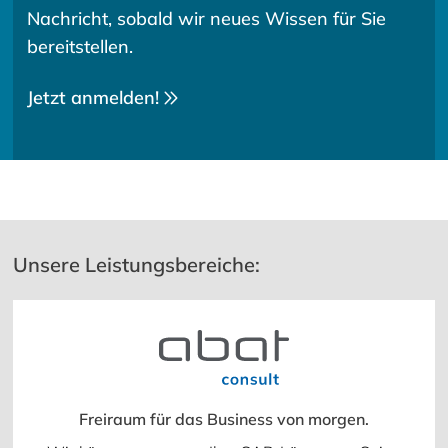
Nachricht, sobald wir neues Wissen für Sie
bereitstellen.
Jetzt anmelden!
Unsere Leistungsbereiche:
Freiraum für das Business von morgen.