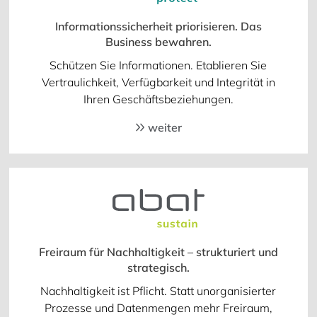
Informationssicherheit priorisieren. Das
Business bewahren.
Schützen Sie Informationen. Etablieren Sie
Vertraulichkeit, Verfügbarkeit und Integrität in
Ihren Geschäftsbeziehungen.
weiter
Freiraum für Nachhaltigkeit – strukturiert und
strategisch.
Nachhaltigkeit ist Pflicht. Statt unorganisierter
Prozesse und Datenmengen mehr Freiraum,