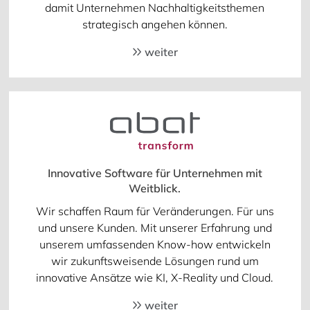
damit Unternehmen Nachhaltigkeitsthemen
strategisch angehen können.
weiter
Innovative Software für Unternehmen mit
Weitblick.
Wir schaffen Raum für Veränderungen. Für uns
und unsere Kunden. Mit unserer Erfahrung und
unserem umfassenden Know-how entwickeln
wir zukunftsweisende Lösungen rund um
innovative Ansätze wie KI, X-Reality und Cloud.
weiter