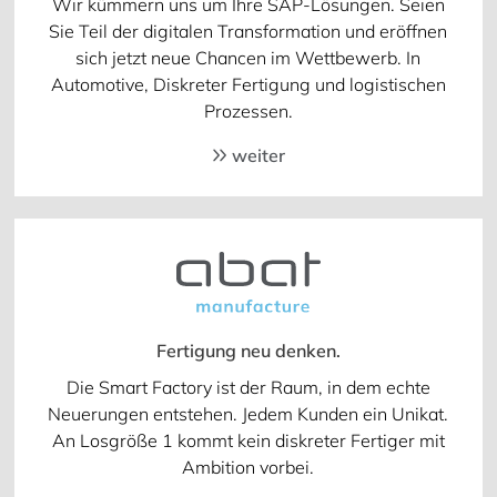
Wir kümmern uns um Ihre SAP-Lösungen. Seien
Sie Teil der digitalen Transformation und eröffnen
sich jetzt neue Chancen im Wettbewerb. In
Automotive, Diskreter Fertigung und logistischen
Prozessen.
weiter
Fertigung neu denken.
Die Smart Factory ist der Raum, in dem echte
Neuerungen entstehen. Jedem Kunden ein Unikat.
An Losgröße 1 kommt kein diskreter Fertiger mit
Ambition vorbei.