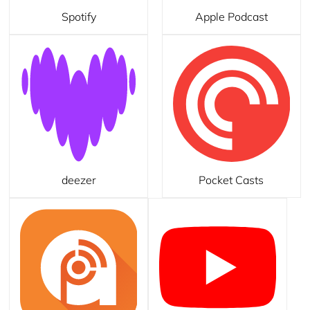
Spotify
Apple Podcast
deezer
Pocket Casts