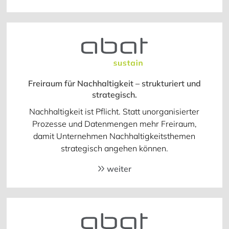
Freiraum für Nachhaltigkeit – strukturiert und
strategisch.
Nachhaltigkeit ist Pflicht. Statt unorganisierter
Prozesse und Datenmengen mehr Freiraum,
damit Unternehmen Nachhaltigkeitsthemen
strategisch angehen können.
weiter