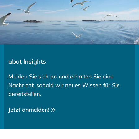
abat Insights
Melden Sie sich an und erhalten Sie eine
Nachricht, sobald wir neues Wissen für Sie
bereitstellen.
Jetzt anmelden!