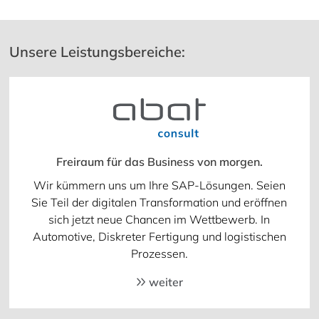
Unsere Leistungsbereiche:
Freiraum für das Business von morgen.
Wir kümmern uns um Ihre SAP-Lösungen. Seien
Sie Teil der digitalen Transformation und eröffnen
sich jetzt neue Chancen im Wettbewerb. In
Automotive, Diskreter Fertigung und logistischen
Prozessen.
weiter