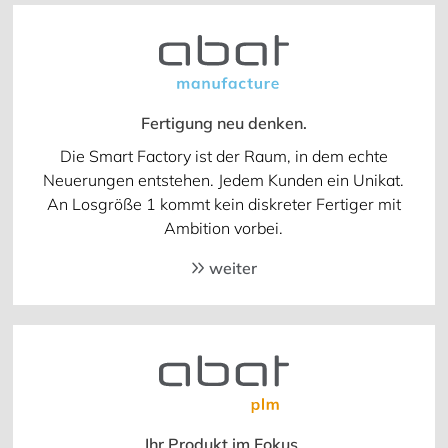
Fertigung neu denken.
Die Smart Factory ist der Raum, in dem echte
Neuerungen entstehen. Jedem Kunden ein Unikat.
An Losgröße 1 kommt kein diskreter Fertiger mit
Ambition vorbei.
weiter
Ihr Produkt im Fokus.