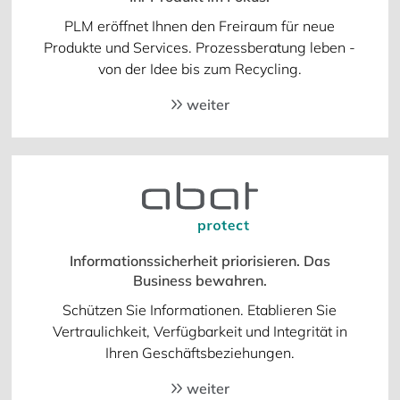
PLM eröffnet Ihnen den Freiraum für neue
Produkte und Services. Prozessberatung leben -
von der Idee bis zum Recycling.
weiter
Informationssicherheit priorisieren. Das
Business bewahren.
Schützen Sie Informationen. Etablieren Sie
Vertraulichkeit, Verfügbarkeit und Integrität in
Ihren Geschäftsbeziehungen.
weiter