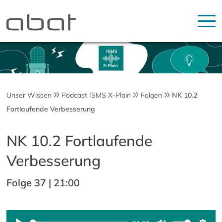
Unser Wissen
Podcast ISMS X-Plain
Folgen
NK 10.2
Fortlaufende Verbesserung
NK 10.2 Fortlaufende
Verbesserung
Folge 37 | 21:00