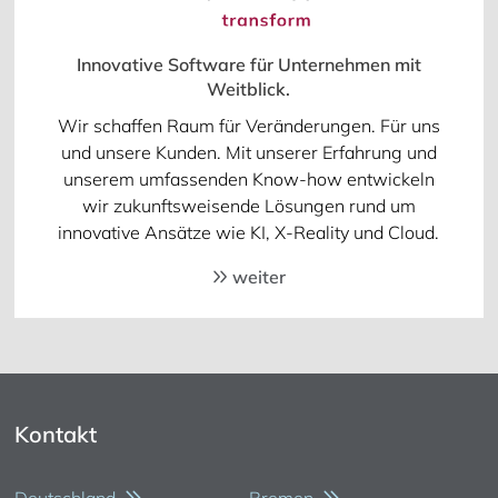
Innovative Software für Unternehmen mit
Weitblick.
Wir schaffen Raum für Veränderungen. Für uns
und unsere Kunden. Mit unserer Erfahrung und
unserem umfassenden Know-how entwickeln
wir zukunftsweisende Lösungen rund um
innovative Ansätze wie KI, X-Reality und Cloud.
weiter
Kontakt
Deutschland
Bremen