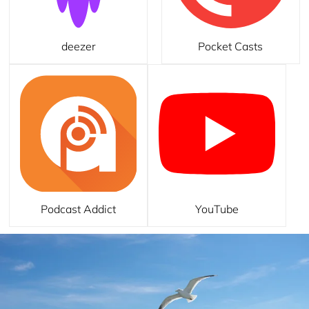
deezer
Pocket Casts
Podcast Addict
YouTube