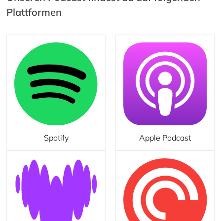
Plattformen
Spotify
Apple Podcast