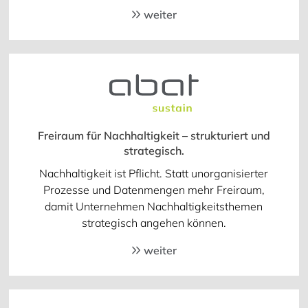
weiter
Freiraum für Nachhaltigkeit – strukturiert und
strategisch.
Nachhaltigkeit ist Pflicht. Statt unorganisierter
Prozesse und Datenmengen mehr Freiraum,
damit Unternehmen Nachhaltigkeitsthemen
strategisch angehen können.
weiter