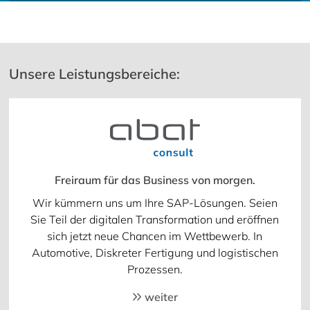
Unsere Leistungsbereiche:
Freiraum für das Business von morgen.
Wir kümmern uns um Ihre SAP-Lösungen. Seien
Sie Teil der digitalen Transformation und eröffnen
sich jetzt neue Chancen im Wettbewerb. In
Automotive, Diskreter Fertigung und logistischen
Prozessen.
weiter