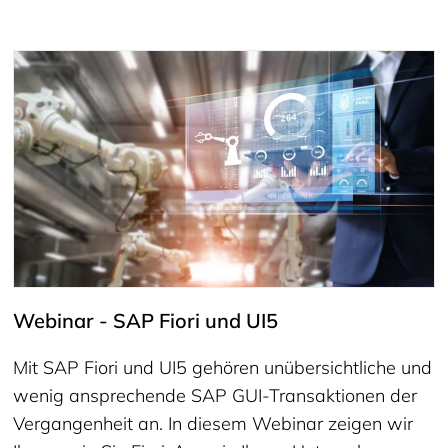
Webinar - SAP Fiori und UI5
Mit SAP Fiori und UI5 gehören unübersichtliche und
wenig ansprechende SAP GUI-Transaktionen der
Vergangenheit an. In diesem Webinar zeigen wir