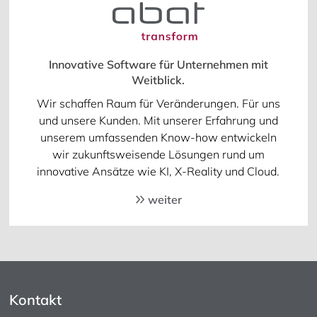
Innovative Software für Unternehmen mit
Weitblick.
Wir schaffen Raum für Veränderungen. Für uns
und unsere Kunden. Mit unserer Erfahrung und
unserem umfassenden Know-how entwickeln
wir zukunftsweisende Lösungen rund um
innovative Ansätze wie KI, X-Reality und Cloud.
weiter
Kontakt