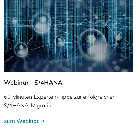
Webinar - S/4HANA
60 Minuten Experten-Tipps zur erfolgreichen
S/4HANA-Migration.
zum Webinar