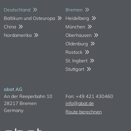
Deutschland
Bremen
Baltikum und Osteuropa
Heidelberg
China
München
Nordamerika
Oberhausen
Oldenburg
Rostock
St. Ingbert
Stuttgart
abat AG
An der Reeperbahn 10
Fon: +49 421 430460
28217 Bremen
info@abat.de
Germany
Route berechnen