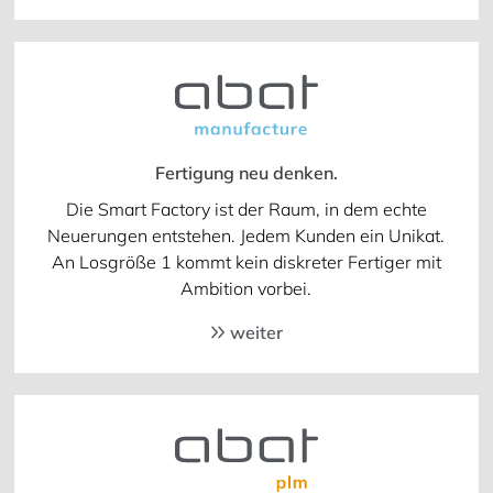
Fertigung neu denken.
Die Smart Factory ist der Raum, in dem echte
Neuerungen entstehen. Jedem Kunden ein Unikat.
An Losgröße 1 kommt kein diskreter Fertiger mit
Ambition vorbei.
weiter