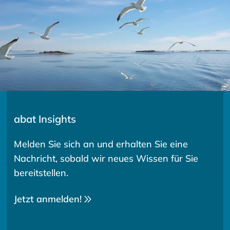
abat Insights
Melden Sie sich an und erhalten Sie eine
Nachricht, sobald wir neues Wissen für Sie
bereitstellen.
Jetzt anmelden!