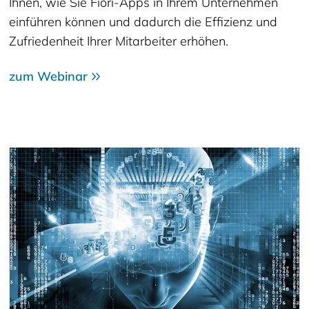
Ihnen, wie Sie Fiori-Apps in Ihrem Unternehmen
einführen können und dadurch die Effizienz und
Zufriedenheit Ihrer Mitarbeiter erhöhen.
zum Webinar