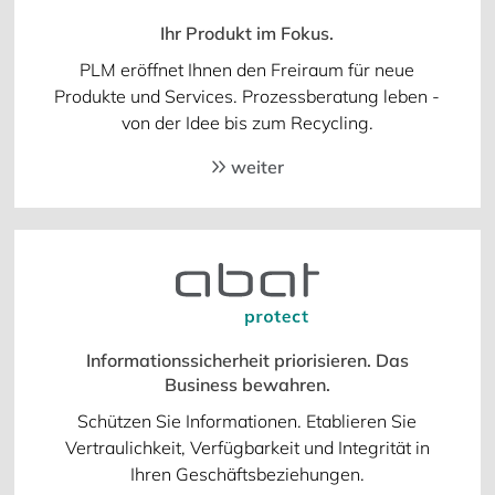
Ihr Produkt im Fokus.
PLM eröffnet Ihnen den Freiraum für neue
Produkte und Services. Prozessberatung leben -
von der Idee bis zum Recycling.
weiter
Informationssicherheit priorisieren. Das
Business bewahren.
Schützen Sie Informationen. Etablieren Sie
Vertraulichkeit, Verfügbarkeit und Integrität in
Ihren Geschäftsbeziehungen.