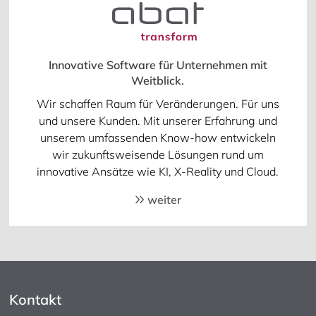
Innovative Software für Unternehmen mit
Weitblick.
Wir schaffen Raum für Veränderungen. Für uns
und unsere Kunden. Mit unserer Erfahrung und
unserem umfassenden Know-how entwickeln
wir zukunftsweisende Lösungen rund um
innovative Ansätze wie KI, X-Reality und Cloud.
weiter
Kontakt