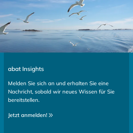
abat Insights
Melden Sie sich an und erhalten Sie eine
Nachricht, sobald wir neues Wissen für Sie
bereitstellen.
Jetzt anmelden!