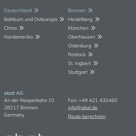
Deutschland
Bremen
Baltikum und Osteuropa
Heidelberg
China
München
Nordamerika
Oberhausen
Oldenburg
Rostock
St. Ingbert
Stuttgart
abat AG
An der Reeperbahn 10
Fon: +49 421 430460
28217 Bremen
info@abat.de
Germany
Route berechnen