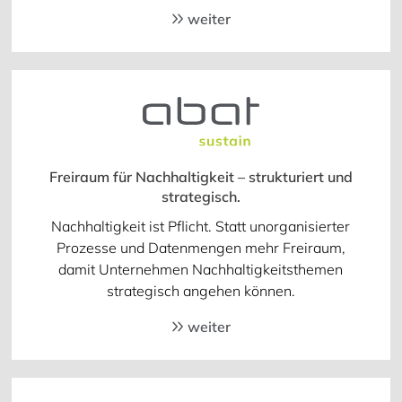
weiter
Freiraum für Nachhaltigkeit – strukturiert und
strategisch.
Nachhaltigkeit ist Pflicht. Statt unorganisierter
Prozesse und Datenmengen mehr Freiraum,
damit Unternehmen Nachhaltigkeitsthemen
strategisch angehen können.
weiter