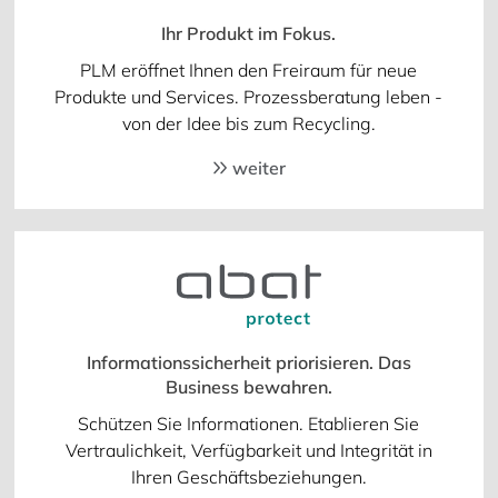
Ihr Produkt im Fokus.
PLM eröffnet Ihnen den Freiraum für neue
Produkte und Services. Prozessberatung leben -
von der Idee bis zum Recycling.
weiter
Informationssicherheit priorisieren. Das
Business bewahren.
Schützen Sie Informationen. Etablieren Sie
Vertraulichkeit, Verfügbarkeit und Integrität in
Ihren Geschäftsbeziehungen.