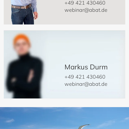
+49 421 430460
webinar@abat.de
Markus Durm
+49 421 430460
webinar@abat.de