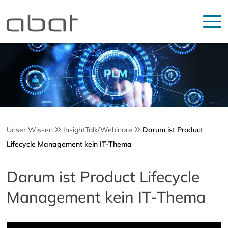
Unser Wissen
InsightTalk/Webinare
Darum ist Product
Lifecycle Management kein IT-Thema
Darum ist Product Lifecycle
Management kein IT-Thema