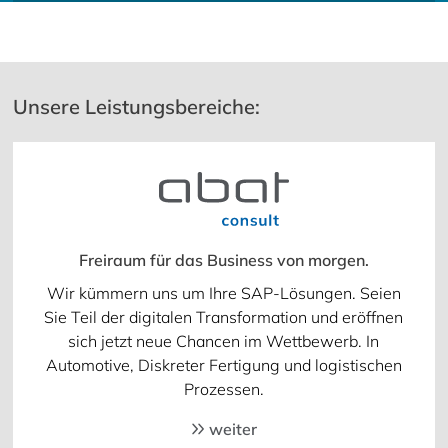
Unsere Leistungsbereiche:
Freiraum für das Business von morgen.
Wir kümmern uns um Ihre SAP-Lösungen. Seien
Sie Teil der digitalen Transformation und eröffnen
sich jetzt neue Chancen im Wettbewerb. In
Automotive, Diskreter Fertigung und logistischen
Prozessen.
weiter