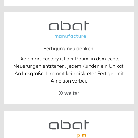
Fertigung neu denken.
Die Smart Factory ist der Raum, in dem echte
Neuerungen entstehen. Jedem Kunden ein Unikat.
An Losgröße 1 kommt kein diskreter Fertiger mit
Ambition vorbei.
weiter