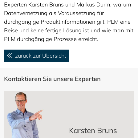
Experten Karsten Bruns und Markus Durm, warum
Datenvernetzung als Voraussetzung für
durchgängige Produktinformationen gilt, PLM eine
Reise und keine fertige Lösung ist und wie man mit
PLM durchgängige Prozesse erreicht.
zurück zur Übersicht
Kontaktieren Sie unsere Experten
Karsten Bruns