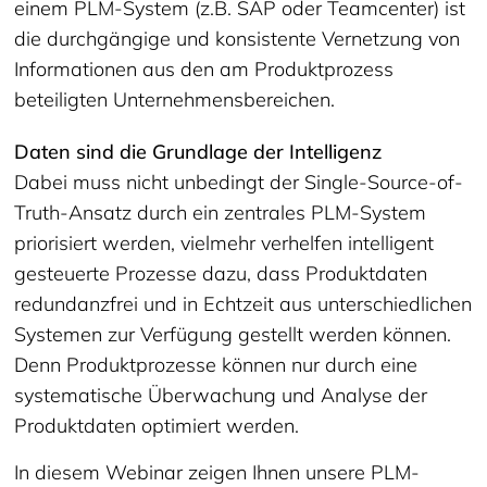
einem PLM-System (z.B. SAP oder Teamcenter) ist
die durchgängige und konsistente Vernetzung von
Informationen aus den am Produktprozess
beteiligten Unternehmensbereichen.
Daten sind die Grundlage der Intelligenz
Dabei muss nicht unbedingt der Single-Source-of-
Truth-Ansatz durch ein zentrales PLM-System
priorisiert werden, vielmehr verhelfen intelligent
gesteuerte Prozesse dazu, dass Produktdaten
redundanzfrei und in Echtzeit aus unterschiedlichen
Systemen zur Verfügung gestellt werden können.
Denn Produktprozesse können nur durch eine
systematische Überwachung und Analyse der
Produktdaten optimiert werden.
In diesem Webinar zeigen Ihnen unsere PLM-