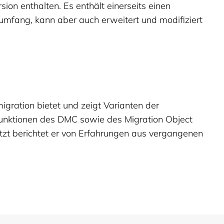
sion enthalten. Es enthält einerseits einen
mfang, kann aber auch erweitert und modifiziert
gration bietet und zeigt Varianten der
 Funktionen des DMC sowie des Migration Object
tzt berichtet er von Erfahrungen aus vergangenen