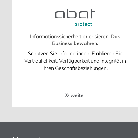
Informationssicherheit priorisieren. Das
Business bewahren.
Schützen Sie Informationen. Etablieren Sie
Vertraulichkeit, Verfügbarkeit und Integrität in
Ihren Geschäftsbeziehungen.
weiter