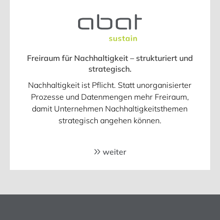
Freiraum für Nachhaltigkeit – strukturiert und
strategisch.
Nachhaltigkeit ist Pflicht. Statt unorganisierter
Prozesse und Datenmengen mehr Freiraum,
damit Unternehmen Nachhaltigkeitsthemen
strategisch angehen können.
weiter