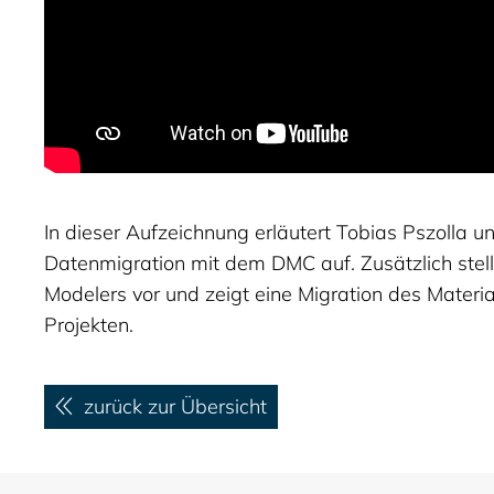
In dieser Aufzeichnung erläutert Tobias Pszolla
Datenmigration mit dem DMC auf. Zusätzlich stel
Modelers vor und zeigt eine Migration des Materi
Projekten.
zurück zur Übersicht