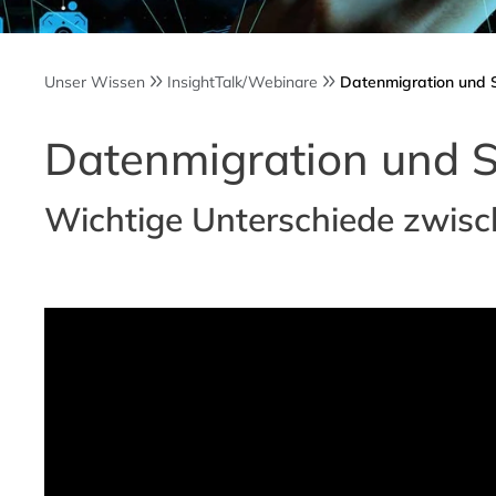
Unser Wissen
InsightTalk/Webinare
Datenmigration und 
Datenmigration und S
Wichtige Unterschiede zwi