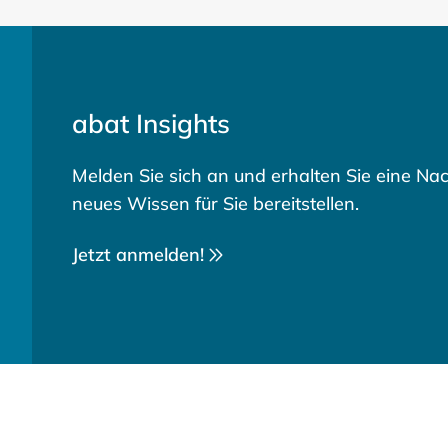
abat Insights
Melden Sie sich an und erhalten Sie eine Nac
neues Wissen für Sie bereitstellen.
Jetzt anmelden!