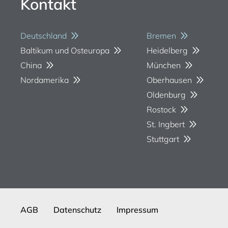
Kontakt
Deutschland
Bremen
Baltikum und Osteuropa
Heidelberg
China
München
Nordamerika
Oberhausen
Oldenburg
Rostock
St. Ingbert
Stuttgart
AGB
Datenschutz
Impressum