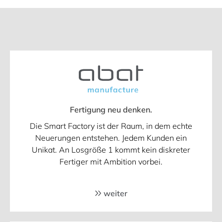
Fertigung neu denken.
Die Smart Factory ist der Raum, in dem echte
Neuerungen entstehen. Jedem Kunden ein
Unikat. An Losgröße 1 kommt kein diskreter
Fertiger mit Ambition vorbei.
weiter