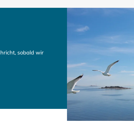
hricht, sobald wir