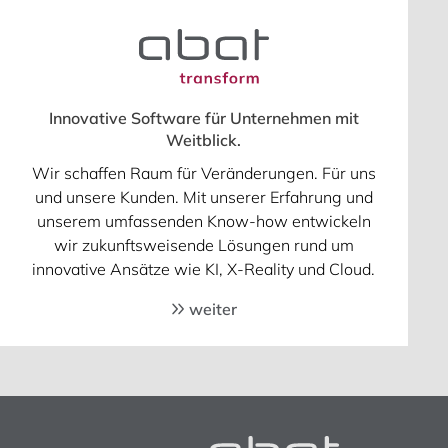
Innovative Software für Unternehmen mit
Weitblick.
Wir schaffen Raum für Veränderungen. Für uns
und unsere Kunden. Mit unserer Erfahrung und
unserem umfassenden Know-how entwickeln
wir zukunftsweisende Lösungen rund um
innovative Ansätze wie KI, X-Reality und Cloud.
weiter