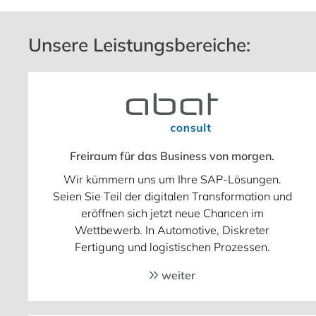
Unsere Leistungsbereiche:
Freiraum für das Business von morgen.
Wir kümmern uns um Ihre SAP-Lösungen.
Seien Sie Teil der digitalen Transformation und
eröffnen sich jetzt neue Chancen im
Wettbewerb. In Automotive, Diskreter
Fertigung und logistischen Prozessen.
weiter