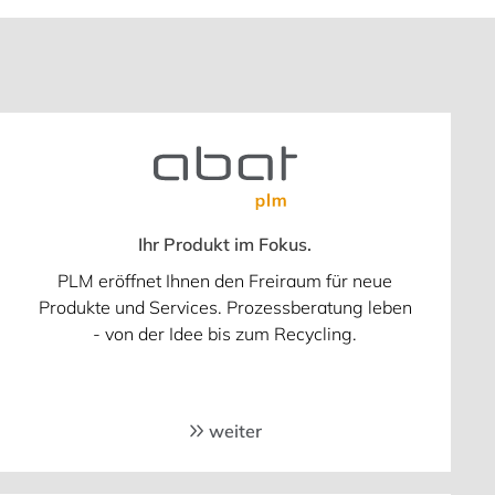
Ihr Produkt im Fokus.
PLM eröffnet Ihnen den Freiraum für neue
Produkte und Services. Prozessberatung leben
- von der Idee bis zum Recycling.
weiter