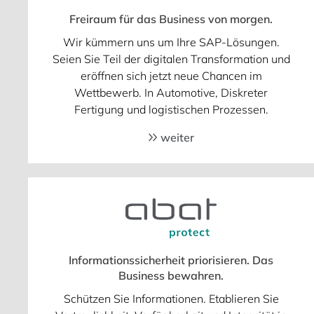
Freiraum für das Business von morgen.
Wir kümmern uns um Ihre SAP-Lösungen.
Seien Sie Teil der digitalen Transformation und
eröffnen sich jetzt neue Chancen im
Wettbewerb. In Automotive, Diskreter
Fertigung und logistischen Prozessen.
weiter
Informationssicherheit priorisieren. Das
Business bewahren.
Schützen Sie Informationen. Etablieren Sie