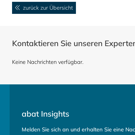
zurück zur Übersicht
Kontaktieren Sie unseren Experte
Keine Nachrichten verfügbar.
abat Insights
Melden Sie sich an und erhalten Sie eine Nac