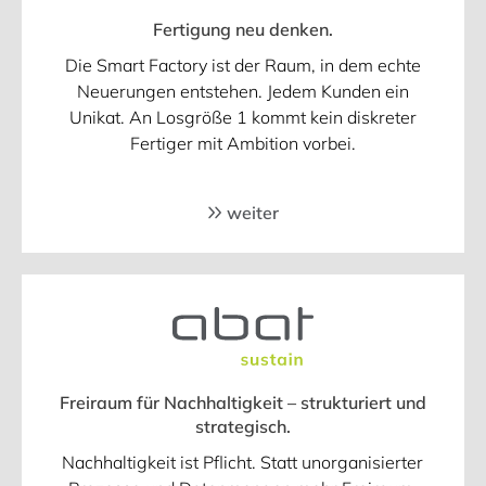
Fertigung neu denken.
Die Smart Factory ist der Raum, in dem echte
Neuerungen entstehen. Jedem Kunden ein
Unikat. An Losgröße 1 kommt kein diskreter
Fertiger mit Ambition vorbei.
weiter
Freiraum für Nachhaltigkeit – strukturiert und
strategisch.
Nachhaltigkeit ist Pflicht. Statt unorganisierter