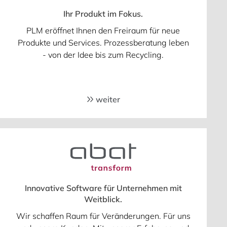
Ihr Produkt im Fokus.
PLM eröffnet Ihnen den Freiraum für neue
Produkte und Services. Prozessberatung leben
- von der Idee bis zum Recycling.
weiter
Innovative Software für Unternehmen mit
Weitblick.
Wir schaffen Raum für Veränderungen. Für uns