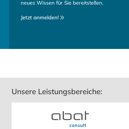
neues Wissen für Sie bereitstellen.
Jetzt anmelden!
Unsere Leistungsbereiche: