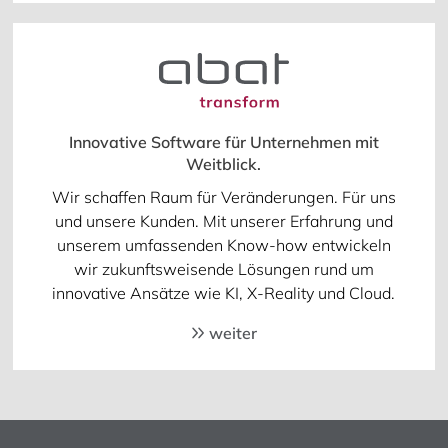
Innovative Software für Unternehmen mit
Weitblick.
Wir schaffen Raum für Veränderungen. Für uns
und unsere Kunden. Mit unserer Erfahrung und
unserem umfassenden Know-how entwickeln
wir zukunftsweisende Lösungen rund um
innovative Ansätze wie KI, X-Reality und Cloud.
weiter