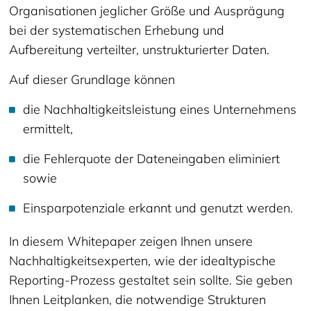
Organisationen jeglicher Größe und Ausprägung
bei der systematischen Erhebung und
Aufbereitung verteilter, unstrukturierter Daten.
Auf dieser Grundlage können
die Nachhaltigkeitsleistung eines Unternehmens
ermittelt,
die Fehlerquote der Dateneingaben eliminiert
sowie
Einsparpotenziale erkannt und genutzt werden.
In diesem Whitepaper zeigen Ihnen unsere
Nachhaltigkeitsexperten, wie der idealtypische
Reporting-Prozess gestaltet sein sollte. Sie geben
Ihnen Leitplanken, die notwendige Strukturen