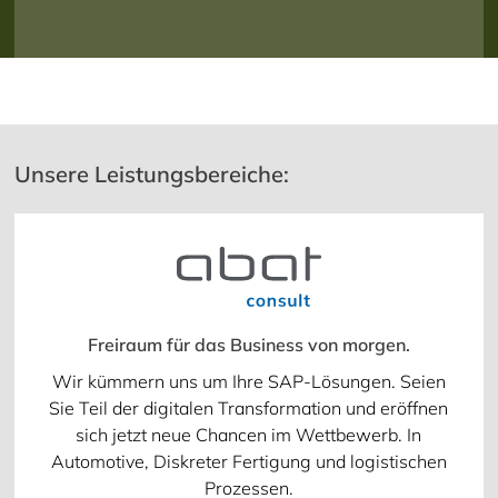
Unsere Leistungsbereiche:
Freiraum für das Business von morgen.
Wir kümmern uns um Ihre SAP-Lösungen. Seien
Sie Teil der digitalen Transformation und eröffnen
sich jetzt neue Chancen im Wettbewerb. In
Automotive, Diskreter Fertigung und logistischen
Prozessen.