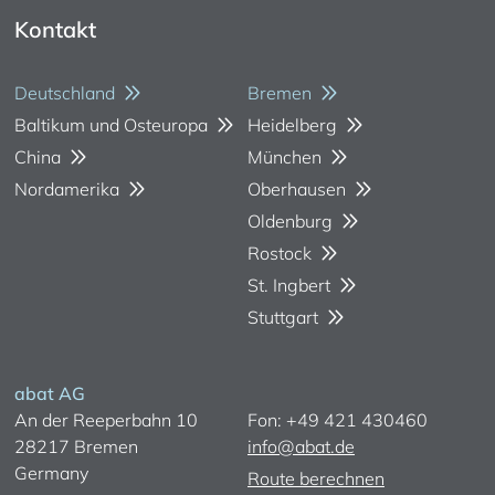
Kontakt
Deutschland
Bremen
Baltikum und Osteuropa
Heidelberg
China
München
Nordamerika
Oberhausen
Oldenburg
Rostock
St. Ingbert
Stuttgart
abat AG
An der Reeperbahn 10
Fon: +49 421 430460
28217 Bremen
info@abat.de
Germany
Route berechnen