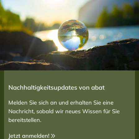
Nachhaltigkeitsupdates von abat
Melden Sie sich an und erhalten Sie eine
Nachricht, sobald wir neues Wissen für Sie
bereitstellen.
Jetzt anmelden!