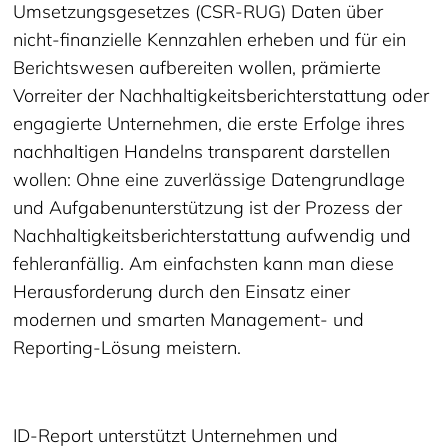
Umsetzungsgesetzes (CSR-RUG) Daten über
nicht-finanzielle Kennzahlen erheben und für ein
Berichtswesen aufbereiten wollen, prämierte
Vorreiter der Nachhaltigkeitsberichterstattung oder
engagierte Unternehmen, die erste Erfolge ihres
nachhaltigen Handelns transparent darstellen
wollen: Ohne eine zuverlässige Datengrundlage
und Aufgabenunterstützung ist der Prozess der
Nachhaltigkeitsberichterstattung aufwendig und
fehleranfällig. Am einfachsten kann man diese
Herausforderung durch den Einsatz einer
modernen und smarten Management- und
Reporting-Lösung meistern.
ID-Report unterstützt Unternehmen und