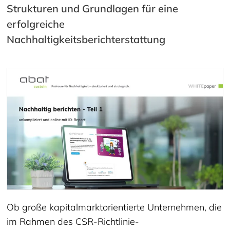
Strukturen und Grundlagen für eine
erfolgreiche
Nachhaltigkeitsberichterstattung
Ob große kapitalmarktorientierte Unternehmen, die
im Rahmen des CSR-Richtlinie-