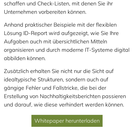
schaffen und Check-Listen, mit denen Sie ihr
Unternehmen vorbereiten können.
Anhand praktischer Beispiele mit der flexiblen
Lösung ID-Report wird aufgezeigt, wie Sie Ihre
Aufgaben auch mit übersichtlichen Mitteln
organisieren und durch moderne IT-Systeme digital
abbilden können.
Zusätzlich erhalten Sie nicht nur die Sicht auf
idealtypische Strukturen, sondern auch auf
gängige Fehler und Fallstricke, die bei der
Erstellung von Nachhaltigkeitsberichten passieren
und darauf, wie diese verhindert werden können.
Whitepaper herunterladen