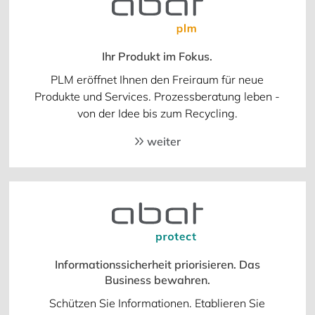
Ihr Produkt im Fokus.
PLM eröffnet Ihnen den Freiraum für neue
Produkte und Services. Prozessberatung leben -
von der Idee bis zum Recycling.
weiter
Informationssicherheit priorisieren. Das
Business bewahren.
Schützen Sie Informationen. Etablieren Sie