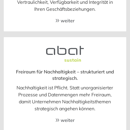
Vertraulichkeit, Verfügbarkeit und Integrität in
Ihren Geschäftsbeziehungen.
weiter
Freiraum für Nachhaltigkeit – strukturiert und
strategisch.
Nachhaltigkeit ist Pflicht. Statt unorganisierter
Prozesse und Datenmengen mehr Freiraum,
damit Unternehmen Nachhaltigkeitsthemen
strategisch angehen können.
weiter