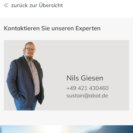
zurück zur Übersicht
Kontaktieren Sie unseren Experten
Nils Giesen
+49 421 430460
sustain@abat.de