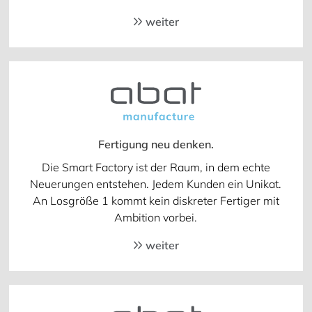
weiter
Fertigung neu denken.
Die Smart Factory ist der Raum, in dem echte
Neuerungen entstehen. Jedem Kunden ein Unikat.
An Losgröße 1 kommt kein diskreter Fertiger mit
Ambition vorbei.
weiter