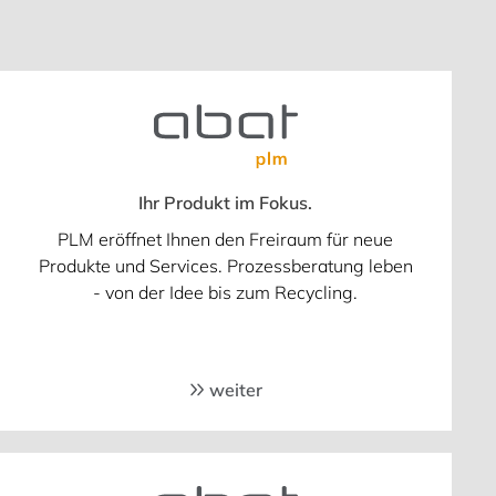
Ihr Produkt im Fokus.
PLM eröffnet Ihnen den Freiraum für neue
Produkte und Services. Prozessberatung leben
- von der Idee bis zum Recycling.
weiter