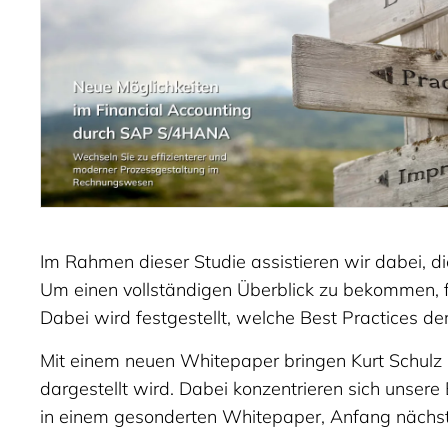
Im Rahmen dieser Studie assistieren wir dabei, 
Um einen vollständigen Überblick zu bekommen, 
Dabei wird festgestellt, welche Best Practices
Mit einem neuen Whitepaper bringen Kurt Schulz
dargestellt wird. Dabei konzentrieren sich unse
in einem gesonderten Whitepaper, Anfang nächsten