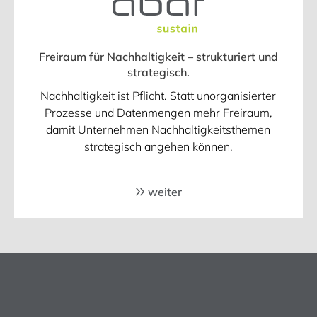
Freiraum für Nachhaltigkeit – strukturiert und
strategisch.
Nachhaltigkeit ist Pflicht. Statt unorganisierter
Prozesse und Datenmengen mehr Freiraum,
damit Unternehmen Nachhaltigkeitsthemen
strategisch angehen können.
weiter