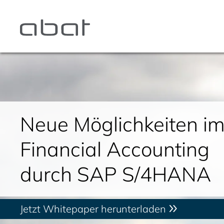
Neue Möglichkeiten i
Financial Accounting
durch SAP S/4HANA
Jetzt Whitepaper herunterladen