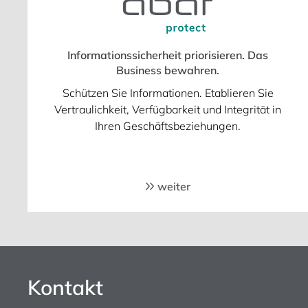
Informationssicherheit priorisieren. Das
Business bewahren.
Schützen Sie Informationen. Etablieren Sie
Vertraulichkeit, Verfügbarkeit und Integrität in
Ihren Geschäftsbeziehungen.
weiter
Kontakt