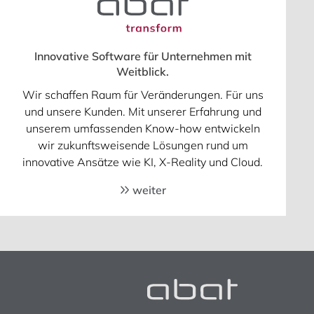
Innovative Software für Unternehmen mit
Weitblick.
Wir schaffen Raum für Veränderungen. Für uns
und unsere Kunden. Mit unserer Erfahrung und
unserem umfassenden Know-how entwickeln
wir zukunftsweisende Lösungen rund um
innovative Ansätze wie KI, X-Reality und Cloud.
weiter