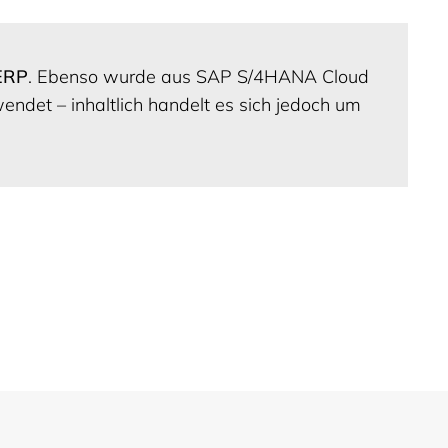
ERP
. Ebenso wurde aus SAP S/4HANA Cloud
ndet – inhaltlich handelt es sich jedoch um