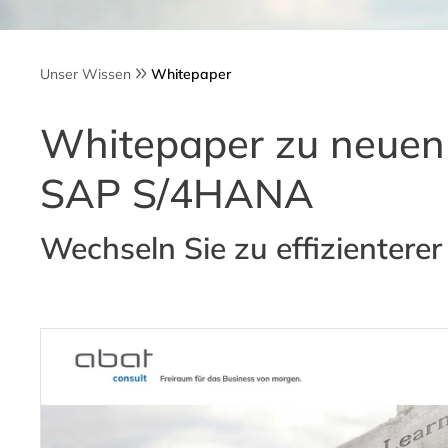
Unser Wissen
Whitepaper
Whitepaper zu neuen 
SAP S/4HANA
Wechseln Sie zu effizienter