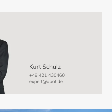
Kurt Schulz
+49 421 430460
expert@abat.de