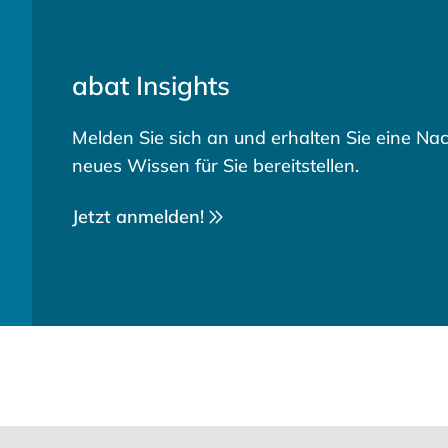
abat Insights
Melden Sie sich an und erhalten Sie eine Nac
neues Wissen für Sie bereitstellen.
Jetzt anmelden!