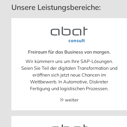
Unsere Leistungsbereiche:
Freiraum für das Business von morgen.
Wir kümmern uns um Ihre SAP-Lösungen.
Seien Sie Teil der digitalen Transformation und
eröffnen sich jetzt neue Chancen im
Wettbewerb. In Automotive, Diskreter
Fertigung und logistischen Prozessen.
weiter