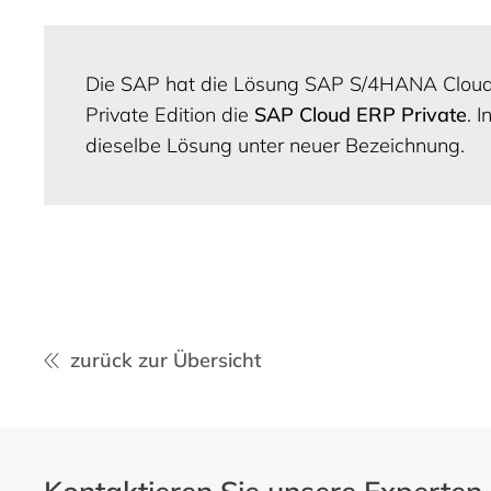
Die SAP hat die Lösung SAP S/4HANA Cloud, 
Private Edition die
SAP Cloud ERP Private
. 
dieselbe Lösung unter neuer Bezeichnung.
zurück zur Übersicht