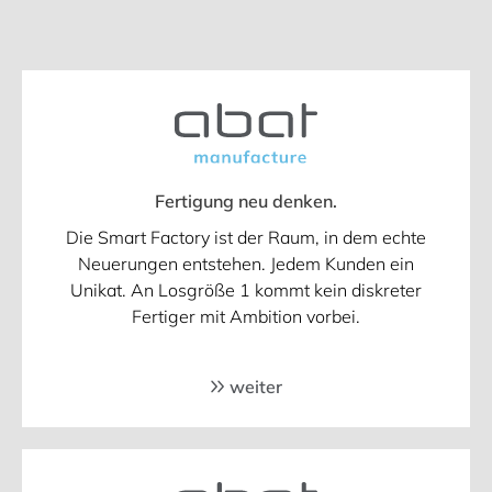
Fertigung neu denken.
Die Smart Factory ist der Raum, in dem echte
Neuerungen entstehen. Jedem Kunden ein
Unikat. An Losgröße 1 kommt kein diskreter
Fertiger mit Ambition vorbei.
weiter