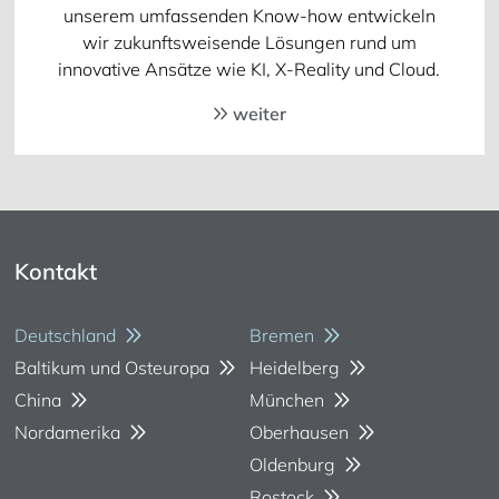
unserem umfassenden Know-how entwickeln
wir zukunftsweisende Lösungen rund um
innovative Ansätze wie KI, X-Reality und Cloud.
weiter
Kontakt
Deutschland
Bremen
Baltikum und Osteuropa
Heidelberg
China
München
Nordamerika
Oberhausen
Oldenburg
Rostock