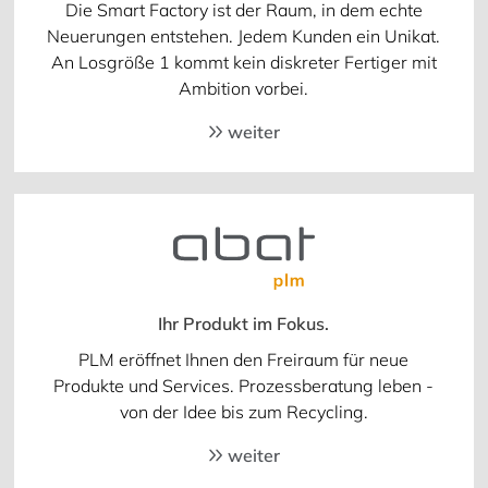
Die Smart Factory ist der Raum, in dem echte
Neuerungen entstehen. Jedem Kunden ein Unikat.
An Losgröße 1 kommt kein diskreter Fertiger mit
Ambition vorbei.
weiter
Ihr Produkt im Fokus.
PLM eröffnet Ihnen den Freiraum für neue
Produkte und Services. Prozessberatung leben -
von der Idee bis zum Recycling.
weiter