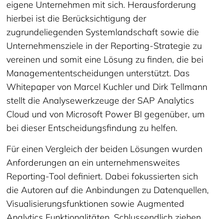
eigene Unternehmen mit sich. Herausforderung
hierbei ist die Berücksichtigung der
zugrundeliegenden Systemlandschaft sowie die
Unternehmensziele in der Reporting-Strategie zu
vereinen und somit eine Lösung zu finden, die bei
Managemententscheidungen unterstützt. Das
Whitepaper von Marcel Kuchler und Dirk Tellmann
stellt die Analysewerkzeuge der SAP Analytics
Cloud und von Microsoft Power BI gegenüber, um
bei dieser Entscheidungsfindung zu helfen.
Für einen Vergleich der beiden Lösungen wurden
Anforderungen an ein unternehmensweites
Reporting-Tool definiert. Dabei fokussierten sich
die Autoren auf die Anbindungen zu Datenquellen,
Visualisierungsfunktionen sowie Augmented
Analytics Funktionalitäten. Schlussendlich ziehen