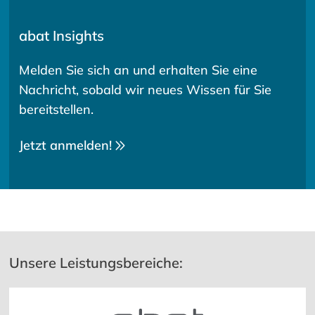
abat Insights
Melden Sie sich an und erhalten Sie eine
Nachricht, sobald wir neues Wissen für Sie
bereitstellen.
Jetzt anmelden!
Unsere Leistungsbereiche: