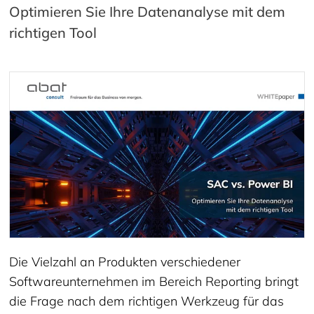
Optimieren Sie Ihre Datenanalyse mit dem
richtigen Tool
Die Vielzahl an Produkten verschiedener
Softwareunternehmen im Bereich Reporting bringt
die Frage nach dem richtigen Werkzeug für das