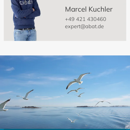
Marcel Kuchler
+49 421 430460
expert@abat.de