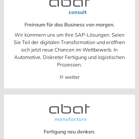
Freiraum für das Business von morgen.
Wir kümmern uns um Ihre SAP-Lösungen. Seien
Sie Teil der digitalen Transformation und eröffnen
sich jetzt neue Chancen im Wettbewerb. In
Automotive, Diskreter Fertigung und logistischen
Prozessen.
weiter
Fertigung neu denken.