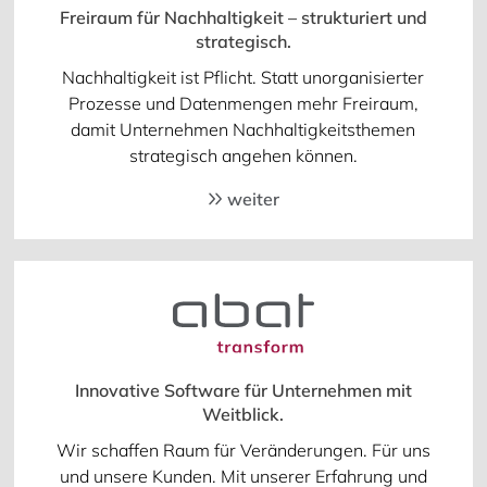
Freiraum für Nachhaltigkeit – strukturiert und
strategisch.
Nachhaltigkeit ist Pflicht. Statt unorganisierter
Prozesse und Datenmengen mehr Freiraum,
damit Unternehmen Nachhaltigkeitsthemen
strategisch angehen können.
weiter
Innovative Software für Unternehmen mit
Weitblick.
Wir schaffen Raum für Veränderungen. Für uns
und unsere Kunden. Mit unserer Erfahrung und