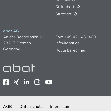
St. Ingbert
Stuttgart
abat AG
An der Reeperbahn 10
Fon: +49 421 430460
28217 Bremen
info@abat.de
Germany
Route berechnen
AGB
Datenschutz
Impressum