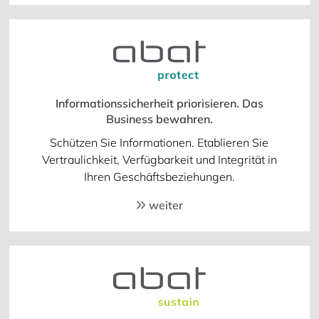
Informationssicherheit priorisieren. Das
Business bewahren.
Schützen Sie Informationen. Etablieren Sie
Vertraulichkeit, Verfügbarkeit und Integrität in
Ihren Geschäftsbeziehungen.
weiter