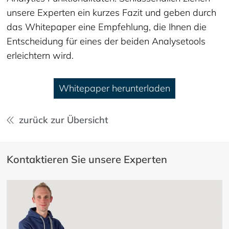
unsere Experten ein kurzes Fazit und geben durch
das Whitepaper eine Empfehlung, die Ihnen die
Entscheidung für eines der beiden Analysetools
erleichtern wird.
Whitepaper herunterladen
zurück zur Übersicht
Kontaktieren Sie unsere Experten