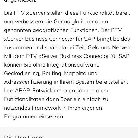
Die PTV xServer stellen diese Funktionalität bereit
und verbessern die Genauigkeit der oben
genannten geografischen Funktionen. Der PTV
xServer Business Connector für SAP bringt beides
zusammen und spart dabei Zeit, Geld und Nerven.
Mit dem PTV xServer Business Connector für SAP
können Sie ohne Integrationsaufwand
Geokodierung, Routing, Mapping und
Adressverifizierung in Ihrem System bereitstellen.
Ihre ABAP-Entwickler*innen können diese
Funktionalitäten dann über ein einfach zu
nutzendes Framework in Ihren eigenen
Programmen einsetzen.
Die Use Cases