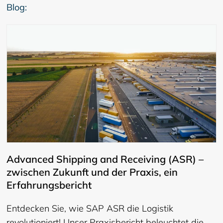
Blog:
Advanced Shipping and Receiving (ASR) –
zwischen Zukunft und der Praxis, ein
Erfahrungsbericht
Entdecken Sie, wie SAP ASR die Logistik
revolutioniert! Unser Praxisbericht beleuchtet die