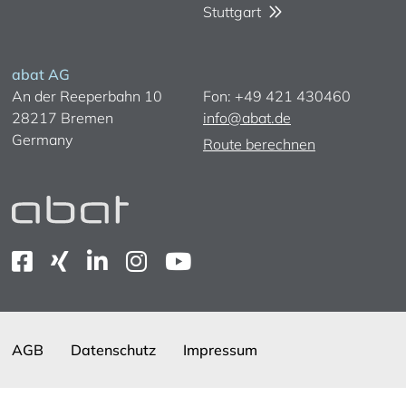
Stuttgart
abat AG
An der Reeperbahn 10
Fon: +49 421 430460
28217 Bremen
info@abat.de
Germany
Route berechnen
AGB
Datenschutz
Impressum