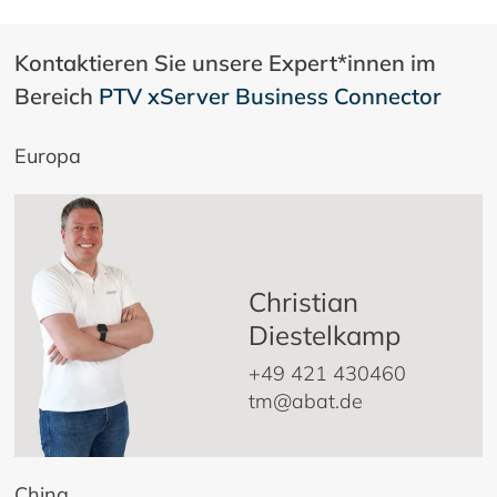
Kontaktieren Sie unsere Expert*innen im
Bereich
PTV xServer Business Connector
Europa
Christian
Diestelkamp
+49 421 430460
tm@abat.de
China