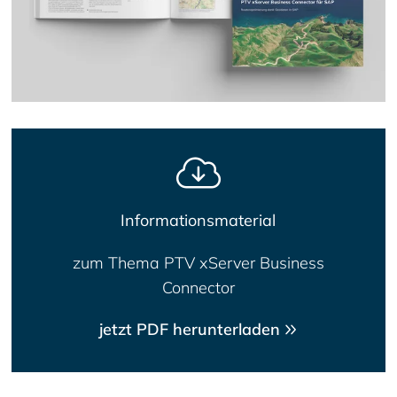
Informationsmaterial
zum Thema PTV xServer Business
Connector
jetzt PDF herunterladen