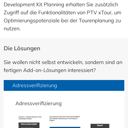
Development Kit Planning erhalten Sie zusätzlich
Zugriff auf die Funktionalitäten von PTV xTour, um
Optimierungspotenziale bei der Tourenplanung zu
nutzen.
Die Lösungen
Sie wollen nicht selbst entwickeln, sondern sind an
fertigen Add-on-Lösungen interessiert?
Adressverifizierung
Adressverifizierung