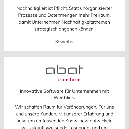
Nachhaltigkeit ist Pflicht. Statt unorganisierter
Prozesse und Datenmengen mehr Freiraum,
damit Unternehmen Nachhaltigkeitsthemen
strategisch angehen können.
weiter
Innovative Software für Unternehmen mit
Weitblick.
Wir schaffen Raum für Veränderungen. Für uns
und unsere Kunden. Mit unserer Erfahrung und
unserem umfassenden Know-how entwickeln
wir zukunftsweisende Lösungen rund um