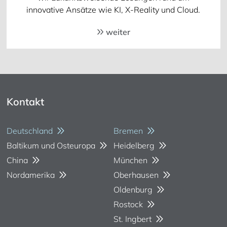
innovative Ansätze wie KI, X-Reality und Cloud.
weiter
Kontakt
Deutschland
Bremen
Baltikum und Osteuropa
Heidelberg
China
München
Nordamerika
Oberhausen
Oldenburg
Rostock
St. Ingbert