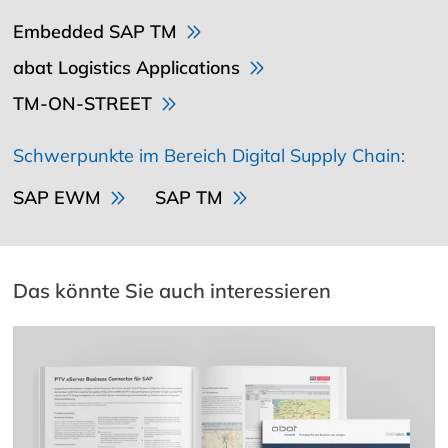
Embedded SAP TM
abat Logistics Applications
TM-ON-STREET
Schwerpunkte im Bereich Digital Supply Chain:
SAP EWM
SAP TM
Das könnte Sie auch interessieren