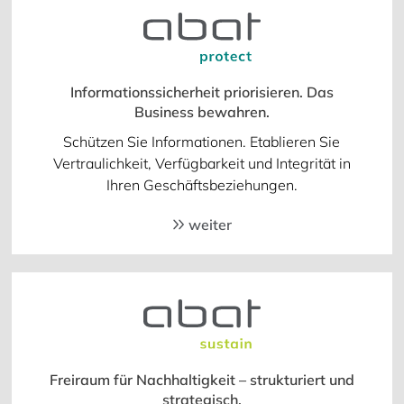
Informationssicherheit priorisieren. Das
Business bewahren.
Schützen Sie Informationen. Etablieren Sie
Vertraulichkeit, Verfügbarkeit und Integrität in
Ihren Geschäftsbeziehungen.
weiter
Freiraum für Nachhaltigkeit – strukturiert und
strategisch.