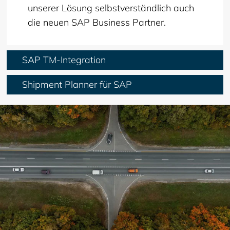
unserer Lösung selbstverständlich auch
die neuen SAP Business Partner.
SAP TM-Integration
Shipment Planner für SAP