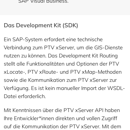
SAP Visual Business.
Das Development Kit (SDK)
Ein SAP-System erfordert eine technische
Verbindung zum PTV xServer, um die GIS-Dienste
nutzen zu können. Das Development Kit Routing
stellt alle Funktionalitäten und Optionen der PTV
xLocate-, PTV xRoute- und PTV xMap-Methoden
sowie die Kommunikation zum PTV xServer zur
Verfügung. Es ist kein manueller Import der WSDL-
Datei erforderlich.
Mit Kenntnissen über die PTV xServer API haben
Ihre Entwickler*innen direkten und vollen Zugriff
auf die Kommunikation der PTV xServer. Mit dem