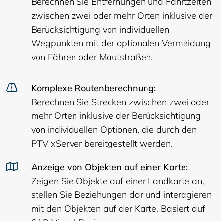
Berechnen Sie Entfernungen und Fahrtzeiten
zwischen zwei oder mehr Orten inklusive der
Berücksichtigung von individuellen
Wegpunkten mit der optionalen Vermeidung
von Fähren oder Mautstraßen.
Komplexe Routenberechnung:
Berechnen Sie Strecken zwischen zwei oder
mehr Orten inklusive der Berücksichtigung
von individuellen Optionen, die durch den
PTV xServer bereitgestellt werden.
Anzeige von Objekten auf einer Karte:
Zeigen Sie Objekte auf einer Landkarte an,
stellen Sie Beziehungen dar und interagieren
mit den Objekten auf der Karte. Basiert auf