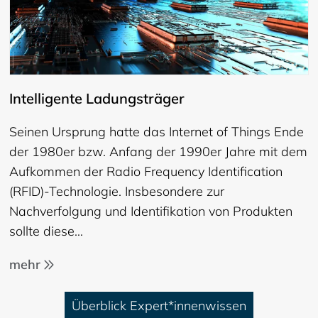
Intelligente Ladungsträger
Seinen Ursprung hatte das Internet of Things Ende
der 1980er bzw. Anfang der 1990er Jahre mit dem
Aufkommen der Radio Frequency Identification
(RFID)-Technologie. Insbesondere zur
Nachverfolgung und Identifikation von Produkten
sollte diese…
mehr
Überblick Expert*innenwissen