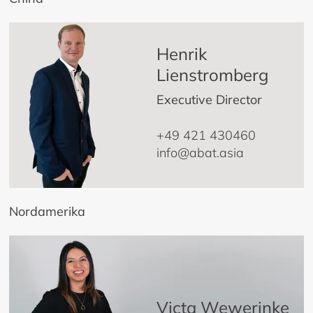
Henrik
Lienstromberg
Executive Director
+49 421 430460
info@abat.asia
Nordamerika
Victa Wewerinke