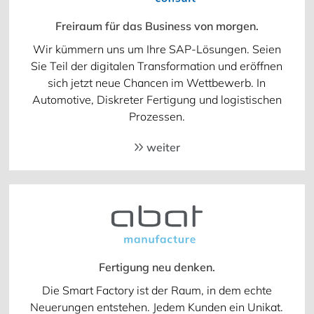
Freiraum für das Business von morgen.
Wir kümmern uns um Ihre SAP-Lösungen. Seien
Sie Teil der digitalen Transformation und eröffnen
sich jetzt neue Chancen im Wettbewerb. In
Automotive, Diskreter Fertigung und logistischen
Prozessen.
weiter
Fertigung neu denken.
Die Smart Factory ist der Raum, in dem echte
Neuerungen entstehen. Jedem Kunden ein Unikat.