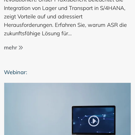
Integration von Lager und Transport in S/4HANA,
zeigt Vorteile auf und adressiert
Herausforderungen. Erfahren Sie, warum ASR die
zukunftsfähige Lösung für…
mehr
Webinar: