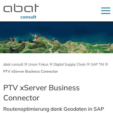
abat consult
Unser Fokus
Digital Supply Chain
SAP TM
PTV xServer Business Connector
PTV xServer Business
Connector
Routenoptimierung dank Geodaten in SAP