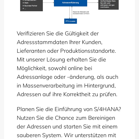
Verifizieren Sie die Gültigkeit der
Adressstammdaten Ihrer Kunden,
Lieferanten oder Produktionsstandorte.
Mit unserer Lösung erhalten Sie die
Möglichkeit, sowohl online bei
Adressanlage oder -änderung, als auch
in Massenverarbeitung im Hintergrund,
Adressen auf ihre Korrektheit zu prüfen.
Planen Sie die Einführung von S/4HANA?
Nutzen Sie die Chance zum Bereinigen
der Adressen und starten Sie mit einem
sauberen System. Wir unterstützen mit