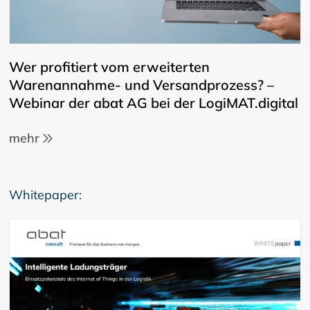
Wer profitiert vom erweiterten
Warenannahme- und Versandprozess? –
Webinar der abat AG bei der LogiMAT.digital
mehr
Whitepaper: