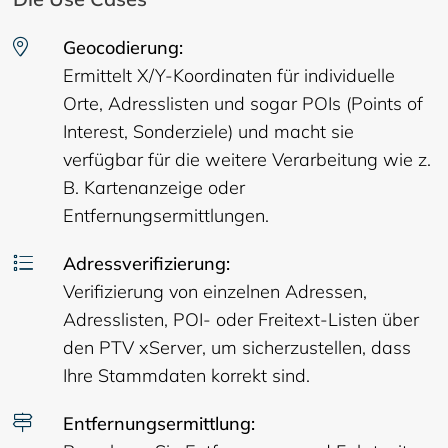
Geocodierung:
Ermittelt X/Y-Koordinaten für individuelle
Orte, Adresslisten und sogar POIs (Points of
Interest, Sonderziele) und macht sie
verfügbar für die weitere Verarbeitung wie z.
B. Kartenanzeige oder
Entfernungsermittlungen.
Adressverifizierung:
Verifizierung von einzelnen Adressen,
Adresslisten, POI- oder Freitext-Listen über
den PTV xServer, um sicherzustellen, dass
Ihre Stammdaten korrekt sind.
Entfernungsermittlung: