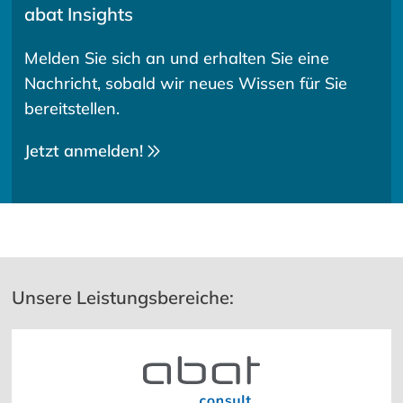
abat Insights
Melden Sie sich an und erhalten Sie eine
Nachricht, sobald wir neues Wissen für Sie
bereitstellen.
Jetzt anmelden!
Unsere Leistungsbereiche: