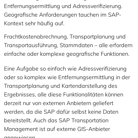
Entfernungsermittlung und Adressverifizierung.
Geografische Anforderungen tauchen im SAP-
Kontext sehr häufig auf.
Frachtkostenabrechnung, Transportplanung und
Transportausführung, Stammdaten – alle erfordern
einfache oder komplexe geografische Funktionen.
Eine Aufgabe so einfach wie Adressverifizierung
oder so komplex wie Entfernungsermittlung in der
Transportplanung und Kartendarstellung des
Ergebnisses, alle diese Funktionalitäten können
derzeit nur von externen Anbietern geliefert
werden, da die SAP dafür selbst keine Daten
bereitstellt. Auch das SAP Transportation
Management ist auf externe GIS-Anbieter
angewiesen.