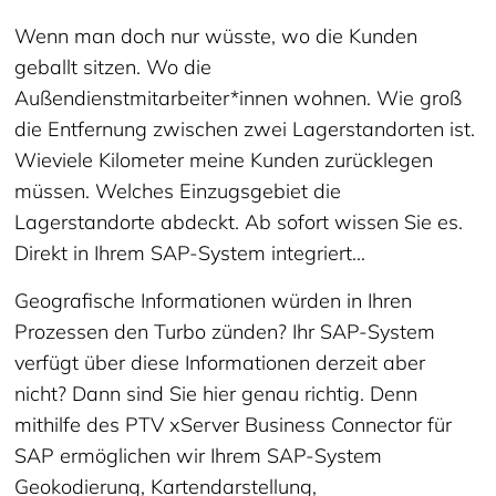
Wenn man doch nur wüsste, wo die Kunden
geballt sitzen. Wo die
Außendienstmitarbeiter*innen wohnen. Wie groß
die Entfernung zwischen zwei Lagerstandorten ist.
Wieviele Kilometer meine Kunden zurücklegen
müssen. Welches Einzugsgebiet die
Lagerstandorte abdeckt. Ab sofort wissen Sie es.
Direkt in Ihrem SAP-System integriert...
Geografische Informationen würden in Ihren
Prozessen den Turbo zünden? Ihr SAP-System
verfügt über diese Informationen derzeit aber
nicht? Dann sind Sie hier genau richtig. Denn
mithilfe des PTV xServer Business Connector für
SAP ermöglichen wir Ihrem SAP-System
Geokodierung, Kartendarstellung,