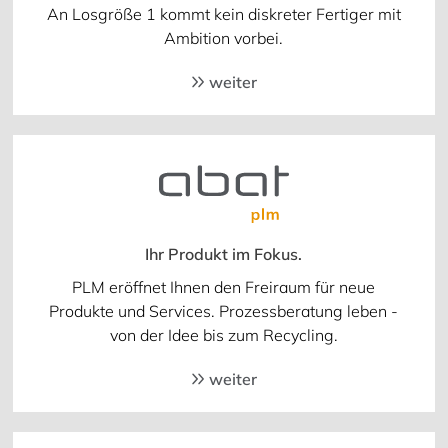
An Losgröße 1 kommt kein diskreter Fertiger mit
Ambition vorbei.
weiter
Ihr Produkt im Fokus.
PLM eröffnet Ihnen den Freiraum für neue
Produkte und Services. Prozessberatung leben -
von der Idee bis zum Recycling.
weiter