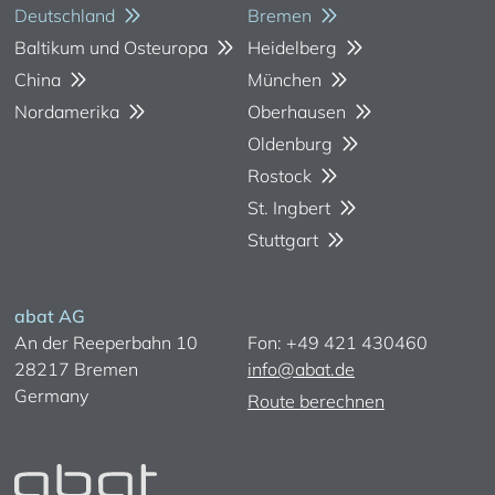
Deutschland
Bremen
Baltikum und Osteuropa
Heidelberg
China
München
Nordamerika
Oberhausen
Oldenburg
Rostock
St. Ingbert
Stuttgart
abat AG
An der Reeperbahn 10
Fon: +49 421 430460
28217 Bremen
info@abat.de
Germany
Route berechnen