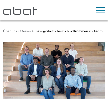
Über uns
News
new@abat - herzlich willkommen im Team