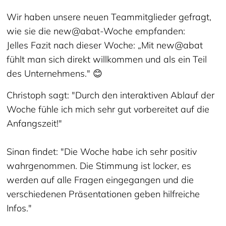
Wir haben unsere neuen Teammitglieder gefragt,
wie sie die new@abat-Woche empfanden:
Jelles Fazit nach dieser Woche: „Mit new@abat
fühlt man sich direkt willkommen und als ein Teil
des Unternehmens." 😊
Christoph sagt: "Durch den interaktiven Ablauf der
Woche fühle ich mich sehr gut vorbereitet auf die
Anfangszeit!"
Sinan findet: "Die Woche habe ich sehr positiv
wahrgenommen. Die Stimmung ist locker, es
werden auf alle Fragen eingegangen und die
verschiedenen Präsentationen geben hilfreiche
Infos."