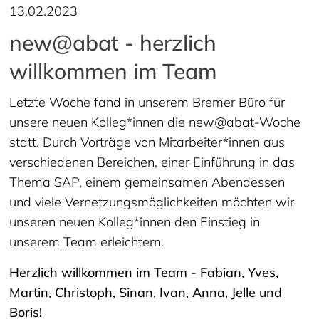
13.02.2023
new@abat - herzlich
willkommen im Team
Letzte Woche fand in unserem Bremer Büro für
unsere neuen Kolleg*innen die new@abat-Woche
statt. Durch Vorträge von Mitarbeiter*innen aus
verschiedenen Bereichen, einer Einführung in das
Thema SAP, einem gemeinsamen Abendessen
und viele Vernetzungsmöglichkeiten möchten wir
unseren neuen Kolleg*innen den Einstieg in
unserem Team erleichtern.
Herzlich willkommen im Team - Fabian, Yves,
Martin, Christoph, Sinan, Ivan, Anna, Jelle und
Boris!