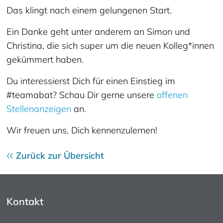
Das klingt nach einem gelungenen Start.
Ein Danke geht unter anderem an Simon und
Christina, die sich super um die neuen Kolleg*innen
gekümmert haben.
Du interessierst Dich für einen Einstieg im
#teamabat? Schau Dir gerne unsere
offenen
Stellenanzeigen
an.
Wir freuen uns, Dich kennenzulernen!
Zurück zur Übersicht
Kontakt