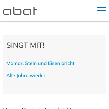
SINGT MIT!
Mamor, Stein und Eisen bricht
Alle Jahre wieder