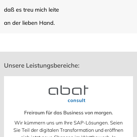
daß es treu mich leite
an der lieben Hand.
Unsere Leistungsbereiche:
Freiraum für das Business von morgen.
Wir kümmern uns um Ihre SAP-Lösungen. Seien
Sie Teil der digitalen Transformation und eröffnen