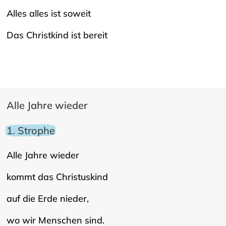
Alles alles ist soweit
Das Christkind ist bereit
Alle Jahre wieder
1. Strophe
Alle Jahre wieder
kommt das Christuskind
auf die Erde nieder,
wo wir Menschen sind.