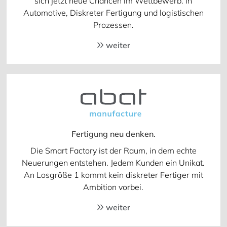
sich jetzt neue Chancen im Wettbewerb. In
Automotive, Diskreter Fertigung und logistischen
Prozessen.
weiter
Fertigung neu denken.
Die Smart Factory ist der Raum, in dem echte
Neuerungen entstehen. Jedem Kunden ein Unikat.
An Losgröße 1 kommt kein diskreter Fertiger mit
Ambition vorbei.
weiter