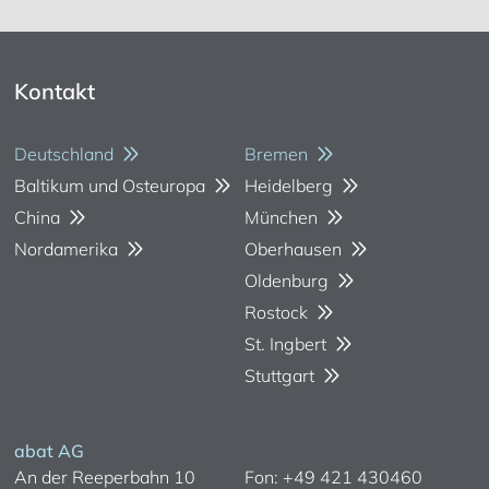
Kontakt
Deutschland
Bremen
Baltikum und Osteuropa
Heidelberg
China
München
Nordamerika
Oberhausen
Oldenburg
Rostock
St. Ingbert
Stuttgart
abat AG
An der Reeperbahn 10
Fon: +49 421 430460