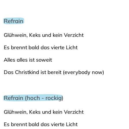
Refrain
Glühwein, Keks und kein Verzicht
Es brennt bald das vierte Licht
Alles alles ist soweit
Das Christkind ist bereit (everybody now)
Refrain (hoch - rockig)
Glühwein, Keks und kein Verzicht
Es brennt bald das vierte Licht