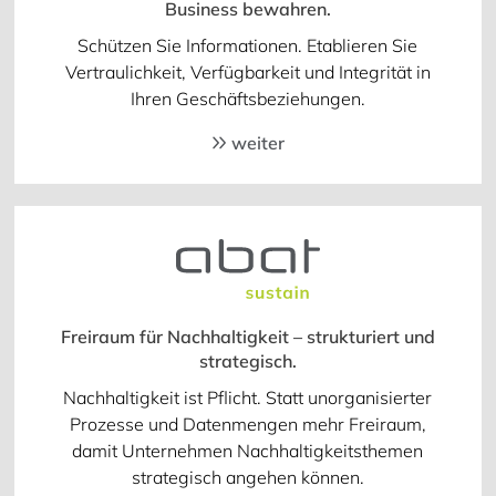
Business bewahren.
Schützen Sie Informationen. Etablieren Sie
Vertraulichkeit, Verfügbarkeit und Integrität in
Ihren Geschäftsbeziehungen.
weiter
Freiraum für Nachhaltigkeit – strukturiert und
strategisch.
Nachhaltigkeit ist Pflicht. Statt unorganisierter
Prozesse und Datenmengen mehr Freiraum,
damit Unternehmen Nachhaltigkeitsthemen
strategisch angehen können.