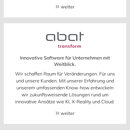
weiter
Innovative Software für Unternehmen mit
Weitblick.
Wir schaffen Raum für Veränderungen. Für uns
und unsere Kunden. Mit unserer Erfahrung und
unserem umfassenden Know-how entwickeln
wir zukunftsweisende Lösungen rund um
innovative Ansätze wie KI, X-Reality und Cloud.
weiter