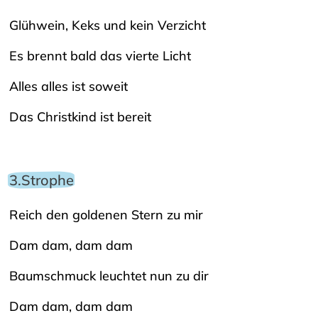
Glühwein, Keks und kein Verzicht
Es brennt bald das vierte Licht
Alles alles ist soweit
Das Christkind ist bereit
3.Strophe
Reich den goldenen Stern zu mir
Dam dam, dam dam
Baumschmuck leuchtet nun zu dir
Dam dam, dam dam