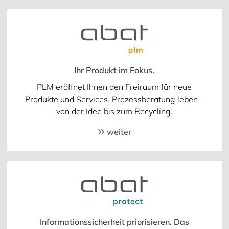
Ihr Produkt im Fokus.
PLM eröffnet Ihnen den Freiraum für neue
Produkte und Services. Prozessberatung leben -
von der Idee bis zum Recycling.
weiter
Informationssicherheit priorisieren. Das