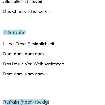
Alles alles ist soweit
Das Christkind ist bereit
2. Strophe
Liebe, Trost, Besinnlichkeit
Dam dam, dam dam
Das ist die Vor-Weihnachtszeit
Dam dam, dam dam
Refrain (hoch-rockig)