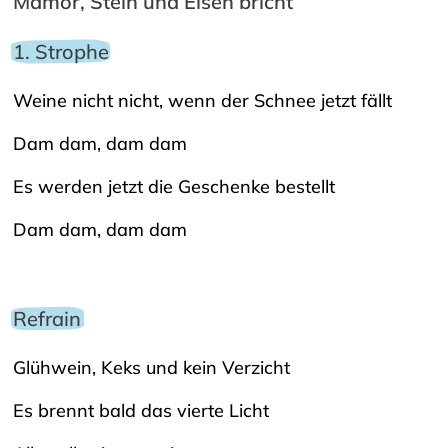
Mamor, Stein und Eisen bricht
1. Strophe
Weine nicht nicht, wenn der Schnee jetzt fällt
Dam dam, dam dam
Es werden jetzt die Geschenke bestellt
Dam dam, dam dam
Refrain
Glühwein, Keks und kein Verzicht
Es brennt bald das vierte Licht