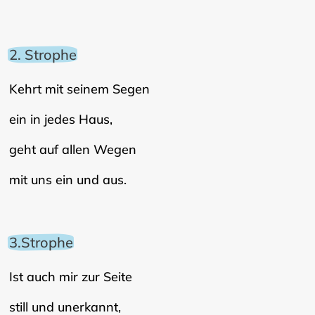
2. Strophe
Kehrt mit seinem Segen
ein in jedes Haus,
geht auf allen Wegen
mit uns ein und aus.
3.Strophe
Ist auch mir zur Seite
still und unerkannt,