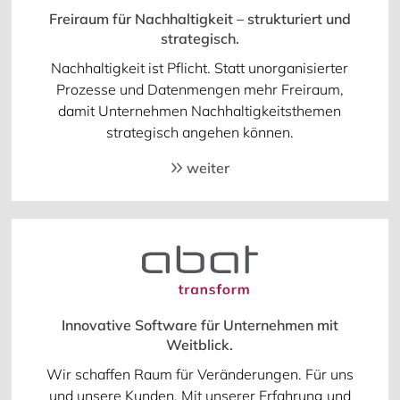
Freiraum für Nachhaltigkeit – strukturiert und
strategisch.
Nachhaltigkeit ist Pflicht. Statt unorganisierter
Prozesse und Datenmengen mehr Freiraum,
damit Unternehmen Nachhaltigkeitsthemen
strategisch angehen können.
weiter
Innovative Software für Unternehmen mit
Weitblick.
Wir schaffen Raum für Veränderungen. Für uns
und unsere Kunden. Mit unserer Erfahrung und