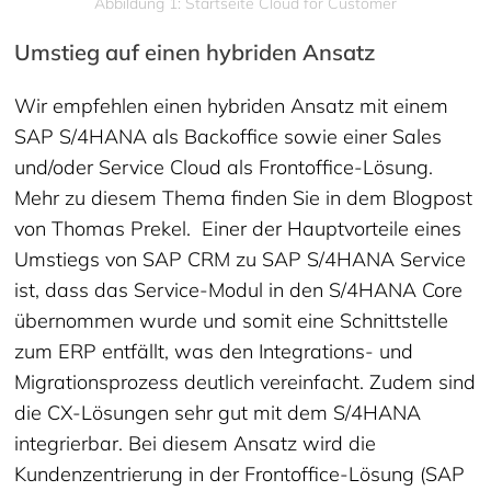
Abbildung 1: Startseite Cloud for Customer
Umstieg auf einen hybriden Ansatz
Wir empfehlen einen hybriden Ansatz mit einem
SAP S/4HANA als Backoffice sowie einer Sales
und/oder Service Cloud als Frontoffice-Lösung.
Mehr zu diesem Thema finden Sie in dem Blogpost
von Thomas Prekel. Einer der Hauptvorteile eines
Umstiegs von SAP CRM zu SAP S/4HANA Service
ist, dass das Service-Modul in den S/4HANA Core
übernommen wurde und somit eine Schnittstelle
zum ERP entfällt, was den Integrations- und
Migrationsprozess deutlich vereinfacht. Zudem sind
die CX-Lösungen sehr gut mit dem S/4HANA
integrierbar. Bei diesem Ansatz wird die
Kundenzentrierung in der Frontoffice-Lösung (SAP