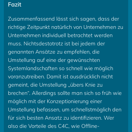
Fazit
Zusammenfassend lässt sich sagen, dass der
richtige Zeitpunkt natürlich von Unternehmen zu
Unternehmen individuell betrachtet werden
muss. Nichtsdestotrotz ist bei jedem der
genannten Ansätze zu empfehlen, die
Umstellung auf eine der gewünschten
Systemlandschaften so schnell wie möglich
voranzutreiben. Damit ist ausdrücklich nicht
gemeint, die Umstellung „übers Knie zu
brechen“. Allerdings sollte man sich so früh wie
möglich mit der Konzeptionierung einer
Umstellung befassen, um schnellstmöglich den
für sich besten Ansatz zu identifizieren. Wer
also die Vorteile des C4C, wie Offline-