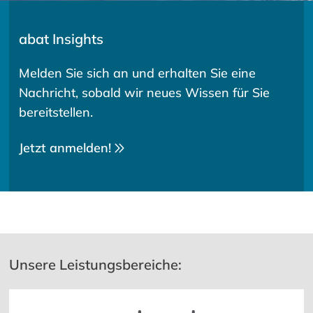
abat Insights
Melden Sie sich an und erhalten Sie eine
Nachricht, sobald wir neues Wissen für Sie
bereitstellen.
Jetzt anmelden!
Unsere Leistungsbereiche: