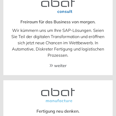
Freiraum für das Business von morgen.
Wir kümmern uns um Ihre SAP-Lösungen. Seien
Sie Teil der digitalen Transformation und eröffnen
sich jetzt neue Chancen im Wettbewerb. In
Automotive, Diskreter Fertigung und logistischen
Prozessen.
weiter
Fertigung neu denken.