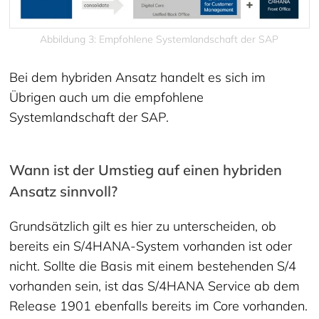
Abbildung 3: Empfohlene Systemlandschaft der SAP
Bei dem hybriden Ansatz handelt es sich im
Übrigen auch um die empfohlene
Systemlandschaft der SAP.
Wann ist der Umstieg auf einen hybriden
Ansatz sinnvoll?
Grundsätzlich gilt es hier zu unterscheiden, ob
bereits ein S/4HANA-System vorhanden ist oder
nicht. Sollte die Basis mit einem bestehenden S/4
vorhanden sein, ist das S/4HANA Service ab dem
Release 1901 ebenfalls bereits im Core vorhanden.