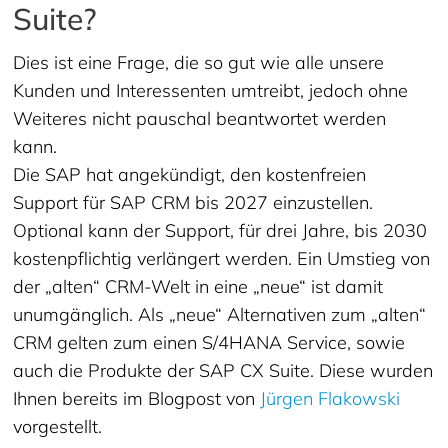
Suite?
Dies ist eine Frage, die so gut wie alle unsere
Kunden und Interessenten umtreibt, jedoch ohne
Weiteres nicht pauschal beantwortet werden
kann.
Die SAP hat angekündigt, den kostenfreien
Support für SAP CRM bis 2027 einzustellen.
Optional kann der Support, für drei Jahre, bis 2030
kostenpflichtig verlängert werden. Ein Umstieg von
der „alten“ CRM-Welt in eine „neue“ ist damit
unumgänglich. Als „neue“ Alternativen zum „alten“
CRM gelten zum einen S/4HANA Service, sowie
auch die Produkte der SAP CX Suite. Diese wurden
Ihnen bereits im Blogpost von
Jürgen Flakowski
vorgestellt.