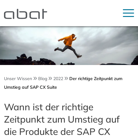
Unser Wissen
Blog
2022
Der richtige Zeitpunkt zum
Umstieg auf SAP CX Suite
Wann ist der richtige
Zeitpunkt zum Umstieg auf
die Produkte der SAP CX