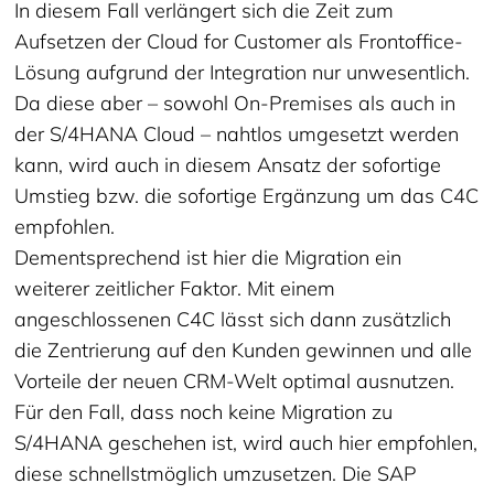
In diesem Fall verlängert sich die Zeit zum
Aufsetzen der Cloud for Customer als Frontoffice-
Lösung aufgrund der Integration nur unwesentlich.
Da diese aber – sowohl On-Premises als auch in
der S/4HANA Cloud – nahtlos umgesetzt werden
kann, wird auch in diesem Ansatz der sofortige
Umstieg bzw. die sofortige Ergänzung um das C4C
empfohlen.
Dementsprechend ist hier die Migration ein
weiterer zeitlicher Faktor. Mit einem
angeschlossenen C4C lässt sich dann zusätzlich
die Zentrierung auf den Kunden gewinnen und alle
Vorteile der neuen CRM-Welt optimal ausnutzen.
Für den Fall, dass noch keine Migration zu
S/4HANA geschehen ist, wird auch hier empfohlen,
diese schnellstmöglich umzusetzen. Die SAP