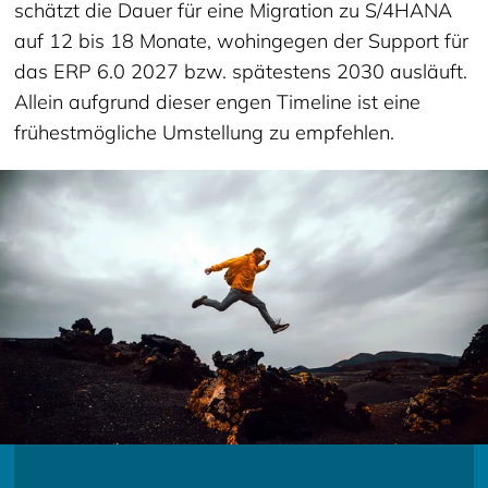
schätzt die Dauer für eine Migration zu S/4HANA
auf 12 bis 18 Monate, wohingegen der Support für
das ERP 6.0 2027 bzw. spätestens 2030 ausläuft.
Allein aufgrund dieser engen Timeline ist eine
frühestmögliche Umstellung zu empfehlen.