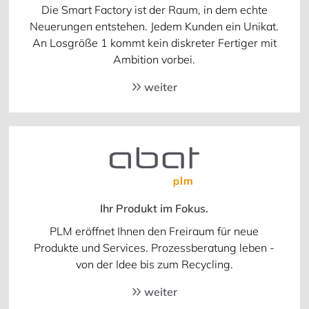
Die Smart Factory ist der Raum, in dem echte
Neuerungen entstehen. Jedem Kunden ein Unikat.
An Losgröße 1 kommt kein diskreter Fertiger mit
Ambition vorbei.
weiter
Ihr Produkt im Fokus.
PLM eröffnet Ihnen den Freiraum für neue
Produkte und Services. Prozessberatung leben -
von der Idee bis zum Recycling.
weiter