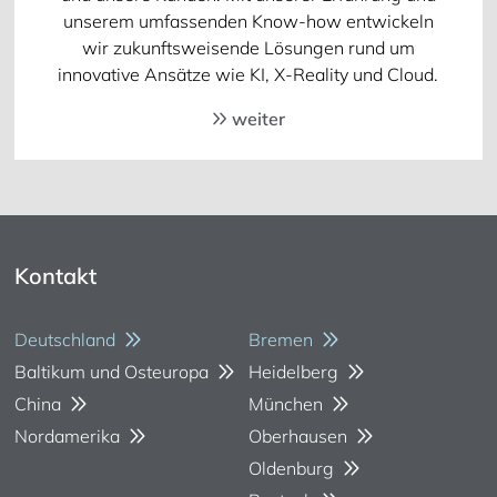
unserem umfassenden Know-how entwickeln
wir zukunftsweisende Lösungen rund um
innovative Ansätze wie KI, X-Reality und Cloud.
weiter
Kontakt
Deutschland
Bremen
Baltikum und Osteuropa
Heidelberg
China
München
Nordamerika
Oberhausen
Oldenburg