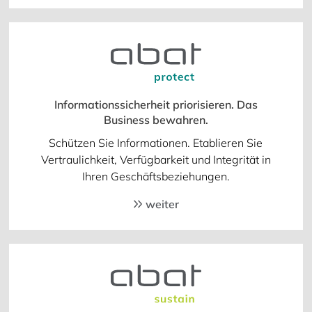
Informationssicherheit priorisieren. Das
Business bewahren.
Schützen Sie Informationen. Etablieren Sie
Vertraulichkeit, Verfügbarkeit und Integrität in
Ihren Geschäftsbeziehungen.
weiter