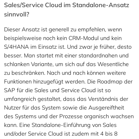
Sales/Service Cloud im Standalone-Ansatz
sinnvoll?
Dieser Ansatz ist generell zu empfehlen, wenn
beispielsweise noch kein CRM-Modul und kein
S/4HANA im Einsatz ist. Und zwar je früher, desto
besser. Man startet mit einer standardnahen und
schlanken Variante, um sich auf das Wesentliche
zu beschränken. Nach und nach können weitere
Funktionen hinzugefügt werden. Die Roadmap der
SAP für die Sales und Service Cloud ist so
umfangreich gestaltet, dass das Verständnis der
Nutzer für das System sowie die Ausgereiftheit
des Systems und der Prozesse organisch wachsen
kann. Eine Standalone-Einführung von Sales
und/oder Service Cloud ist zudem mit 4 bis 8