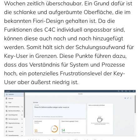
Wochen zeitlich überschaubar. Ein Grund dafür ist
die schlanke und aufgeräumte Oberfläche, die im
bekannten Fiori-Design gehalten ist. Da die
Funktionen des C4C individuell anpassbar sind,
können diese auch nach und nach hinzugefügt
werden. Somit hält sich der Schulungsaufwand für
Key-User in Grenzen. Diese Punkte führen dazu,
dass das Verständnis für System und Prozesse
hoch, ein potenzielles Frustrationslevel der Key-
User aber äußerst niedrig ist.