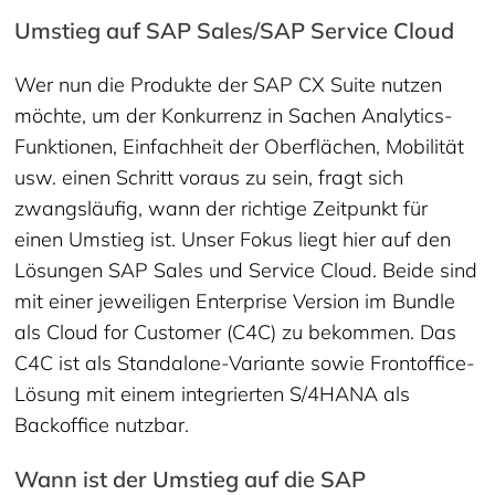
Umstieg auf SAP Sales/SAP Service Cloud
Wer nun die Produkte der SAP CX Suite nutzen
möchte, um der Konkurrenz in Sachen Analytics-
Funktionen, Einfachheit der Oberflächen, Mobilität
usw. einen Schritt voraus zu sein, fragt sich
zwangsläufig, wann der richtige Zeitpunkt für
einen Umstieg ist. Unser Fokus liegt hier auf den
Lösungen SAP Sales und Service Cloud. Beide sind
mit einer jeweiligen Enterprise Version im Bundle
als Cloud for Customer (C4C) zu bekommen. Das
C4C ist als Standalone-Variante sowie Frontoffice-
Lösung mit einem integrierten S/4HANA als
Backoffice nutzbar.
Wann ist der Umstieg auf die SAP