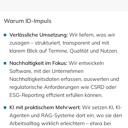
Warum ID-Impuls
Verlässliche Umsetzung:
Wir liefern, was wir
zusagen – strukturiert, transparent und mit
klarem Blick auf Termine, Qualität und Nutzen.
Nachhaltigkeit im Fokus:
Wir entwickeln
Software, mit der Unternehmen
Nachhaltigkeitsdaten erfassen, auswerten und
regulatorische Anforderungen wie CSRD oder
ESG-Reporting effizient erfüllen können.
KI mit praktischem Mehrwert:
Wir setzen KI, KI-
Agenten und RAG-Systeme dort ein, wo sie den
Arbeitsalltag wirklich erleichtern – etwa bei