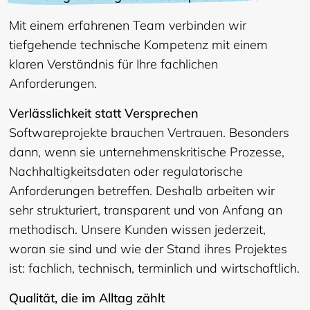
Mit einem erfahrenen Team verbinden wir
tiefgehende technische Kompetenz mit einem
klaren Verständnis für Ihre fachlichen
Anforderungen.
Verlässlichkeit statt Versprechen
Softwareprojekte brauchen Vertrauen. Besonders
dann, wenn sie unternehmenskritische Prozesse,
Nachhaltigkeitsdaten oder regulatorische
Anforderungen betreffen. Deshalb arbeiten wir
sehr strukturiert, transparent und von Anfang an
methodisch. Unsere Kunden wissen jederzeit,
woran sie sind und wie der Stand ihres Projektes
ist: fachlich, technisch, terminlich und wirtschaftlich.
Qualität, die im Alltag zählt