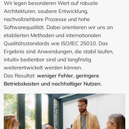
Wir legen besonderen Wert auf robuste
Architekturen, saubere Entwicklung,
nachvollziehbare Prozesse und hohe
Softwarequalität. Dabei orientieren wir uns an
etablierten Methoden und internationalen
Qualitätsstandards wie ISO/IEC 25010. Das
Ergebnis sind Anwendungen, die stabil laufen,
intuitiv bedienbar sind und langfristig
weiterentwickelt werden können.
Das Resultat:
weniger Fehler, geringere
Betriebskosten und nachhaltiger Nutzen.