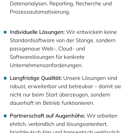
Datenanalysen, Reporting, Recherche und
Prozessautomatisierung.
Individuelle Lösungen:
Wir entwickeln keine
Standardsoftware von der Stange, sondern
passgenaue Web-, Cloud- und
Softwarelösungen für konkrete
Unternehmensanforderungen.
Langfristige Qualität:
Unsere Lösungen sind
robust, erweiterbar und betreubar – damit sie
nicht nur beim Start überzeugen, sondern
dauerhaft im Betrieb funktionieren.
Partnerschaft auf Augenhöhe:
Wir arbeiten
ehrlich, verbindlich und lösungsorientiert.
Norddeutsch klar und hanseatisch verlässlich.