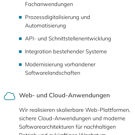
Fachanwendungen
Prozessdigitalisierung und
Automatisierung
API- und Schnittstellenentwicklung
Integration bestehender Systeme
Modernisierung vorhandener
Softwarelandschaften
Web- und Cloud-Anwendungen
Wir realisieren skalierbare Web-Plattformen,
sichere Cloud-Anwendungen und moderne
Softwarearchitekturen für nachhaltigen