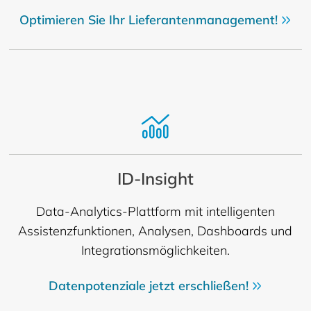
Optimieren Sie Ihr Lieferantenmanagement!
ID-Insight
Data-Analytics-Plattform mit intelligenten
Assistenzfunktionen, Analysen, Dashboards und
Integrationsmöglichkeiten.
Datenpotenziale jetzt erschließen!