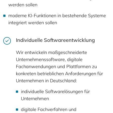
werden sollen
moderne KI-Funktionen in bestehende Systeme
integriert werden sollen
Individuelle Softwareentwicklung
Wir entwickeln maßgeschneiderte
Unternehmenssoftware, digitale
Fachanwendungen und Plattformen zu
konkreten betrieblichen Anforderungen für
Unternehmen in Deutschland:
individuelle Softwarelösungen für
Unternehmen
digitale Fachverfahren und