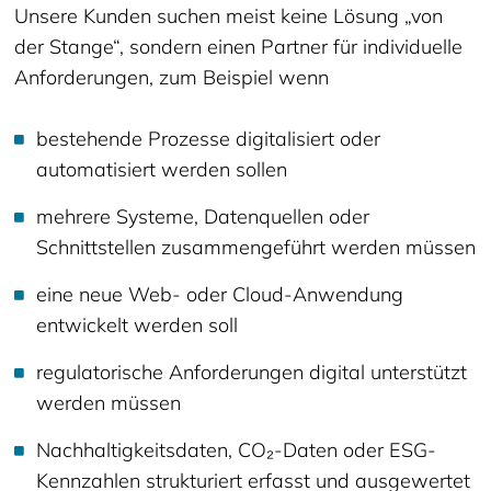
Unsere Kunden suchen meist keine Lösung „von
der Stange“, sondern einen Partner für individuelle
Anforderungen, zum Beispiel wenn
bestehende Prozesse digitalisiert oder
automatisiert werden sollen
mehrere Systeme, Datenquellen oder
Schnittstellen zusammengeführt werden müssen
eine neue Web- oder Cloud-Anwendung
entwickelt werden soll
regulatorische Anforderungen digital unterstützt
werden müssen
Nachhaltigkeitsdaten, CO₂-Daten oder ESG-
Kennzahlen strukturiert erfasst und ausgewertet