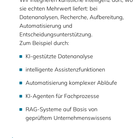
sie echten Mehrwert liefert: bei
Datenanalysen, Recherche, Aufbereitung,
Automatisierung und
Entscheidungsunterstützung.
Zum Beispiel durch:
KI-gestützte Datenanalyse
intelligente Assistenzfunktionen
Automatisierung komplexer Abläufe
KI-Agenten für Fachprozesse
RAG-Systeme auf Basis von
geprüftem Unternehmenswissens