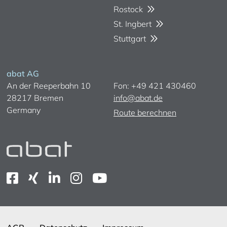
Rostock
St. Ingbert
Stuttgart
abat AG
An der Reeperbahn 10
Fon: +49 421 430460
28217 Bremen
info@abat.de
Germany
Route berechnen