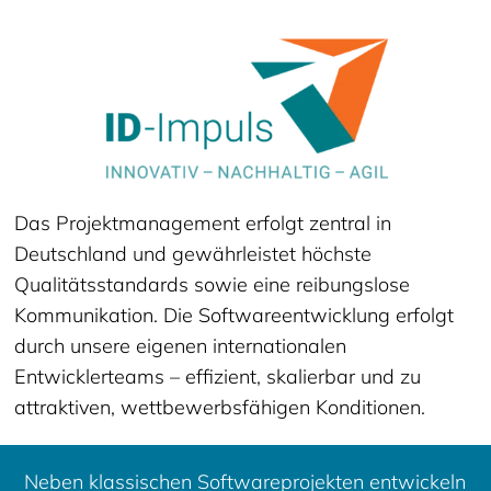
Das Projektmanagement erfolgt zentral in
Deutschland und gewährleistet höchste
Qualitätsstandards sowie eine reibungslose
Kommunikation. Die Softwareentwicklung erfolgt
durch unsere eigenen internationalen
Entwicklerteams – effizient, skalierbar und zu
attraktiven, wettbewerbsfähigen Konditionen.
Neben klassischen Softwareprojekten entwickeln