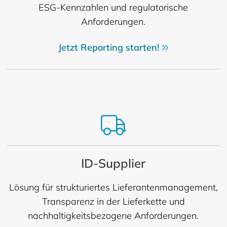
ESG-Kennzahlen und regulatorische
Anforderungen.
Jetzt Reporting starten!
ID-Supplier
Lösung für strukturiertes Lieferantenmanagement,
Transparenz in der Lieferkette und
nachhaltigkeitsbezogene Anforderungen.