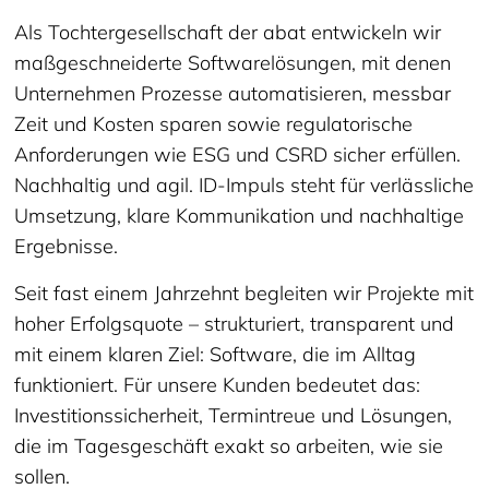
Als Tochtergesellschaft der abat entwickeln wir
maßgeschneiderte Softwarelösungen, mit denen
Unternehmen Prozesse automatisieren, messbar
Zeit und Kosten sparen sowie regulatorische
Anforderungen wie ESG und CSRD sicher erfüllen.
Nachhaltig und agil. ID-Impuls steht für verlässliche
Umsetzung, klare Kommunikation und nachhaltige
Ergebnisse.
Seit fast einem Jahrzehnt begleiten wir Projekte mit
hoher Erfolgsquote – strukturiert, transparent und
mit einem klaren Ziel: Software, die im Alltag
funktioniert. Für unsere Kunden bedeutet das:
Investitionssicherheit, Termintreue und Lösungen,
die im Tagesgeschäft exakt so arbeiten, wie sie
sollen.