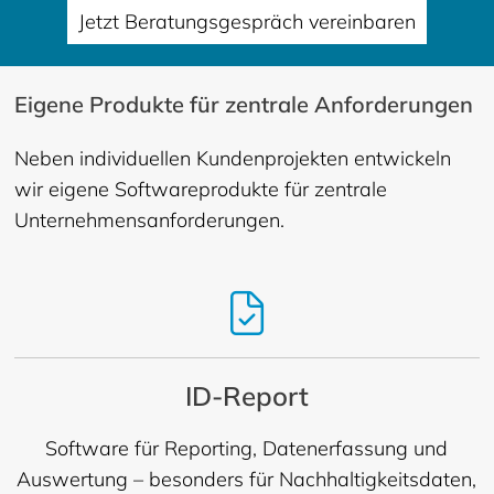
Jetzt Beratungsgespräch vereinbaren
Eigene Produkte für zentrale Anforderungen
Neben individuellen Kundenprojekten entwickeln
wir eigene Softwareprodukte für zentrale
Unternehmensanforderungen.
ID-Report
Software für Reporting, Datenerfassung und
Auswertung – besonders für Nachhaltigkeitsdaten,