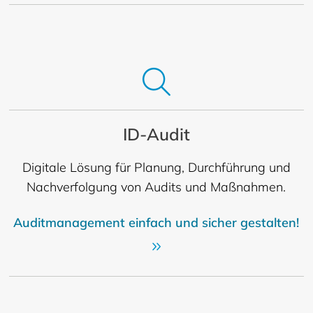
ID-Audit
Digitale Lösung für Planung, Durchführung und
Nachverfolgung von Audits und Maßnahmen.
Auditmanagement einfach und sicher gestalten!