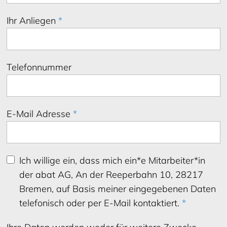
Ihr Anliegen
*
Telefonnummer
E-Mail Adresse
*
Ich willige ein, dass mich ein*e Mitarbeiter*in
der abat AG, An der Reeperbahn 10, 28217
Bremen, auf Basis meiner eingegebenen Daten
telefonisch oder per E-Mail kontaktiert.
*