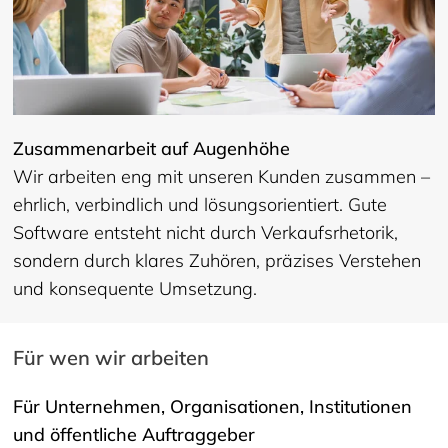
Zusammenarbeit auf Augenhöhe
Wir arbeiten eng mit unseren Kunden zusammen –
ehrlich, verbindlich und lösungsorientiert. Gute
Software entsteht nicht durch Verkaufsrhetorik,
sondern durch klares Zuhören, präzises Verstehen
und konsequente Umsetzung.
Für wen wir arbeiten
Für Unternehmen, Organisationen, Institutionen
und öffentliche Auftraggeber