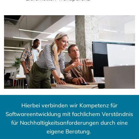
Hierbei verbinden wir Kompetenz für
Softwareentwicklung mit fachlichem Verständnis
für Nachhaltigkeitsanforderungen durch eine
eigene Beratung.