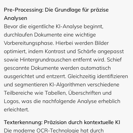
Pre-Processing: Die Grundlage für präzise
Analysen
Bevor die eigentliche KI-Analyse beginnt,
durchlaufen Dokumente eine wichtige
Vorbereitungsphase. Hierbei werden Bilder
optimiert, indem Kontrast und Schärfe angepasst
sowie Hintergrundrauschen entfernt wird. Schief
gescannte Dokumente werden automatisch
ausgerichtet und entzerrt. Gleichzeitig identifizieren
und segmentieren KI-Algorithmen verschiedene
Teilbereiche wie Tabellen, Überschriften und
Logos, was die nachfolgende Analyse erheblich
erleichtert.
Texterkennung: Präzision durch kontextuelle KI
Die moderne OCR-Technologie hat durch