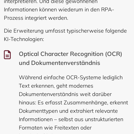
interpretieren. Und diese gewonnenen
Informationen können wiederum in den RPA-
Prozess integriert werden.
Die Erweiterung umfasst typischerweise folgende
KI-Technologien:
Optical Character Recognition (OCR)
und Dokumentenverständnis
Während einfache OCR-Systeme lediglich
Text erkennen, geht modernes
Dokumentenverständnis weit darüber
hinaus: Es erfasst Zusammenhänge, erkennt
Dokumenttypen und extrahiert relevante
Informationen – selbst aus unstrukturierten
Formaten wie Freitexten oder