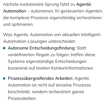
nächste evolutionäre Sprung führt zu
Agentic
Automation
– autonomen, KI-gesteuerten Agenten,
die komplexe Prozesse eigenständig orchestrieren
und optimieren.
Was Agentic Automation von aktuellen Intelligent-
Automation-Lösungen unterscheidet:
Autonome Entscheidungsfindung:
Statt
vordefinierten Regeln zu folgen, treffen diese
Systeme eigenständige Entscheidungen
basierend auf breiten Kontextinformationen
Prozessübergreifendes Arbeiten:
Agentic
Automation ist nicht auf einzelne Prozesse
beschränkt, sondern orchestriert ganze
Prozessketten