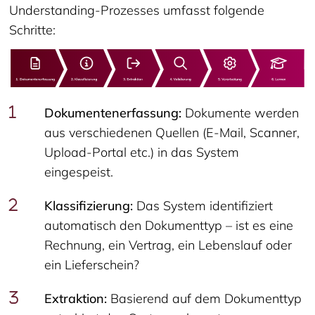
Understanding-Prozesses umfasst folgende
Schritte:
Dokumentenerfassung:
Dokumente werden
aus verschiedenen Quellen (E-Mail, Scanner,
Upload-Portal etc.) in das System
eingespeist.
Klassifizierung:
Das System identifiziert
automatisch den Dokumenttyp – ist es eine
Rechnung, ein Vertrag, ein Lebenslauf oder
ein Lieferschein?
Extraktion:
Basierend auf dem Dokumenttyp