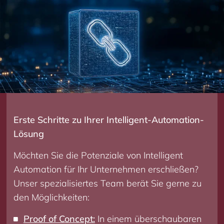
Erste Schritte zu Ihrer Intelligent-Automation-
Lösung
Möchten Sie die Potenziale von Intelligent
Automation für Ihr Unternehmen erschließen?
Unser spezialisiertes Team berät Sie gerne zu
den Möglichkeiten:
Proof of Concept:
In einem überschaubaren