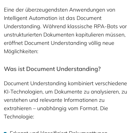
Eine der überzeugendsten Anwendungen von
Intelligent Automation ist das Document
Understanding. Während klassische RPA-Bots vor
unstrukturierten Dokumenten kapitulieren müssen,
eröffnet Document Understanding völlig neue
Möglichkeiten:
Was ist Document Understanding?
Document Understanding kombiniert verschiedene
KI-Technologien, um Dokumente zu analysieren, zu
verstehen und relevante Informationen zu
extrahieren – unabhängig vom Format. Die
Technologie: