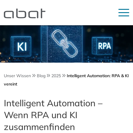
Unser Wissen
Blog
2025
Intelligent Automation: RPA & KI
vereint
Intelligent Automation –
Wenn RPA und KI
zusammenfinden