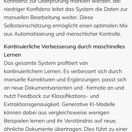
Konfidenz zur Überprüfung markiert werden. Bei
niedriger Konfidenz leitet das System die Daten zur
manuellen Bearbeitung weiter. Diese
Selbsteinschätzung ermöglicht einen optimalen Mix
aus Automatisierung und menschlicher Kontrolle.
Kontinuierliche Verbesserung durch maschinelles
Lernen
Das gesamte System profitiert von
kontinuierlichem Lernen. Es verbessert sich durch
manuelle Korrekturen und Ergänzungen, passt sich
an neue Dokumentvarianten und -formate an und
nutzt Feedback zur Klassifikations- und
Extraktionsgenauigkeit. Generative KI-Modelle
können dabei aus vergleichsweise wenigen
Beispielen lernen und ihr Verständnis auf neue,
ähnliche Dokumente übertragen. Dies führt zu einer