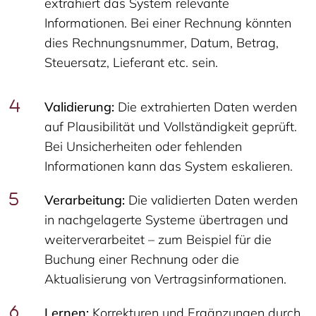
extrahiert das System relevante
Informationen. Bei einer Rechnung könnten
dies Rechnungsnummer, Datum, Betrag,
Steuersatz, Lieferant etc. sein.
Validierung:
Die extrahierten Daten werden
auf Plausibilität und Vollständigkeit geprüft.
Bei Unsicherheiten oder fehlenden
Informationen kann das System eskalieren.
Verarbeitung:
Die validierten Daten werden
in nachgelagerte Systeme übertragen und
weiterverarbeitet – zum Beispiel für die
Buchung einer Rechnung oder die
Aktualisierung von Vertragsinformationen.
Lernen:
Korrekturen und Ergänzungen durch