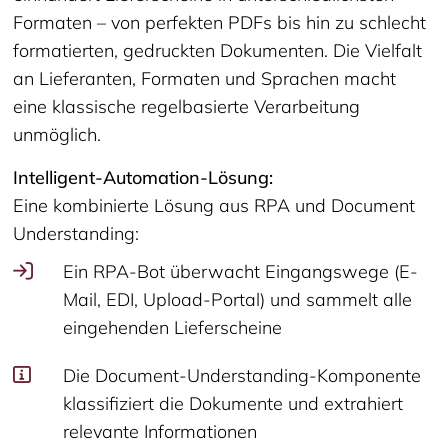
Formaten – von perfekten PDFs bis hin zu schlecht
formatierten, gedruckten Dokumenten. Die Vielfalt
an Lieferanten, Formaten und Sprachen macht
eine klassische regelbasierte Verarbeitung
unmöglich.
Intelligent-Automation-Lösung:
Eine kombinierte Lösung aus RPA und Document
Understanding:
Ein RPA-Bot überwacht Eingangswege (E-
Mail, EDI, Upload-Portal) und sammelt alle
eingehenden Lieferscheine
Die Document-Understanding-Komponente
klassifiziert die Dokumente und extrahiert
relevante Informationen