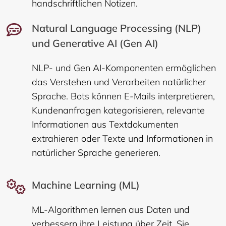
handschriftlichen Notizen.
Natural Language Processing (NLP)
und Generative AI (Gen AI)
NLP- und Gen AI-Komponenten ermöglichen
das Verstehen und Verarbeiten natürlicher
Sprache. Bots können E-Mails interpretieren,
Kundenanfragen kategorisieren, relevante
Informationen aus Textdokumenten
extrahieren oder Texte und Informationen in
natürlicher Sprache generieren.
Machine Learning (ML)
ML-Algorithmen lernen aus Daten und
verbessern ihre Leistung über Zeit. Sie