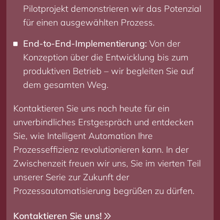
Pilotprojekt demonstrieren wir das Potenzial
für einen ausgewählten Prozess.
End-to-End-Implementierung:
Von der
Konzeption über die Entwicklung bis zum
produktiven Betrieb – wir begleiten Sie auf
dem gesamten Weg.
Kontaktieren Sie uns noch heute für ein
unverbindliches Erstgespräch und entdecken
Sie, wie Intelligent Automation Ihre
Prozesseffizienz revolutionieren kann. In der
Zwischenzeit freuen wir uns, Sie im vierten Teil
unserer Serie zur Zukunft der
Prozessautomatisierung begrüßen zu dürfen.
Kontaktieren Sie uns!