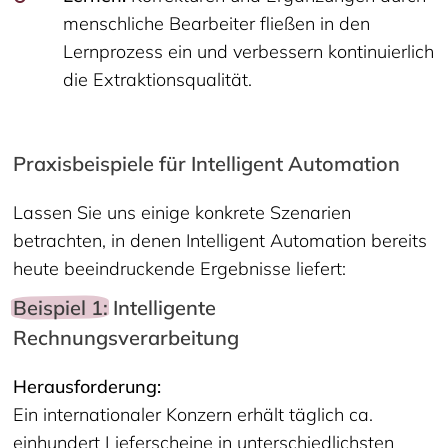
menschliche Bearbeiter fließen in den
Lernprozess ein und verbessern kontinuierlich
die Extraktionsqualität.
Praxisbeispiele für Intelligent Automation
Lassen Sie uns einige konkrete Szenarien
betrachten, in denen Intelligent Automation bereits
heute beeindruckende Ergebnisse liefert:
Beispiel 1:
Intelligente
Rechnungsverarbeitung
Herausforderung:
Ein internationaler Konzern erhält täglich ca.
einhundert Lieferscheine in unterschiedlichsten