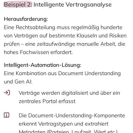
Beispiel 2:
Intelligente Vertragsanalyse
Herausforderung:
Eine Rechtsabteilung muss regelmäßig hunderte
von Verträgen auf bestimmte Klauseln und Risiken
prüfen – eine zeitaufwändige manuelle Arbeit, die
hohes Fachwissen erfordert.
Intelligent-Automation-Lösung:
Eine Kombination aus Document Understanding
und Gen AI:
Verträge werden digitalisiert und über ein
zentrales Portal erfasst
Die Document-Understanding-Komponente
erkennt Vertragstypen und extrahiert
Metadaten (Parteien, Laufzeit, Wert etc.)