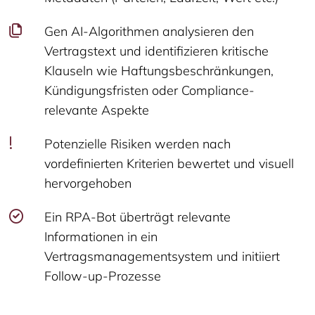
Gen AI-Algorithmen analysieren den
Vertragstext und identifizieren kritische
Klauseln wie Haftungsbeschränkungen,
Kündigungsfristen oder Compliance-
relevante Aspekte
Potenzielle Risiken werden nach
vordefinierten Kriterien bewertet und visuell
hervorgehoben
Ein RPA-Bot überträgt relevante
Informationen in ein
Vertragsmanagementsystem und initiiert
Follow-up-Prozesse