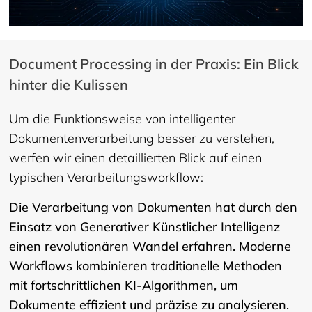
Document Processing in der Praxis: Ein Blick
hinter die Kulissen
Um die Funktionsweise von intelligenter
Dokumentenverarbeitung besser zu verstehen,
werfen wir einen detaillierten Blick auf einen
typischen Verarbeitungsworkflow:
Die Verarbeitung von Dokumenten hat durch den
Einsatz von Generativer Künstlicher Intelligenz
einen revolutionären Wandel erfahren. Moderne
Workflows kombinieren traditionelle Methoden
mit fortschrittlichen KI-Algorithmen, um
Dokumente effizient und präzise zu analysieren.