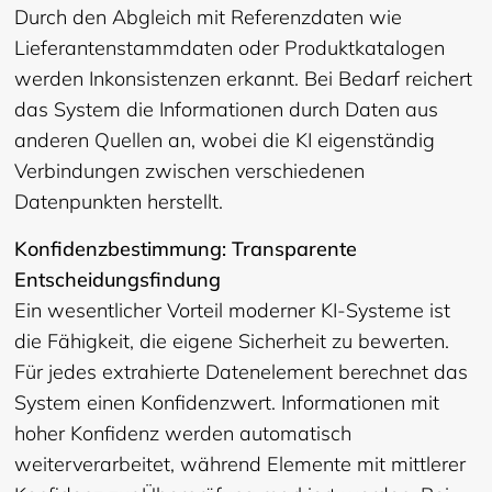
Durch den Abgleich mit Referenzdaten wie
Lieferantenstammdaten oder Produktkatalogen
werden Inkonsistenzen erkannt. Bei Bedarf reichert
das System die Informationen durch Daten aus
anderen Quellen an, wobei die KI eigenständig
Verbindungen zwischen verschiedenen
Datenpunkten herstellt.
Konfidenzbestimmung: Transparente
Entscheidungsfindung
Ein wesentlicher Vorteil moderner KI-Systeme ist
die Fähigkeit, die eigene Sicherheit zu bewerten.
Für jedes extrahierte Datenelement berechnet das
System einen Konfidenzwert. Informationen mit
hoher Konfidenz werden automatisch
weiterverarbeitet, während Elemente mit mittlerer