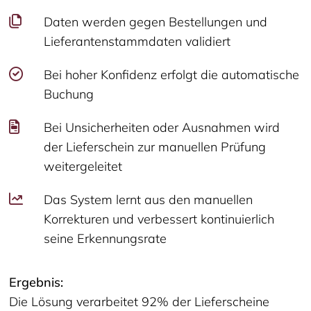
Daten werden gegen Bestellungen und
Lieferantenstammdaten validiert
Bei hoher Konfidenz erfolgt die automatische
Buchung
Bei Unsicherheiten oder Ausnahmen wird
der Lieferschein zur manuellen Prüfung
weitergeleitet
Das System lernt aus den manuellen
Korrekturen und verbessert kontinuierlich
seine Erkennungsrate
Ergebnis:
Die Lösung verarbeitet 92% der Lieferscheine