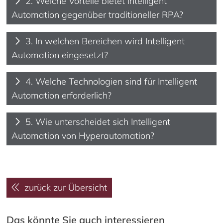
2. Welche Vorteile bietet Intelligent
Automation gegenüber traditioneller RPA?
3. In welchen Bereichen wird Intelligent
Automation eingesetzt?
4. Welche Technologien sind für Intelligent
Automation erforderlich?
5. Wie unterscheidet sich Intelligent
Automation von Hyperautomation?
zurück zur Übersicht
Das könnte Sie auch interessieren