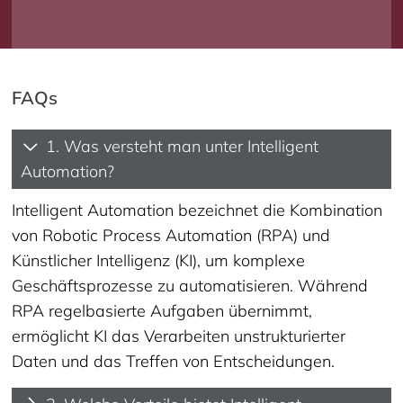
FAQs
1. Was versteht man unter Intelligent
Automation?
Intelligent Automation bezeichnet die Kombination
von Robotic Process Automation (RPA) und
Künstlicher Intelligenz (KI), um komplexe
Geschäftsprozesse zu automatisieren. Während
RPA regelbasierte Aufgaben übernimmt,
ermöglicht KI das Verarbeiten unstrukturierter
Daten und das Treffen von Entscheidungen.