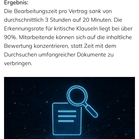
Ergebnis:
Die Bearbeitungszeit pro Vertrag sank von
durchschnittlich 3 Stunden auf 20 Minuten. Die
Erkennungsrate für kritische Klauseln liegt bei über
90%. Mitarbeitende können sich auf die inhaltliche
Bewertung konzentrieren, statt Zeit mit dem
Durchsuchen umfangreicher Dokumente zu
verbringen.