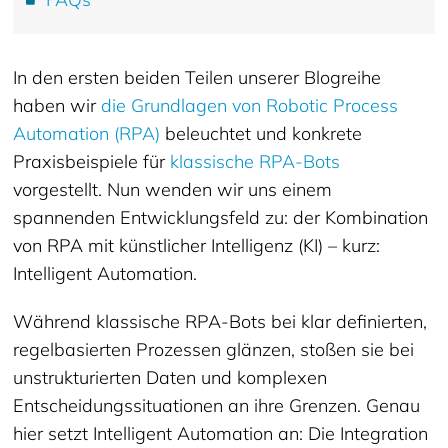
In den ersten beiden Teilen unserer Blogreihe
haben wir
die Grundlagen von Robotic Process
Automation (RPA)
beleuchtet und konkrete
Praxisbeispiele für
klassische RPA-Bots
vorgestellt. Nun wenden wir uns einem
spannenden Entwicklungsfeld zu: der Kombination
von RPA mit künstlicher Intelligenz (KI) – kurz:
Intelligent Automation.
Während klassische RPA-Bots bei klar definierten,
regelbasierten Prozessen glänzen, stoßen sie bei
unstrukturierten Daten und komplexen
Entscheidungssituationen an ihre Grenzen. Genau
hier setzt Intelligent Automation an: Die Integration