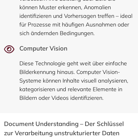
können Muster erkennen, Anomalien
identifizieren und Vorhersagen treffen – ideal
für Prozesse mit häufigen Ausnahmen oder
sich ändernden Bedingungen.
Computer Vision
Diese Technologie geht weit über einfache
Bilderkennung hinaus. Computer Vision-
Systeme können Inhalte visuell analysieren,
kategorisieren und relevante Elemente in
Bildern oder Videos identifizieren.
Document Understanding – Der Schlüssel
zur Verarbeitung unstrukturierter Daten