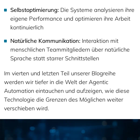
Selbstoptimierung:
Die Systeme analysieren ihre
eigene Performance und optimieren ihre Arbeit
kontinuierlich
Natürliche Kommunikation:
Interaktion mit
menschlichen Teammitgliedern über natürliche
Sprache statt starrer Schnittstellen
Im vierten und letzten Teil unserer Blogreihe
werden wir tiefer in die Welt der Agentic
Automation eintauchen und aufzeigen, wie diese
Technologie die Grenzen des Möglichen weiter
verschieben wird.