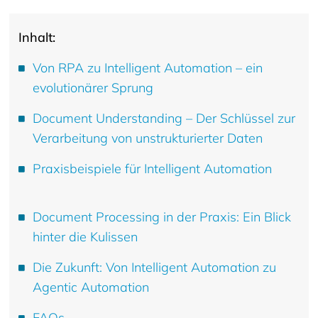
Inhalt:
Von RPA zu Intelligent Automation – ein
evolutionärer Sprung
Document Understanding – Der Schlüssel zur
Verarbeitung von unstrukturierter Daten
Praxisbeispiele für Intelligent Automation
Document Processing in der Praxis: Ein Blick
hinter die Kulissen
Die Zukunft: Von Intelligent Automation zu
Agentic Automation
FAQs