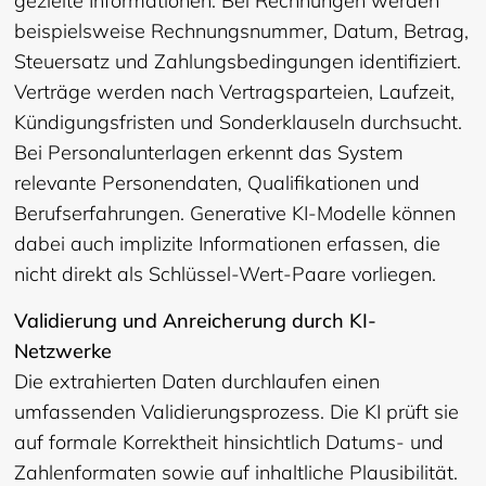
gezielte Informationen. Bei Rechnungen werden
beispielsweise Rechnungsnummer, Datum, Betrag,
Steuersatz und Zahlungsbedingungen identifiziert.
Verträge werden nach Vertragsparteien, Laufzeit,
Kündigungsfristen und Sonderklauseln durchsucht.
Bei Personalunterlagen erkennt das System
relevante Personendaten, Qualifikationen und
Berufserfahrungen. Generative KI-Modelle können
dabei auch implizite Informationen erfassen, die
nicht direkt als Schlüssel-Wert-Paare vorliegen.
Validierung und Anreicherung durch KI-
Netzwerke
Die extrahierten Daten durchlaufen einen
umfassenden Validierungsprozess. Die KI prüft sie
auf formale Korrektheit hinsichtlich Datums- und
Zahlenformaten sowie auf inhaltliche Plausibilität.