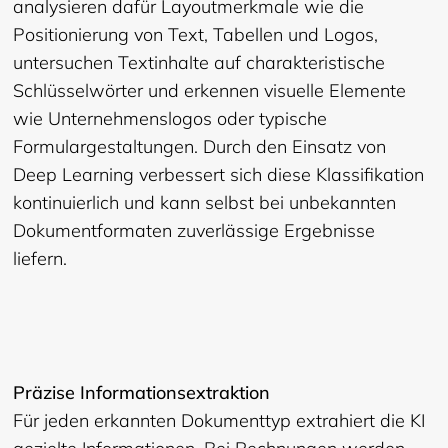
analysieren dafür Layoutmerkmale wie die
Positionierung von Text, Tabellen und Logos,
untersuchen Textinhalte auf charakteristische
Schlüsselwörter und erkennen visuelle Elemente
wie Unternehmenslogos oder typische
Formulargestaltungen. Durch den Einsatz von
Deep Learning verbessert sich diese Klassifikation
kontinuierlich und kann selbst bei unbekannten
Dokumentformaten zuverlässige Ergebnisse
liefern.
Präzise Informationsextraktion
Für jeden erkannten Dokumenttyp extrahiert die KI