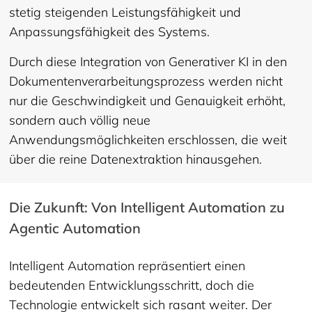
stetig steigenden Leistungsfähigkeit und
Anpassungsfähigkeit des Systems.
Durch diese Integration von Generativer KI in den
Dokumentenverarbeitungsprozess werden nicht
nur die Geschwindigkeit und Genauigkeit erhöht,
sondern auch völlig neue
Anwendungsmöglichkeiten erschlossen, die weit
über die reine Datenextraktion hinausgehen.
Die Zukunft: Von Intelligent Automation zu
Agentic Automation
Intelligent Automation repräsentiert einen
bedeutenden Entwicklungsschritt, doch die
Technologie entwickelt sich rasant weiter. Der