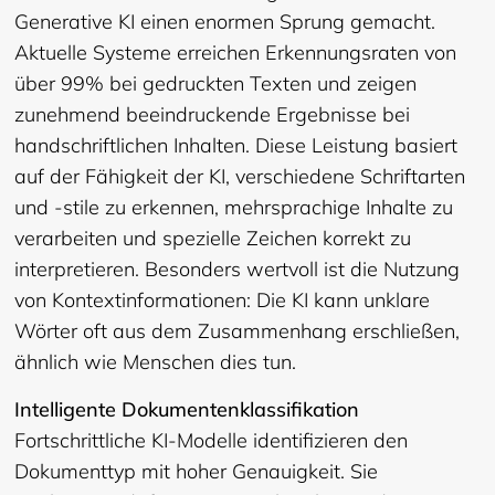
Generative KI einen enormen Sprung gemacht.
Aktuelle Systeme erreichen Erkennungsraten von
über 99% bei gedruckten Texten und zeigen
zunehmend beeindruckende Ergebnisse bei
handschriftlichen Inhalten. Diese Leistung basiert
auf der Fähigkeit der KI, verschiedene Schriftarten
und -stile zu erkennen, mehrsprachige Inhalte zu
verarbeiten und spezielle Zeichen korrekt zu
interpretieren. Besonders wertvoll ist die Nutzung
von Kontextinformationen: Die KI kann unklare
Wörter oft aus dem Zusammenhang erschließen,
ähnlich wie Menschen dies tun.
Intelligente Dokumentenklassifikation
Fortschrittliche KI-Modelle identifizieren den
Dokumenttyp mit hoher Genauigkeit. Sie