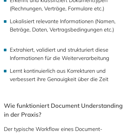
Erkennt und klassifiziert Dokumenttypen
(Rechnungen, Verträge, Formulare etc.)
Lokalisiert relevante Informationen (Namen,
Beträge, Daten, Vertragsbedingungen etc.)
Extrahiert, validiert und strukturiert diese
Informationen für die Weiterverarbeitung
Lernt kontinuierlich aus Korrekturen und
verbessert ihre Genauigkeit über die Zeit
Wie funktioniert Document Understanding
in der Praxis?
Der typische Workflow eines Document-