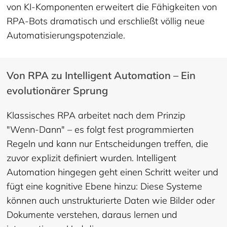
von KI-Komponenten erweitert die Fähigkeiten von
RPA-Bots dramatisch und erschließt völlig neue
Automatisierungspotenziale.
Von RPA zu Intelligent Automation – Ein
evolutionärer Sprung
Klassisches RPA arbeitet nach dem Prinzip
"Wenn-Dann" – es folgt fest programmierten
Regeln und kann nur Entscheidungen treffen, die
zuvor explizit definiert wurden. Intelligent
Automation hingegen geht einen Schritt weiter und
fügt eine kognitive Ebene hinzu: Diese Systeme
können auch unstrukturierte Daten wie Bilder oder
Dokumente verstehen, daraus lernen und