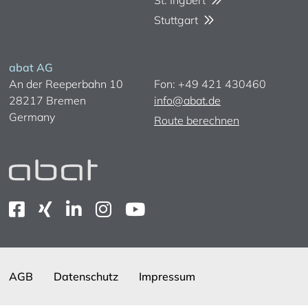
Stuttgart
abat AG
An der Reeperbahn 10
Fon: +49 421 430460
28217 Bremen
info@abat.de
Germany
Route berechnen
AGB
Datenschutz
Impressum