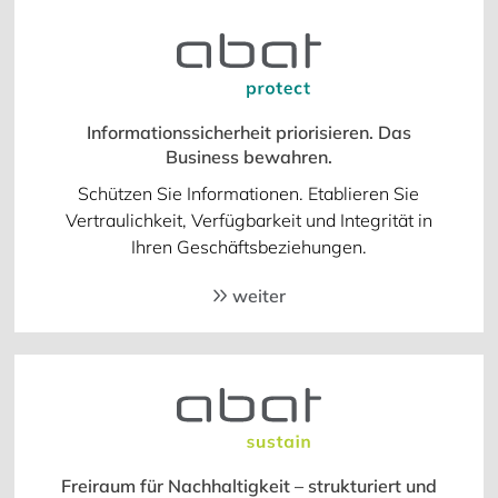
Informationssicherheit priorisieren. Das
Business bewahren.
Schützen Sie Informationen. Etablieren Sie
Vertraulichkeit, Verfügbarkeit und Integrität in
Ihren Geschäftsbeziehungen.
weiter
Freiraum für Nachhaltigkeit – strukturiert und