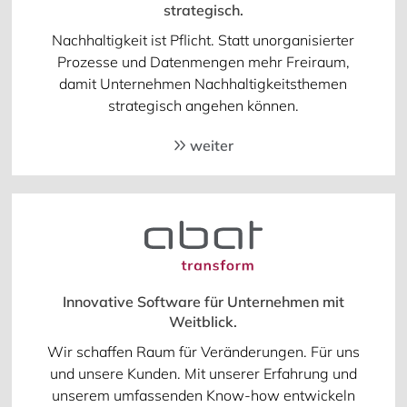
strategisch.
Nachhaltigkeit ist Pflicht. Statt unorganisierter
Prozesse und Datenmengen mehr Freiraum,
damit Unternehmen Nachhaltigkeitsthemen
strategisch angehen können.
weiter
Innovative Software für Unternehmen mit
Weitblick.
Wir schaffen Raum für Veränderungen. Für uns
und unsere Kunden. Mit unserer Erfahrung und
unserem umfassenden Know-how entwickeln