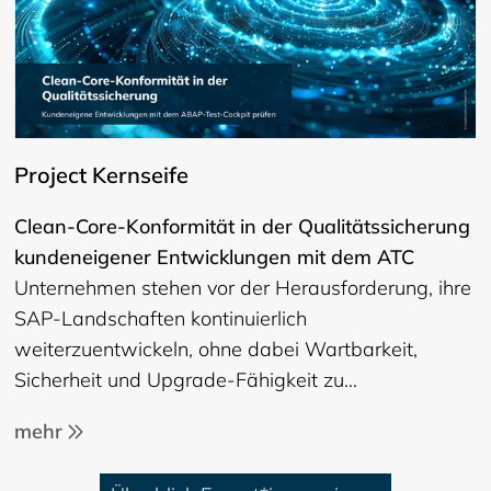
Project Kernseife
Clean-Core-Konformität in der Qualitätssicherung
kundeneigener Entwicklungen mit dem ATC
Unternehmen stehen vor der Herausforderung, ihre
SAP-Landschaften kontinuierlich
weiterzuentwickeln, ohne dabei Wartbarkeit,
Sicherheit und Upgrade-Fähigkeit zu…
mehr