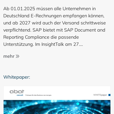
Ab 01.01.2025 müssen alle Unternehmen in
Deutschland E-Rechnungen empfangen können,
und ab 2027 wird auch der Versand schrittweise
verpflichtend. SAP bietet mit SAP Document and
Reporting Compliance die passende
Unterstützung. Im InsightTalk am 27.…
mehr
Whitepaper: