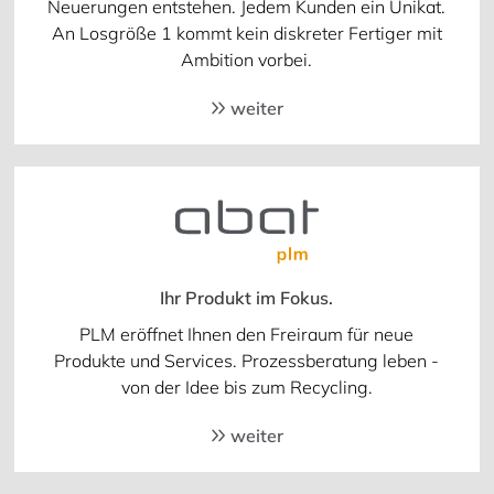
Neuerungen entstehen. Jedem Kunden ein Unikat.
An Losgröße 1 kommt kein diskreter Fertiger mit
Ambition vorbei.
weiter
Ihr Produkt im Fokus.
PLM eröffnet Ihnen den Freiraum für neue
Produkte und Services. Prozessberatung leben -
von der Idee bis zum Recycling.
weiter