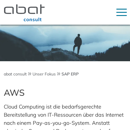
abat consult
Unser Fokus
SAP ERP
AWS
Cloud Computing ist die bedarfsgerechte
Bereitstellung von IT-Ressourcen über das Internet
nach einem Pay-as-you-go-System. Anstatt