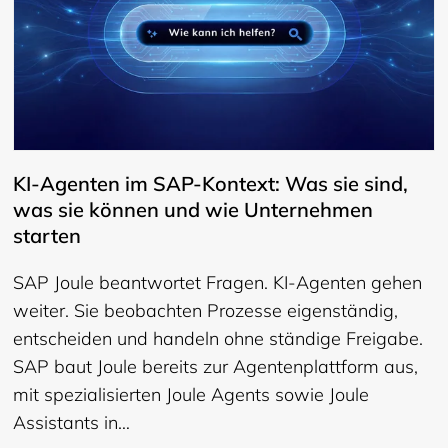
KI-Agenten im SAP-Kontext: Was sie sind,
was sie können und wie Unternehmen
starten
SAP Joule beantwortet Fragen. KI-Agenten gehen
weiter. Sie beobachten Prozesse eigenständig,
entscheiden und handeln ohne ständige Freigabe.
SAP baut Joule bereits zur Agentenplattform aus,
mit spezialisierten Joule Agents sowie Joule
Assistants in…