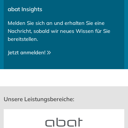
abat Insights
Melden Sie sich an und erhalten Sie eine
Nachricht, sobald wir neues Wissen für Sie
bereitstellen.
Jetzt anmelden!
Unsere Leistungsbereiche: