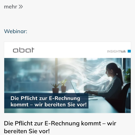
mehr
Webinar:
Die Pflicht zur E-Rechnung kommt – wir
bereiten Sie vor!