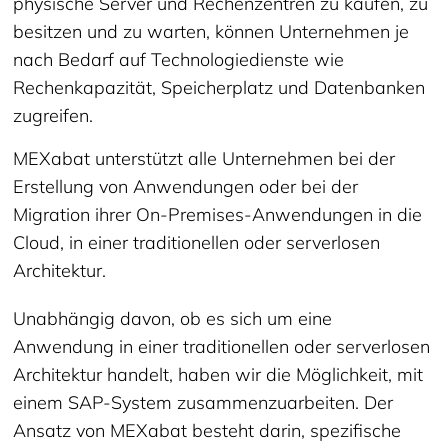
physische Server und Rechenzentren zu kaufen, zu
besitzen und zu warten, können Unternehmen je
nach Bedarf auf Technologiedienste wie
Rechenkapazität, Speicherplatz und Datenbanken
zugreifen.
MEXabat unterstützt alle Unternehmen bei der
Erstellung von Anwendungen oder bei der
Migration ihrer On-Premises-Anwendungen in die
Cloud, in einer traditionellen oder serverlosen
Architektur.
Unabhängig davon, ob es sich um eine
Anwendung in einer traditionellen oder serverlosen
Architektur handelt, haben wir die Möglichkeit, mit
einem SAP-System zusammenzuarbeiten. Der
Ansatz von MEXabat besteht darin, spezifische