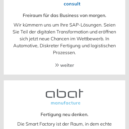
Freiraum für das Business von morgen.
Wir kümmern uns um Ihre SAP-Lösungen. Seien
Sie Teil der digitalen Transformation und eröffnen
sich jetzt neue Chancen im Wettbewerb. In
Automotive, Diskreter Fertigung und logistischen
Prozessen.
weiter
Fertigung neu denken.
Die Smart Factory ist der Raum, in dem echte